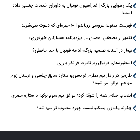
یک رسوایی بزرگ | فدراسیون فوتبال به داوران خدمات جنسی داده
است!
فهرست ممنوعه عروسی رونالدو | ۱۰ چهره‌ای که دعوت نمی‌شوند
تقدیر از مصطفی احمدی در ویژه‌برنامه «ستارگان خبرفوری»
نیمار در آستانه تصمیم بزرگ؛ ادامه فوتبال یا خداحافظی؟
اسطوره‌های فوتبال زیر تابوت فرانکو بارزی
طارمی در رادار تیم مطرح فرانسوی؛ ستاره سابق چلسی و آرسنال زوج
مهاجم ایرانی می‌شود؟
انتخاب صلاح همه را شوکه کرد/ توافق تیم سوم ترکیه با ستاره مصری
چگونه یک زن بسکتبالیست چهره محبوب ترامپ شد؟