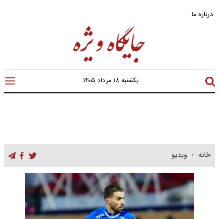
درباره ما
یکشنبه ۱۸ مرداد ۱۴۰۵
خانه
ویدیو