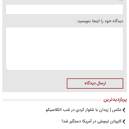
دیدگاه خود را اینجا بنویسید:
ارسال دیدگاه
پربازدیدترین
عکس | زیدان با شلوار کردی در شب الکلاسیکو
کاپیتان تیم‌ملی در آمریکا دستگیر شد!