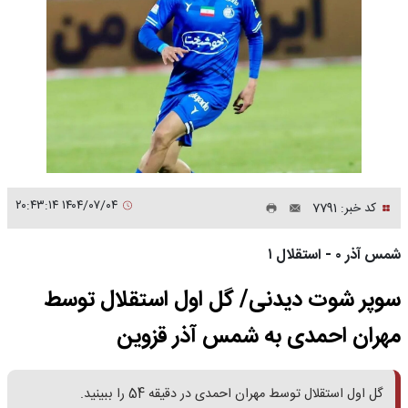
۱۴۰۴/۰۷/۰۴ ۲۰:۴۳:۱۴
کد خبر: 7791
شمس آذر ۰ - استقلال ۱
سوپر شوت دیدنی/ گل اول استقلال توسط
مهران احمدی به شمس آذر قزوین
گل اول استقلال توسط مهران احمدی در دقیقه 54 را ببینید.