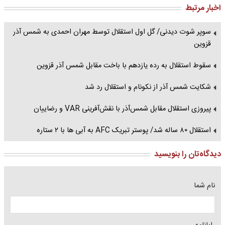
اخبار مرتبط
سوپر شوت دیدنی/ گل اول استقلال توسط مهران احمدی به شمس آذر
قزوین
سقوط استقلال به رده یازدهم با باخت مقابل شمس آذر قزوین
شکایت شمس آذر از نکونام و استقلال رد شد
پیروزی استقلال مقابل شمس‌آذر با نقش‌آفرینی VAR و رضاییان
استقلال ۸۰ ساله شد/ پوستر تبریک AFC به آبی ها با ۲ ستاره
دیدگاه‌تان را بنویسید
نام شما