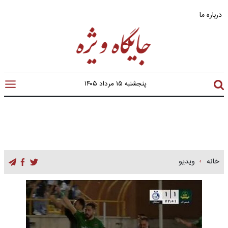
درباره ما
پنجشنبه ۱۵ مرداد ۱۴۰۵
خانه
ویدیو