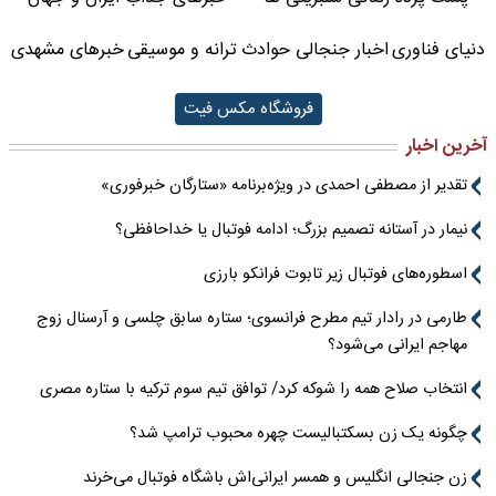
دنیای فناوری
اخبار جنجالی حوادث
ترانه و موسیقی
خبرهای مشهدی
فروشگاه مکس فیت
آخرین اخبار
تقدیر از مصطفی احمدی در ویژه‌برنامه «ستارگان خبرفوری»
نیمار در آستانه تصمیم بزرگ؛ ادامه فوتبال یا خداحافظی؟
اسطوره‌های فوتبال زیر تابوت فرانکو بارزی
طارمی در رادار تیم مطرح فرانسوی؛ ستاره سابق چلسی و آرسنال زوج
مهاجم ایرانی می‌شود؟
انتخاب صلاح همه را شوکه کرد/ توافق تیم سوم ترکیه با ستاره مصری
چگونه یک زن بسکتبالیست چهره محبوب ترامپ شد؟
زن جنجالی انگلیس و همسر ایرانی‌اش باشگاه فوتبال می‌خرند