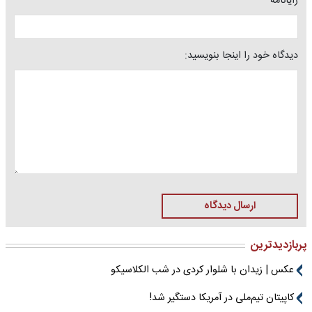
رایانامه
دیدگاه خود را اینجا بنویسید:
ارسال دیدگاه
پربازدیدترین
عکس | زیدان با شلوار کردی در شب الکلاسیکو
کاپیتان تیم‌ملی در آمریکا دستگیر شد!