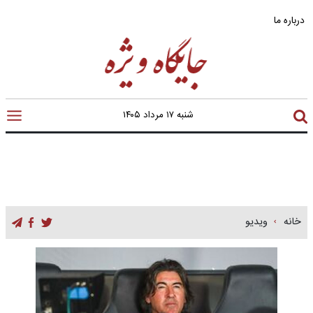
درباره ما
شنبه ۱۷ مرداد ۱۴۰۵
خانه
ویدیو