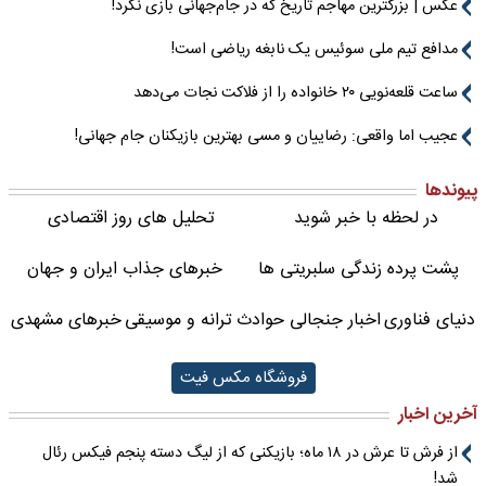
عکس | بزرگترین مهاجم تاریخ که در جام‌جهانی بازی نکرد!
مدافع تیم ملی سوئیس یک نابغه ریاضی است!
ساعت قلعه‌نویی ۲۰ خانواده را از فلاکت نجات می‌دهد
عجیب اما واقعی: رضاییان و مسی بهترین بازیکنان جام جهانی!
پیوندها
در لحظه با خبر شوید
تحلیل های روز اقتصادی
پشت پرده زندگی سلبریتی ها
خبرهای جذاب ایران و جهان
دنیای فناوری
اخبار جنجالی حوادث
ترانه و موسیقی
خبرهای مشهدی
فروشگاه مکس فیت
آخرین اخبار
از فرش تا عرش در ۱۸ ماه؛ بازیکنی که از لیگ دسته پنجم فیکس رئال
شد!