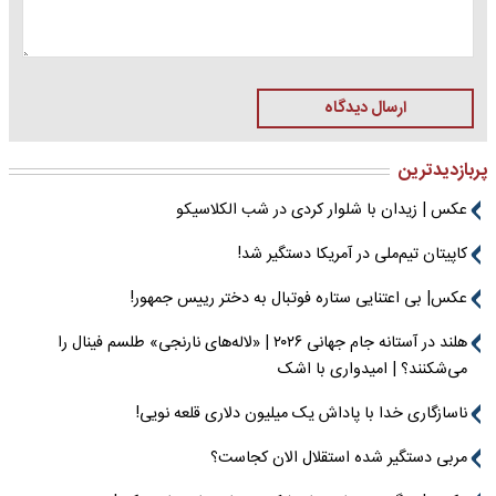
ارسال دیدگاه
پربازدیدترین
عکس | زیدان با شلوار کردی در شب الکلاسیکو
کاپیتان تیم‌ملی در آمریکا دستگیر شد!
عکس| بی اعتنایی ستاره فوتبال به دختر رییس جمهور!
هلند در آستانه جام جهانی ۲۰۲۶ | «لاله‌های نارنجی» طلسم فینال را
می‌شکنند؟ | امیدواری با اشک
ناسازگاری خدا با پاداش یک میلیون دلاری قلعه نویی!
مربی دستگیر شده استقلال الان کجاست؟