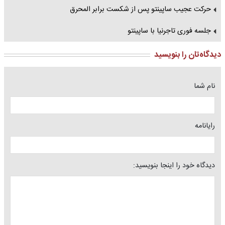
حرکت عجیب ساپینتو پس از شکست برابر المحرق
جلسه فوری تاجرنیا با ساپینتو
دیدگاه‌تان را بنویسید
نام شما
رایانامه
دیدگاه خود را اینجا بنویسید: