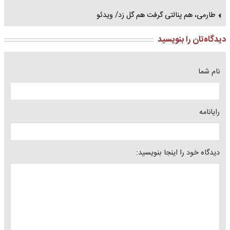
طارمی، هم پنالتی گرفت هم گل زد/ ویدئو
دیدگاه‌تان را بنویسید
نام شما
رایانامه
دیدگاه خود را اینجا بنویسید: