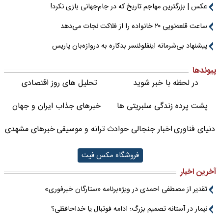
عکس | بزرگترین مهاجم تاریخ که در جام‌جهانی بازی نکرد!
ساعت قلعه‌نویی ۲۰ خانواده را از فلاکت نجات می‌دهد
پیشنهاد بی‌شرمانه اینفلوئنسر بدکاره به دروازه‌بان پاریس
پیوندها
در لحظه با خبر شوید
تحلیل های روز اقتصادی
پشت پرده زندگی سلبریتی ها
خبرهای جذاب ایران و جهان
دنیای فناوری
اخبار جنجالی حوادث
ترانه و موسیقی
خبرهای مشهدی
فروشگاه مکس فیت
آخرین اخبار
تقدیر از مصطفی احمدی در ویژه‌برنامه «ستارگان خبرفوری»
نیمار در آستانه تصمیم بزرگ؛ ادامه فوتبال یا خداحافظی؟