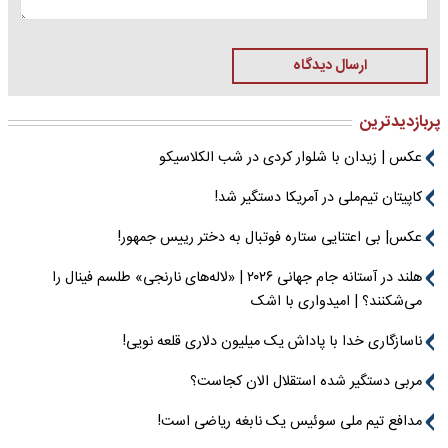
ارسال دیدگاه
پربازدیدترین
عکس | زیدان با شلوار کردی در شب الکلاسیکو
کاپیتان تیم‌ملی در آمریکا دستگیر شد!
عکس| بی اعتنایی ستاره فوتبال به دختر رییس جمهور!
هلند در آستانه جام جهانی ۲۰۲۶ | «لاله‌های نارنجی» طلسم فینال را
می‌شکنند؟ | امیدواری با اشک
ناسازگاری خدا با پاداش یک میلیون دلاری قلعه نویی!
مربی دستگیر شده استقلال الان کجاست؟
مدافع تیم ملی سوئیس یک نابغه ریاضی است!