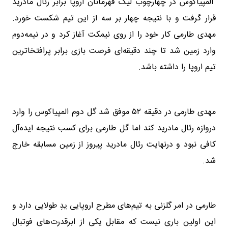
المپیاکوس در چهارچوب لیگ قهرمانان اروپا برابر رئال مادرید
قرار گرفت و با نتیجه چهار بر سه از این تیم شکست خورد.
مهدی طارمی کار خود را از روی نیمکت آغاز کرد و در نیمه‌دوم
وارد زمین شد تا چند دقیقه‌ای فرصت بازی برابر پرافتخاترین
تیم اروپا را داشته باشد.
مهدی طارمی در دقیقه ۵۲ موفق شد گل دوم المپیاکوس را وارد
دروازه رئال مادرید کند اما گل طارمی برای کسب نتیجه ایده‌آل
کافی نبود و درنهایت رئال مادرید پیروز از زمین مسابقه خارج
شد.
طارمی در امر گلزنی به تیم‌های مطرح اروپایی ید‌ِ طولایی دارد و
این اولین باری نیست که مقابل یکی از ابرقدرت‌های فوتبال