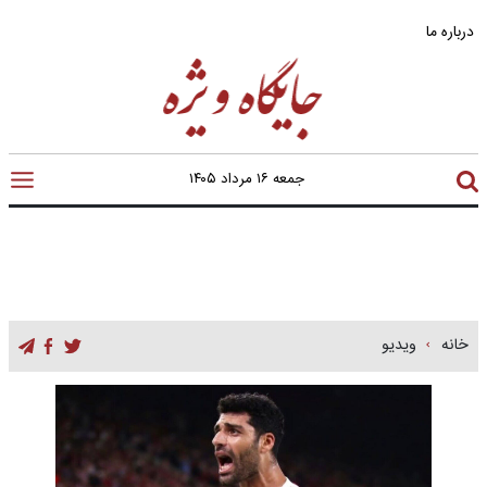
درباره ما
جمعه ۱۶ مرداد ۱۴۰۵
خانه
ویدیو