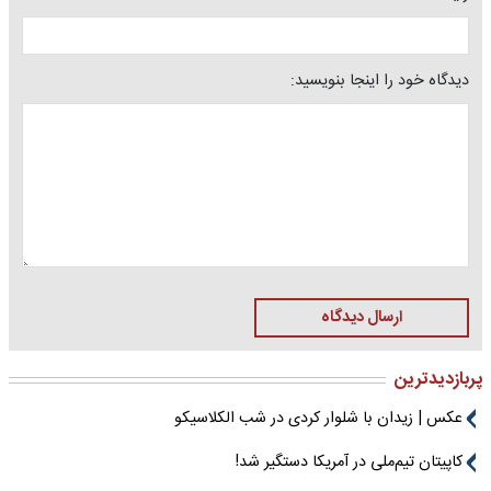
دیدگاه خود را اینجا بنویسید:
ارسال دیدگاه
پربازدیدترین
عکس | زیدان با شلوار کردی در شب الکلاسیکو
کاپیتان تیم‌ملی در آمریکا دستگیر شد!