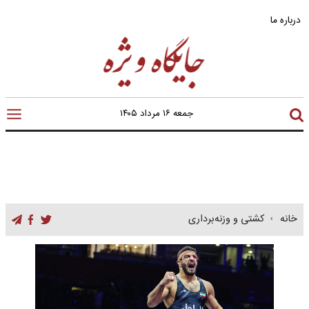
درباره ما
جمعه ۱۶ مرداد ۱۴۰۵
خانه
کشتی و وزنه‌برداری