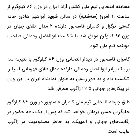
مسابقه انتخابی تیم ملی کشتی آزاد ایران در وزن ۸۶ کیلوگرم از
ساعت ۱۱ امروز (سه‌شنبه) در سالن شهید ابراهیم هادی خانه
کشتی برگزار و کامران قاسم‌پور دارنده ۲ مدال طلای جهان در
وزن ۹۲ کیلوگرم موفق شد با شکست ابوالفضل رحمانی صاحب
دوبنده تیم ملی شود.
کامران قاسم‌پور در دیدار انتخابی وزن ۸۶ کیلوگرم با نتیجه سه
بر یک برابر ابوالفضل رحمانی دارنده مدال طلای قهرمانی آسیا را
شکست داد و به طور رسمی به عنوان نماینده ایران در این وزن
در پیکارهای جهانی ۲۰۲۵ زاگرب معرفی شد.
طبق چرخه انتخابی تیم ملی کامران قاسم‌پور در وزن ۸۶ کیلوگرم
جایگزین حسن یزدانی خواهد شد که پس از یک دهه حضور در
رقابت‌های جهانی و المپیک، به خاطر مصدومیت در زاگرب
غایب است.