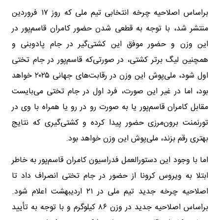
براساس اصلاحیه چرخه انتخابی تیم ملی که روز ۱۷ فروردین
منتشر شد، با توجه به قطعی شدن حضور کامران قاسم‌پور در
این وزن و حضور موفق این کشتی‌گیر در جام پادوبنی و
همچنین لیگ برتر کشتی، در صورتی‌که قاسم‌پور در جام تختی
اول شود، ملی‌پوش این وزن در رقابت‌های جهانی ۲۰۲۵ خواهد
بود، اما در غیر این صورت، فرد اول در جام تختی می‌بایست
مقابل کامران قاسم‌پور یا به صورت رو در رو یا همراه با وی در
تورنمنت برون‌مرزی حضور پیدا کرده و کشتی‌گیری که نتایج
بهتری رقم بزند، ملی‌پوش این وزن خواهد بود.
اما با وجود این دستورالعمل فدراسیون کامران قاسم‌پور به خاطر
ابتلا به ویروس کرونا از حضور در جام تختی انصراف داد تا
اصلاحیه چرخه جدید تیم ملی در ۲۱ اردیبهشت اعلام شود.
براساس اصلاحیه جدید در وزن ۸۶ کیلوگرم و با توجه به تأیید