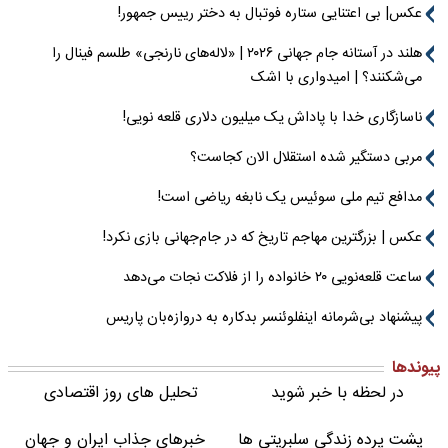
عکس| بی اعتنایی ستاره فوتبال به دختر رییس جمهور!
هلند در آستانه جام جهانی ۲۰۲۶ | «لاله‌های نارنجی» طلسم فینال را
می‌شکنند؟ | امیدواری با اشک
ناسازگاری خدا با پاداش یک میلیون دلاری قلعه نویی!
مربی دستگیر شده استقلال الان کجاست؟
مدافع تیم ملی سوئیس یک نابغه ریاضی است!
عکس | بزرگترین مهاجم تاریخ که در جام‌جهانی بازی نکرد!
ساعت قلعه‌نویی ۲۰ خانواده را از فلاکت نجات می‌دهد
پیشنهاد بی‌شرمانه اینفلوئنسر بدکاره به دروازه‌بان پاریس
پیوندها
در لحظه با خبر شوید
تحلیل های روز اقتصادی
پشت پرده زندگی سلبریتی ها
خبرهای جذاب ایران و جهان