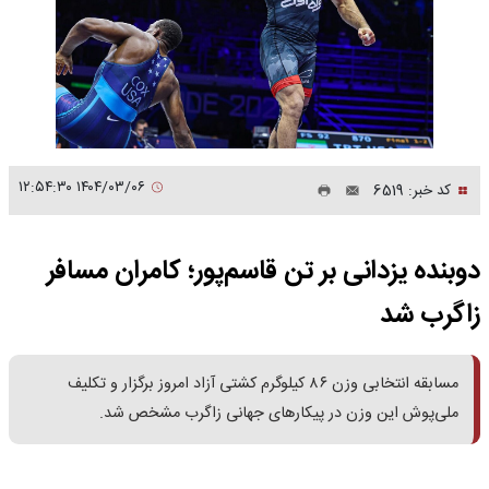
۱۴۰۴/۰۳/۰۶ ۱۲:۵۴:۳۰
کد خبر: 6519
دوبنده یزدانی بر تن قاسم‌پور؛ کامران مسافر
زاگرب شد
مسابقه انتخابی وزن ۸۶ کیلوگرم کشتی آزاد امروز برگزار و تکلیف
ملی‌پوش این وزن در پیکارهای جهانی زاگرب مشخص شد.