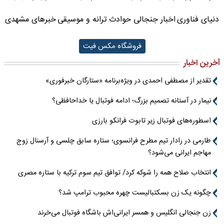
دنیای فناوری
اخبار جنجالی حوادث
ترانه و موسیقی
خبرهای مشهدی
فروشگاه مکس فیت
آخرین اخبار
تقدیر از مصطفی احمدی در ویژه‌برنامه «ستارگان خبرفوری»
نیمار در آستانه تصمیم بزرگ؛ ادامه فوتبال یا خداحافظی؟
اسطوره‌های فوتبال زیر تابوت فرانکو بارزی
طارمی در رادار تیم مطرح فرانسوی؛ ستاره سابق چلسی و آرسنال زوج
مهاجم ایرانی می‌شود؟
انتخاب صلاح همه را شوکه کرد/ توافق تیم سوم ترکیه با ستاره مصری
چگونه یک زن بسکتبالیست چهره محبوب ترامپ شد؟
زن جنجالی انگلیس و همسر ایرانی‌اش باشگاه فوتبال می‌خرند