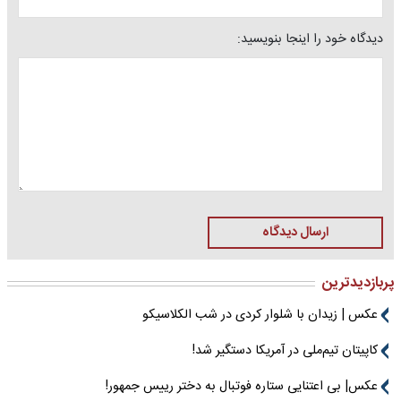
دیدگاه خود را اینجا بنویسید:
ارسال دیدگاه
پربازدیدترین
عکس | زیدان با شلوار کردی در شب الکلاسیکو
کاپیتان تیم‌ملی در آمریکا دستگیر شد!
عکس| بی اعتنایی ستاره فوتبال به دختر رییس جمهور!