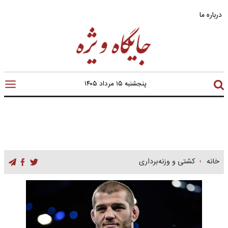
درباره ما
پنجشنبه ۱۵ مرداد ۱۴۰۵
خانه
کشتی و وزنه‌برداری