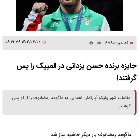
۱۴۰۴/۰۴/۰۲ ۰۸:۱۹:۳۶
کد خبر: 6780
جایزه برنده حسن یزدانی در المپیک را پس
گرفتند!
مقامات شهر ولیکو آپارتمان اهدایی به ماگومد رمضانوف را از او پس
گرفتند.
ماگومد رمضانوف بار دیگر حاشیه ساز شد.