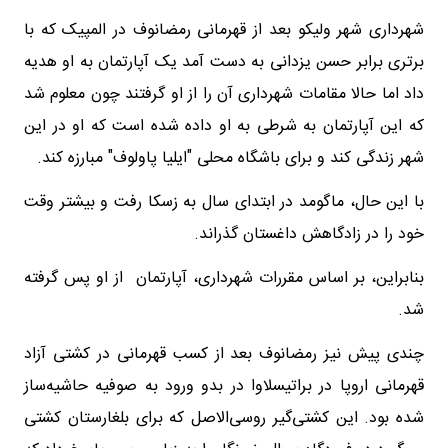
شهرداری شهر ولیکو بعد از قهرمانی رمضانوف در المپیک که با
برتری برابر حسن یزدانی به دست آمد یک آپارتمان به او هدیه
داد اما حالا مقامات شهرداری آن را از او گرفتند چون معلوم شد
که این آپارتمان به شرطی به او داده شده است که او در این
شهر زندگی کند و برای باشگاه محلی "ایلیا پاولوف" مبارزه کند.
با این حال، ماگومد در ابتدای سال به زسکا رفت و بیشتر وقت
خود را در زادگاهش داغستان گذراند.
بنابراین، بر اساس مقررات شهرداری، آپارتمان از او پس گرفته
شد.
چندی پیش نیز رمضانوف بعد از کسب قهرمانی در کشتی آزاد
قهرمانی اروپا در براتیسلاوا در بدو ورود به صوفیه حاشیه‌ساز
شده بود. این کشتی‌گیر روسی‌الاصل که برای بلغارستان کشتی