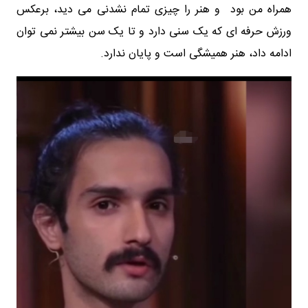
همراه من بود و هنر را چیزی تمام نشدنی می دید، برعکس
ورزش حرفه ای که یک سنی دارد و تا یک سن بیشتر نمی توان
ادامه داد، هنر همیشگی است و پایان ندارد.