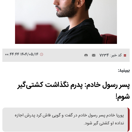
۱۴۰۴/۰۵/۱۴ ۰۰:۴۴:۴۴
کد خبر: 7234
ببینید:
پسر رسول خادم: پدرم نگذاشت کشتی‌گیر
شوم!
پوریا خادم پسر رسول خادم در گفت و گویی فاش کرد پدرش اجازه
نداده او کشتی گیر شود.