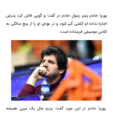
پوریا خادم پسر رسول خادم در گفت و گویی فاش کرد پدرش
اجازه نداده او کشتی گیر شود و در عوض او را از پنج سالگی به
کلاس موسیقی فرستاده است.
پوریا خادم در این مورد گفت: پدرم مثل یک مربی همیشه