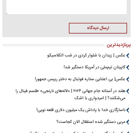
ارسال دیدگاه
پربازدیدترین
عکس | زیدان با شلوار کردی در شب الکلاسیکو
کاپیتان تیم‌ملی در آمریکا دستگیر شد!
عکس| بی اعتنایی ستاره فوتبال به دختر رییس جمهور!
هلند در آستانه جام جهانی ۲۰۲۶ | «لاله‌های نارنجی» طلسم فینال را
می‌شکنند؟ | امیدواری با اشک
ناسازگاری خدا با پاداش یک میلیون دلاری قلعه نویی!
مربی دستگیر شده استقلال الان کجاست؟