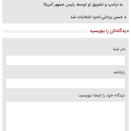
به ترامپ و تشویق او توسط رئیس جمهور آمریکا
حسن یزدانی نامزد انتخابات شد
دیدگاه‌تان را بنویسید
نام شما
رایانامه
دیدگاه خود را اینجا بنویسید: