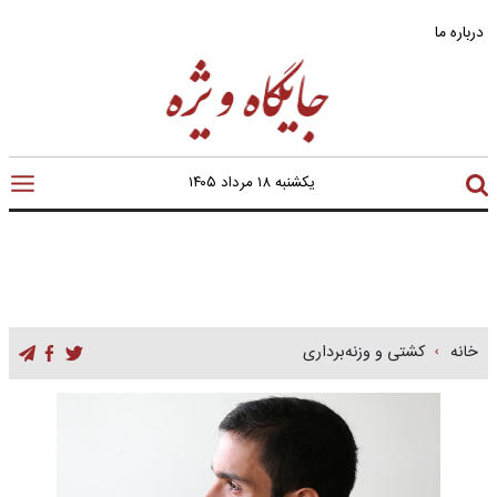
درباره ما
یکشنبه ۱۸ مرداد ۱۴۰۵
خانه
کشتی و وزنه‌برداری