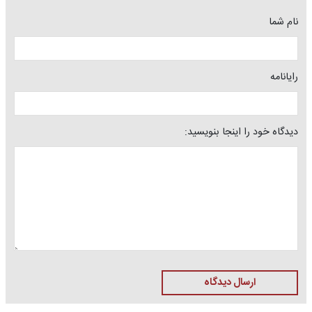
نام شما
رایانامه
دیدگاه خود را اینجا بنویسید:
ارسال دیدگاه