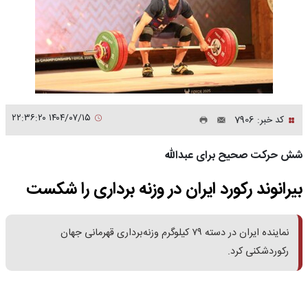
۱۴۰۴/۰۷/۱۵ ۲۲:۳۶:۲۰
کد خبر: 7906
شش حرکت صحیح برای عبدالله
بیرانوند رکورد ایران در وزنه برداری را شکست
نماینده ایران در دسته ۷۹ کیلوگرم وزنه‌برداری قهرمانی جهان
رکوردشکنی کرد.