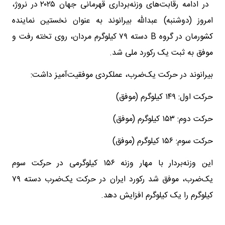
در ادامه رقابت‌های وزنه‌برداری قهرمانی جهان ۲۰۲۵ در نروژ،
امروز (دوشنبه) عبدالله بیرانوند به عنوان نخستین نماینده
کشورمان در گروه B دسته ۷۹ کیلوگرم مردان، روی تخته رفت و
موفق به ثبت یک رکورد ملی شد.
بیرانوند در حرکت یک‌ضرب، عملکردی موفقیت‌آمیز داشت:
حرکت اول: ۱۴۹ کیلوگرم (موفق)
حرکت دوم: ۱۵۳ کیلوگرم (موفق)
حرکت سوم: ۱۵۶ کیلوگرم (موفق)
این وزنه‌بردار با مهار وزنه ۱۵۶ کیلوگرمی در حرکت سوم
یک‌ضرب، موفق شد رکورد ایران در حرکت یک‌ضرب دسته ۷۹
کیلوگرم را یک کیلوگرم افزایش دهد.