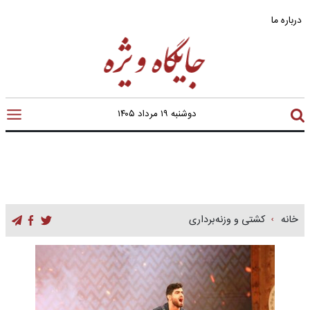
درباره ما
دوشنبه ۱۹ مرداد ۱۴۰۵
خانه
کشتی و وزنه‌برداری