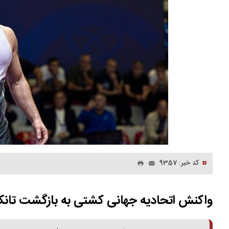
کد خبر: 9357
واکنش اتحادیه جهانی کشتی به بازگشت تان