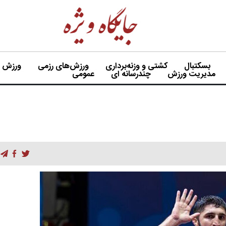
بسکتبال
کشتی و وزنه‌برداری
ورزش‌های رزمی
ورزش بی
مدیریت ورزش
چندرسانه ای
عمومی