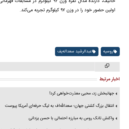
اولین حضور خود را در وزن ۹۷ کیلوگرم تجربه می‌کند.
روسیه
عبدالرشید سعداله‌یف
اخبار مرتبط
جهانبخش زد، محبی معذرت‌خواهی کرد!
انتقال بزرگ کشتی جهان؛ سعدالله‌اف به لیگ حرفه‌ای آمریکا پیوست
واکنش‌ تانک روس به مبارزه احتمالی با حسن یزدانی