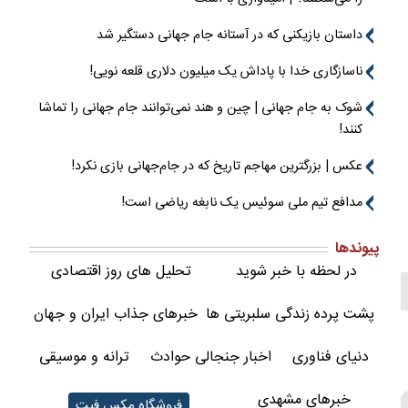
داستان بازیکنی که در آستانه جام جهانی دستگیر شد
ناسازگاری خدا با پاداش یک میلیون دلاری قلعه نویی!
شوک به جام جهانی | چین و هند نمی‌توانند جام جهانی را تماشا
کنند!
عکس | بزرگترین مهاجم تاریخ که در جام‌جهانی بازی نکرد!
مدافع تیم ملی سوئیس یک نابغه ریاضی است!
پیوندها
در لحظه با خبر شوید
تحلیل های روز اقتصادی
پشت پرده زندگی سلبریتی ها
خبرهای جذاب ایران و جهان
دنیای فناوری
اخبار جنجالی حوادث
ترانه و موسیقی
خبرهای مشهدی
فروشگاه مکس فیت