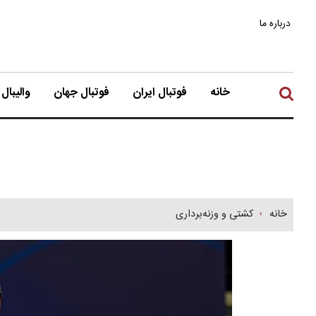
درباره ما
خانه
فوتبال ایران
فوتبال جهان
والیبال
خانه
کشتی و وزنه‌برداری