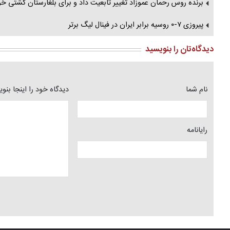
برنده روس رحمان عموزاد تغییر تابعیت داد و برای بلغارستان کشتی
پیروزی ۷-۰ روسیه برابر ایران در فینال لیگ برتر
دیدگاه‌تان را بنویسید
نام شما
دیدگاه خود را اینجا بنو
رایانامه