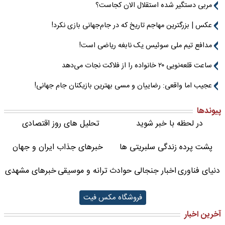
مربی دستگیر شده استقلال الان کجاست؟
عکس | بزرگترین مهاجم تاریخ که در جام‌جهانی بازی نکرد!
مدافع تیم ملی سوئیس یک نابغه ریاضی است!
ساعت قلعه‌نویی ۲۰ خانواده را از فلاکت نجات می‌دهد
عجیب اما واقعی: رضاییان و مسی بهترین بازیکنان جام جهانی!
پیوندها
در لحظه با خبر شوید
تحلیل های روز اقتصادی
پشت پرده زندگی سلبریتی ها
خبرهای جذاب ایران و جهان
دنیای فناوری
اخبار جنجالی حوادث
ترانه و موسیقی
خبرهای مشهدی
فروشگاه مکس فیت
آخرین اخبار