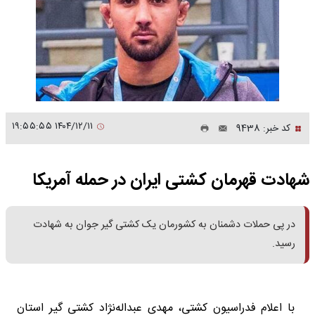
۱۴۰۴/۱۲/۱۱ ۱۹:۵۵:۵۵
کد خبر: 9438
شهادت قهرمان کشتی ایران در حمله آمریکا
در پی حملات دشمنان به کشورمان یک کشتی گیر جوان به شهادت
رسید.
با اعلام فدراسیون کشتی، مهدی عبداله‌نژاد کشتی گیر استان