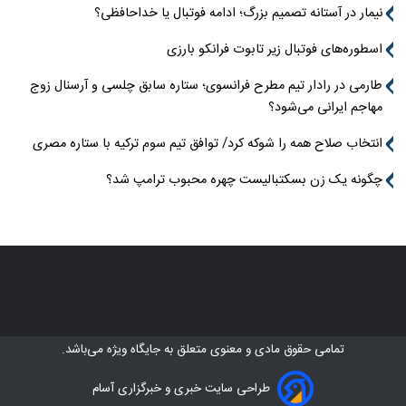
نیمار در آستانه تصمیم بزرگ؛ ادامه فوتبال یا خداحافظی؟
اسطوره‌های فوتبال زیر تابوت فرانکو بارزی
طارمی در رادار تیم مطرح فرانسوی؛ ستاره سابق چلسی و آرسنال زوج
مهاجم ایرانی می‌شود؟
انتخاب صلاح همه را شوکه کرد/ توافق تیم سوم ترکیه با ستاره مصری
چگونه یک زن بسکتبالیست چهره محبوب ترامپ شد؟
تمامی حقوق مادی و معنوی متعلق به
جایگاه ویژه
می‌باشد.
طراحی سایت خبری و خبرگزاری آسام