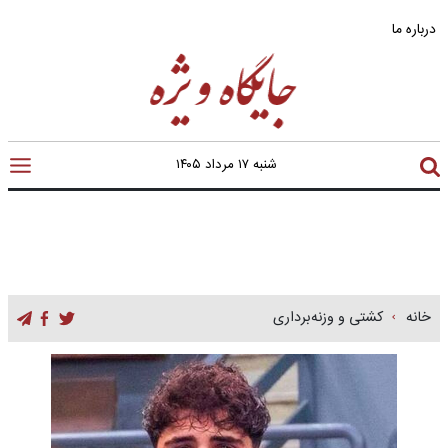
درباره ما
شنبه ۱۷ مرداد ۱۴۰۵
خانه
کشتی و وزنه‌برداری