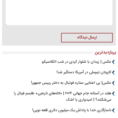
ارسال دیدگاه
پربازدیدترین
عکس | زیدان با شلوار کردی در شب الکلاسیکو
کاپیتان تیم‌ملی در آمریکا دستگیر شد!
عکس| بی اعتنایی ستاره فوتبال به دختر رییس جمهور!
هلند در آستانه جام جهانی ۲۰۲۶ | «لاله‌های نارنجی» طلسم فینال را
می‌شکنند؟ | امیدواری با اشک
ناسازگاری خدا با پاداش یک میلیون دلاری قلعه نویی!