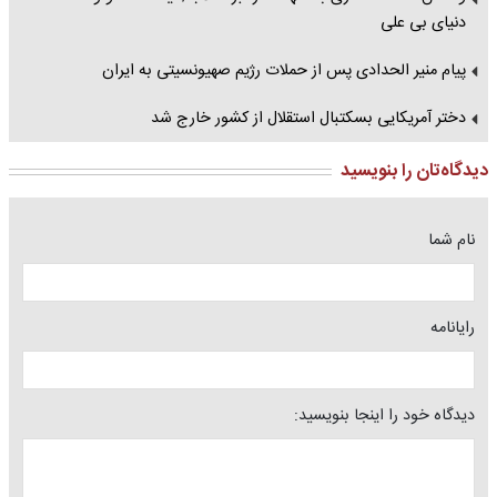
دنیای بی علی
پیام منیر الحدادی پس از حملات رژیم صهیونسیتی به ایران
دختر آمریکایی بسکتبال استقلال از کشور خارج شد
دیدگاه‌تان را بنویسید
نام شما
رایانامه
دیدگاه خود را اینجا بنویسید: