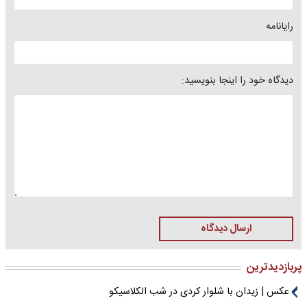
رایانامه
دیدگاه خود را اینجا بنویسید:
ارسال دیدگاه
پربازدیدترین
عکس | زیدان با شلوار کردی در شب الکلاسیکو