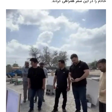
خادم را در این سفر همراهی کردند.