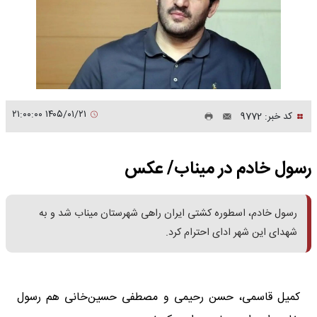
۱۴۰۵/۰۱/۲۱ ۲۱:۰۰:۰۰
کد خبر: 9772
رسول خادم در میناب/ عکس
رسول خادم، اسطوره کشتی ایران راهی شهرستان میناب شد و به
شهدای این شهر ادای احترام کرد.
کمیل قاسمی، حسن رحیمی و مصطفی حسین‌خانی هم رسول