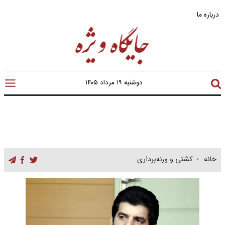
درباره ما
دوشنبه ۱۹ مرداد ۱۴۰۵
خانه
کشتی و وزنه‌برداری