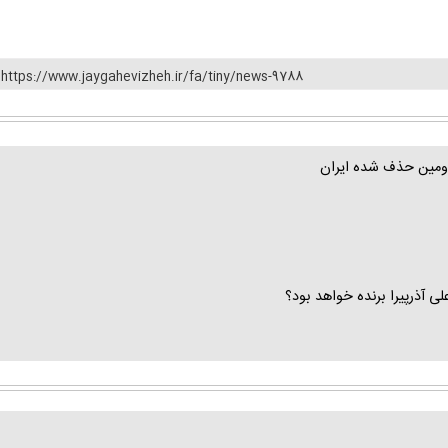
https://www.jaygahevizheh.ir/fa/tiny/news-9788
ی دومین حذف شده ایران