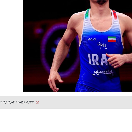
۱۴۰۵/۰۱/۲۲ ۲۳:۱۳:۰۶