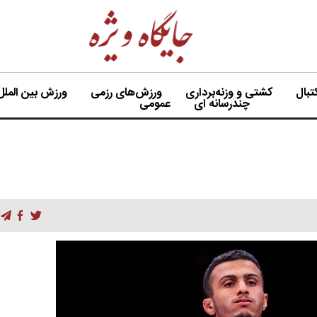
بال
کشتی و وزنه‌برداری
ورزش‌های رزمی
ورزش بین الملل
چندرسانه ای
عمومی