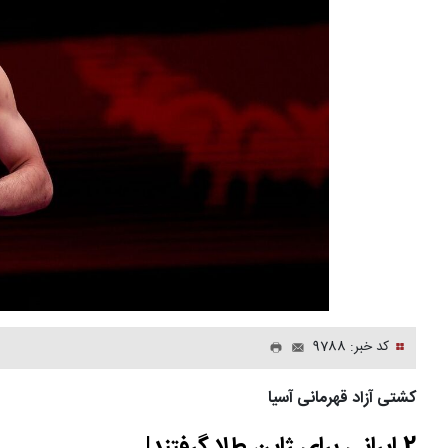
کد خبر: 9788
کشتی آزاد قهرمانی آسیا