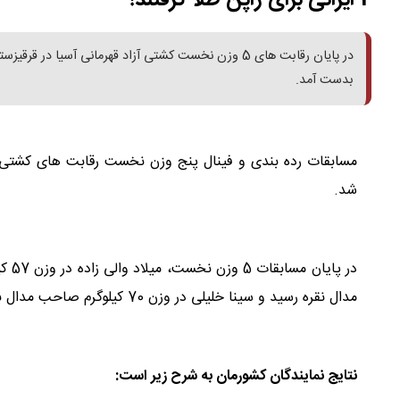
2 ایرانی برای ژاپن طلا گرفتند!
در پایان رقابت های 5 وزن نخست کشتی آزاد قهرمانی آسی
بدست آمد.
مسابقات رده بندی و فینال پنج وزن نخست رقابت های کشتی آزا
شد.
مدال نقره رسید و سینا خلیلی در وزن 70 کیلوگرم صاحب مدال برنز شد.
نتایج نمایندگان کشورمان به شرح زیر است: