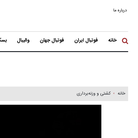
درباره ما
خانه
فوتبال ایران
فوتبال جهان
والیبال
بسکت
خانه
کشتی و وزنه‌برداری