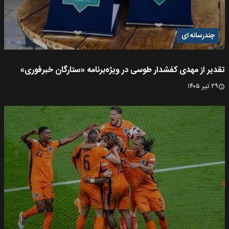
چندرسانه ای
تقدیر از مهدی کفشدار طوسی در ویژه‌برنامه «ستارگان خبرفوری»
۲۹ تیر ۱۴۰۵