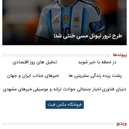
طرح ترور لیونل مسی خنثی شد!
پیوندها
در لحظه با خبر شوید
تحلیل های روز اقتصادی
پشت پرده زندگی سلبریتی ها
خبرهای جذاب ایران و جهان
دنیای فناوری
اخبار جنجالی حوادث
ترانه و موسیقی
خبرهای مشهدی
فروشگاه مکس فیت
ویدیو