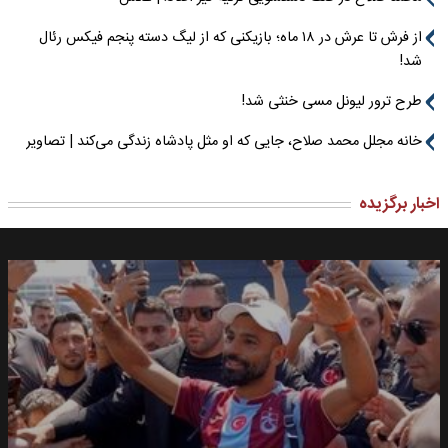
از فرش تا عرش در ۱۸ ماه؛ بازیکنی که از لیگ دسته پنجم فیکس رئال
شد!
طرح ترور لیونل مسی خنثی شد!
خانه مجلل محمد صلاح، جایی که او مثل پادشاه زندگی می‌کند | تصاویر
اخبار برگزیده