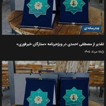
چندرسانه ای
تقدیر از مصطفی احمدی در ویژه‌برنامه «ستارگان خبرفوری»
۱۵ مرداد ۱۴۰۵