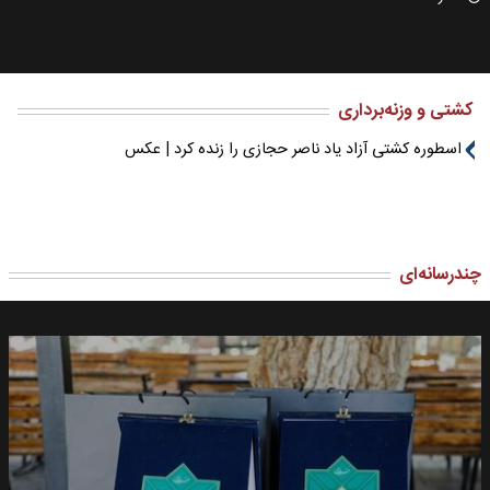
کشتی و وزنه‌برداری
اسطوره کشتی آزاد یاد ناصر حجازی را زنده کرد | عکس
چندرسانه‌ای