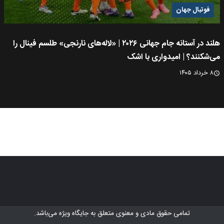
فوتبال جهان
هلند در آستانه جام جهانی ۲۰۲۶ | «لاله‌های نارنجی» طلسم فینال را
می‌شکنند؟ | امیدواری با اشک
۸ خرداد ۱۴۰۵
تمامی حقوق مادی و معنوی متعلق به
جایگاه ویژه
می‌باشد.