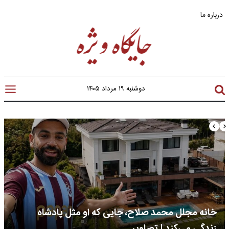
درباره ما
دوشنبه ۱۹ مرداد ۱۴۰۵
خانه مجلل محمد صلاح، جایی که او مثل پادشاه
زندگی می‌کند | تصاویر