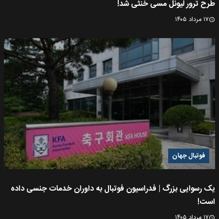
طرح ترور لیونل مسی خنثی شد!
۱۷ مرداد ۱۴۰۵
فوتبال جهان
یک رسوایی بزرگ | فدراسیون فوتبال به داوران خدمات جنسی داده
است!
۱۷ مرداد ۱۴۰۵