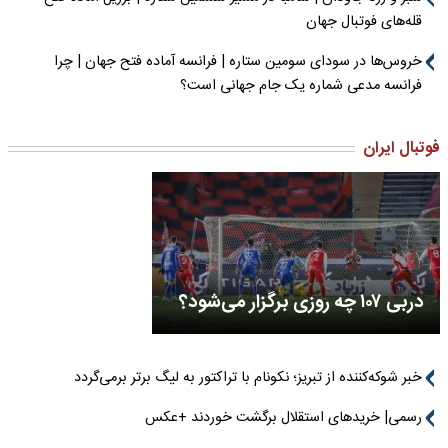
قله‌های فوتبال جهان
خروس‌ها در سودای سومین ستاره | فرانسه آماده فتح جهان | چرا
فرانسه مدعی شماره یک جام جهانی است؟
فوتبال ایران
دربی ۱۰۷ چه روزی برگزار می‌شود؟
خبر شوکه‌کننده از تبریز؛ نکونام با تراکتور به لیگ برتر برمی‌گردد
رسمی| خریدهای استقلال برگشت خوردند +عکس