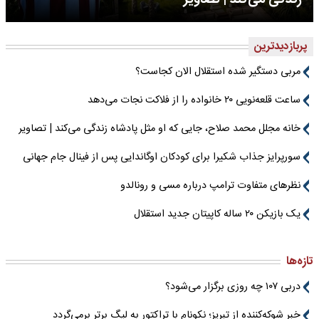
پربازدیدترین
مربی دستگیر شده استقلال الان کجاست؟
ساعت قلعه‌نویی ۲۰ خانواده را از فلاکت نجات می‌دهد
خانه مجلل محمد صلاح، جایی که او مثل پادشاه زندگی می‌کند | تصاویر
سورپرایز جذاب شکیرا برای کودکان اوگاندایی پس از فینال جام جهانی
نظرهای متفاوت ترامپ درباره مسی و رونالدو
یک بازیکن ۲۰ ساله کاپیتان جدید استقلال
تازه‌ها
دربی ۱۰۷ چه روزی برگزار می‌شود؟
خبر شوکه‌کننده از تبریز؛ نکونام با تراکتور به لیگ برتر برمی‌گردد