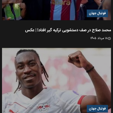
فوتبال جهان
محمد صلاح در صف دستشویی ترکیه گیر افتاد! | عکس
۱۸ مرداد ۱۴۰۵
فوتبال جهان