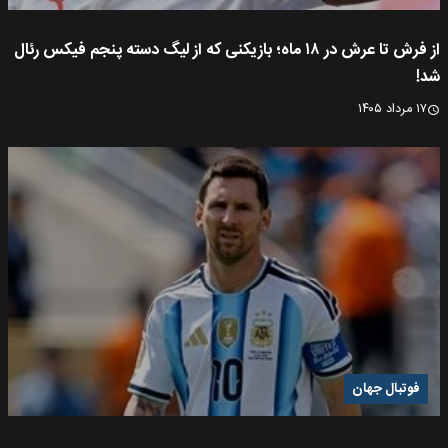
از فرش تا عرش در ۱۸ ماه؛ بازیکنی که از لیگ دسته پنجم فیکس رئال
شد!
۱۷ مرداد ۱۴۰۵
فوتبال جهان