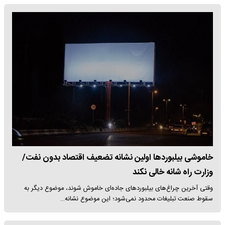
خاموشی بیلبوردها اولین نشانه تضعیف اقتصاد بدون نفت/
وزارت راه شانه خالی نکند
وقتی آخرین چراغ‌های بیلبوردهای جاده‌ای خاموش شوند، موضوع دیگر به
سقوط صنعت تبلیغات محدود نمی‌شود؛ این موضوع نشانه…