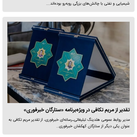
شیمیایی و نفتی با چالش‌های بزرگی روبه‌رو بوده‌اند.…
تقدیر از مریم تکافی در ویژه‌برنامه «ستارگان خبرفوری»
مدیر روابط عمومی هلدینگ تبلیغاتی‌ـ‌رسانه‌ای خبرفوری، از تقدیر مریم تکافی به
عنوان یکی دیگر از ستارگان کهکشان خبرفوری…