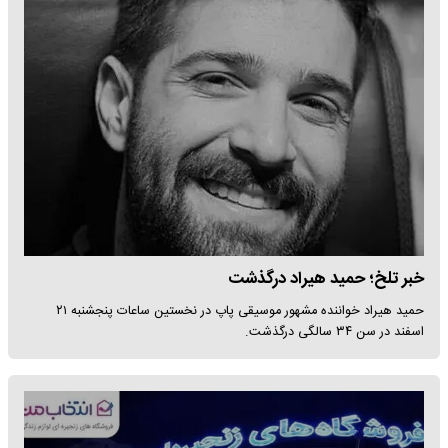
خبر تلخ؛ حمید هیراد درگذشت
حمید هیراد خواننده مشهور موسیقی پاپ در نخستین ساعات پنجشنبه ۲۱
اسفند در سن ۳۴ سالگی درگذشت.