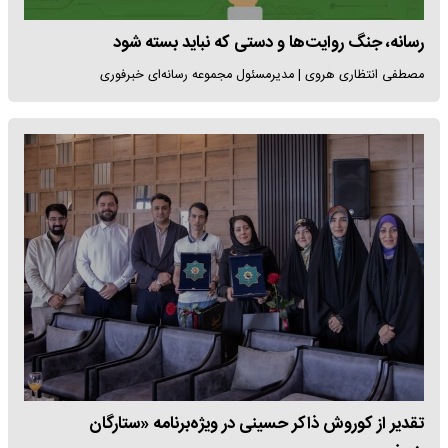
رسانه، جنگ روایت‌ها و دستی که نباید بسته شود
مصطفی انتظاری هروی | مدیرمسئول مجموعه رسانه‌ای خبرفوری
تقدیر از کوروش ذاکر حسینی در ویژه‌برنامه «ستارگان