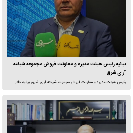
بیانیه رئیس هیئت مدیره و معاونت فروش مجموعه شیفته
آرای شرق
رئیس هیئت مدیره و معاونت فروش مجموعه شیفته آرای شرق بیانیه داد.