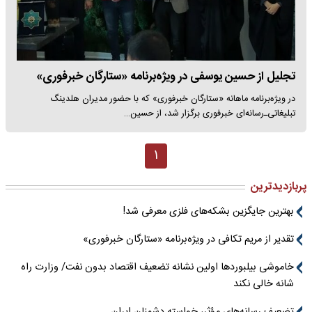
تجلیل از حسین یوسفی در ویژه‌برنامه «ستارگان خبرفوری»
در ویژه‌برنامه ماهانه «ستارگان خبرفوری» که با حضور مدیران هلدینگ
تبلیغاتی‌ـ‌رسانه‌ای خبرفوری برگزار شد، از حسین…
۱
پربازدیدترین
بهترین جایگزین بشکه‌های فلزی معرفی شد!
تقدیر از مریم تکافی در ویژه‌برنامه «ستارگان خبرفوری»
خاموشی بیلبوردها اولین نشانه تضعیف اقتصاد بدون نفت/ وزارت راه
شانه خالی نکند
تضعیف رسانه‌های مؤثر، خواسته دشمنان ایران