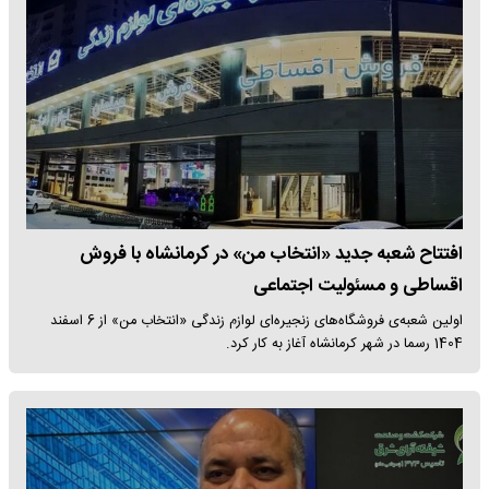
افتتاح شعبه جدید «انتخاب من» در کرمانشاه با فروش
اقساطی و مسئولیت اجتماعی
اولین شعبه‌ی فروشگاه‌های زنجیره‌ای لوازم زندگی «انتخاب من» از 6 اسفند
1404 رسما در شهر کرمانشاه آغاز به کار کرد.