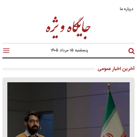
درباره ما
پنجشنبه ۱۵ مرداد ۱۴۰۵
آخرین اخبار عمومی