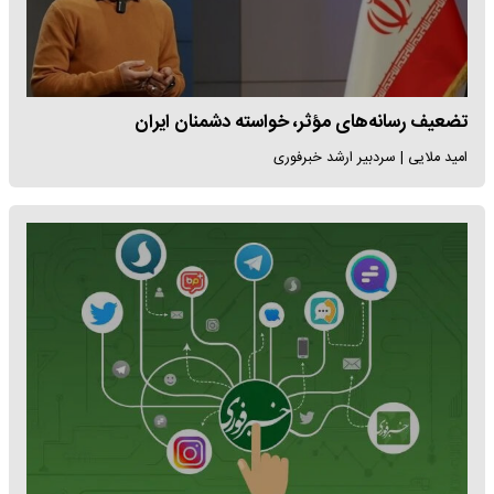
تضعیف رسانه‌های مؤثر، خواسته دشمنان ایران
امید ملایی | سردبیر ارشد خبرفوری