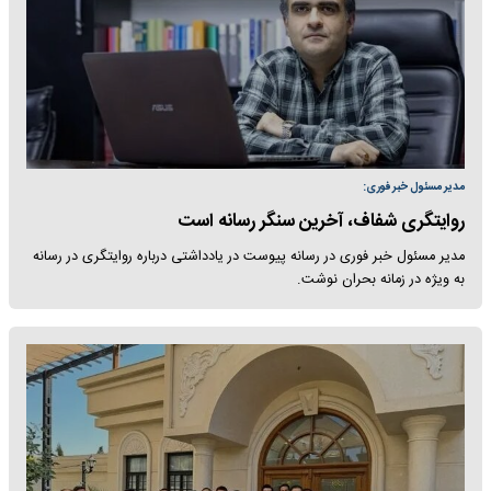
مدیر مسئول خبر فوری:
روایتگری شفاف، آخرین سنگر رسانه است
مدیر مسئول خبر فوری در رسانه پیوست در یادداشتی درباره روایتگری در رسانه
به ویژه در زمانه بحران نوشت.