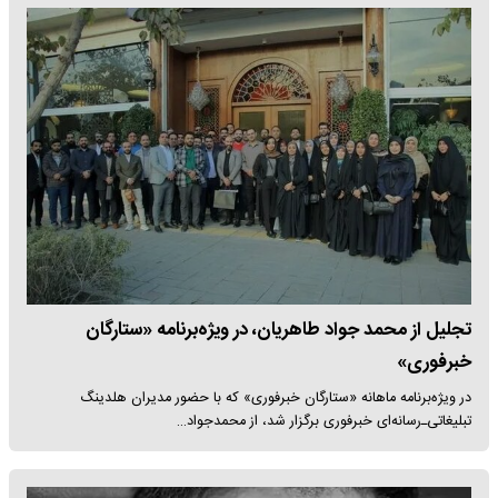
تجلیل از محمد جواد طاهریان، در ویژه‌برنامه «ستارگان
خبرفوری»
در ویژه‌برنامه ماهانه «ستارگان خبرفوری» که با حضور مدیران هلدینگ
تبلیغاتی‌ـ‌رسانه‌ای خبرفوری برگزار شد، از محمدجواد…