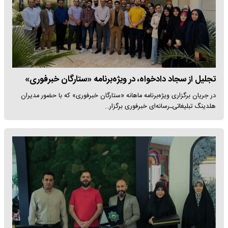
تجلیل از سجاد دادخواه، در ویژه‌برنامه «ستارگان خبرفوری»
در جریان برگزاری ویژه‌برنامه ماهانه «ستارگان خبرفوری» که با حضور مدیران
هلدینگ تبلیغاتی‌ـ‌رسانه‌ای خبرفوری برگزار…