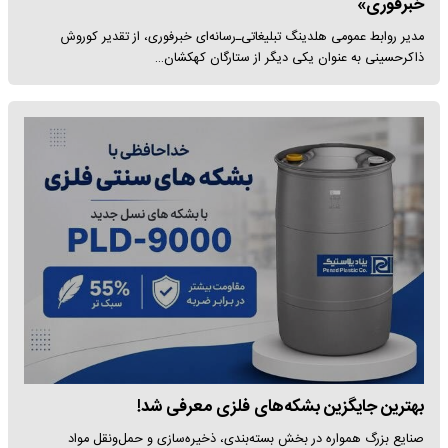
خبرفوری»
مدیر روابط عمومی هلدینگ تبلیغاتی‌ـ‌رسانه‌ای خبرفوری، از تقدیر کوروش
ذاکرحسینی به عنوان یکی دیگر از ستارگان کهکشان…
بهترین جایگزین بشکه‌های فلزی معرفی شد!
صنایع بزرگ همواره در بخش بسته‌بندی، ذخیره‌سازی و حمل‌ونقل مواد