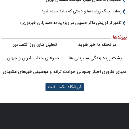
رسانه، جنگ روایت‌ها و دستی که نباید بسته شود
تقدیر از کوروش ذاکر حسینی در ویژه‌برنامه «ستارگان خبرفوری»
پیوندها
در لحظه با خبر شوید
تحلیل های روز اقتصادی
پشت پرده زندگی سلبریتی ها
خبرهای جذاب ایران و جهان
دنیای فناوری
اخبار جنجالی حوادث
ترانه و موسیقی
خبرهای مشهدی
فروشگاه مکس فیت