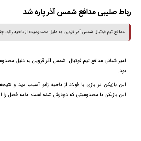
رباط صلیبی مدافع شمس آذر پاره شد
مدافع تیم فوتبال شمس آذر قزوین به دلیل مصدومیت از ناحیه زانو، چند
امیر شبانی مدافع تیم فوتبال شمس آذر قزوین به دلیل مصدومی
بود.
این بازیکن با مصدومیتی که دچارش شده است ادامه فصل را از