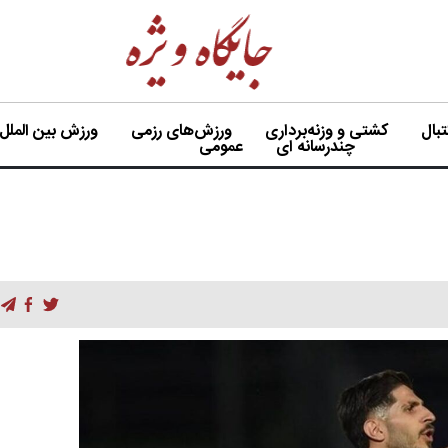
بال
کشتی و وزنه‌برداری
ورزش‌های رزمی
ورزش بین الملل
چندرسانه ای
عمومی