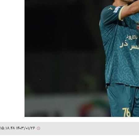
۱۴۰۳/۰۱/۲۶ ۱۵:۱۸:۴۸