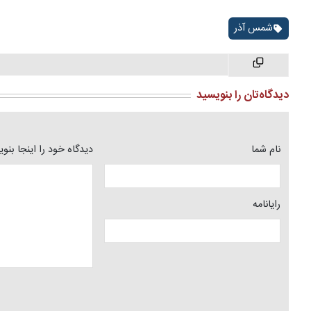
شمس آذر
دیدگاه‌تان را بنویسید
نام شما
دیدگاه خود را اینجا بنو
رایانامه