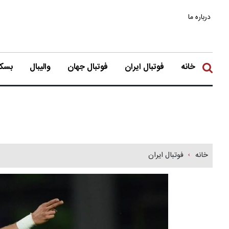
درباره ما
خانه
فوتبال ایران
فوتبال جهان
والیبال
بسکت
خانه
فوتبال ایران