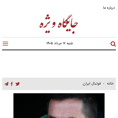
درباره ما
شنبه ۱۷ مرداد ۱۴۰۵
خانه
فوتبال ایران