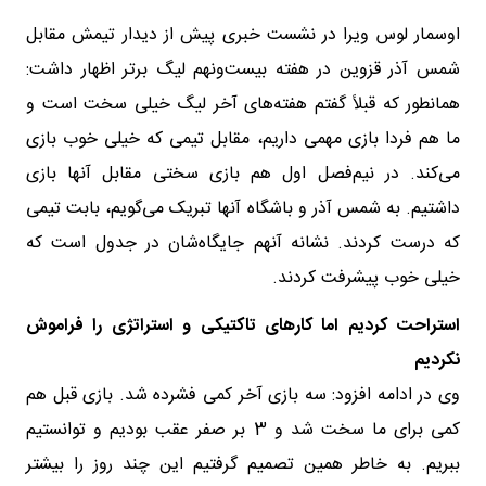
اوسمار لوس ویرا در نشست خبری پیش از دیدار تیمش مقابل
شمس آذر قزوین در هفته بیست‌و‌نهم لیگ برتر اظهار داشت:
همانطور که قبلاً گفتم هفته‌های آخر لیگ خیلی سخت است و
ما هم فردا بازی مهمی داریم، مقابل تیمی که خیلی خوب بازی
می‌کند. در نیم‌فصل اول هم بازی سختی مقابل آنها بازی
داشتیم. به شمس آذر و باشگاه آنها تبریک می‌گویم، بابت تیمی
که درست کردند. نشانه آنهم جایگاه‌شان در جدول است که
خیلی خوب پیشرفت کردند.
استراحت کردیم اما کارهای تاکتیکی و استراتژی را فراموش
نکردیم
وی در ادامه افزود: سه بازی آخر کمی فشرده شد. بازی قبل هم
کمی برای ما سخت شد و 3 بر صفر عقب بودیم و توانستیم
ببریم. به خاطر همین تصمیم گرفتیم این چند روز را بیشتر