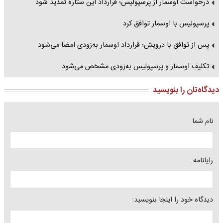
درخواست اوسمار از پرسپولیس؛ قرارداد این ستاره تمدید شود
پرسپولیس با اوسمار توافق کرد
پس از توافق با درویش؛ قرارداد اوسمار به‌زودی امضا می‌شود
تکلیف اوسمار و پرسپولیس به‌زودی مشخص می‌شود
دیدگاه‌تان را بنویسید
نام شما
رایانامه
دیدگاه خود را اینجا بنویسید: