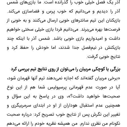
آذر یک فصل خیلی خوب را گذرانده است. ما بازی‌های شمس
آذر را دیدیم و می‌دانیم که خوب پرس و فضاسازی می‌کند.
بازیکنان این تیم سانترهای خوبی ارسال می‌کنند و به خوبی از
فرصت‌ها بهره می‌برند. می‌دانیم فردا بازی خیلی سختی خواهیم
داشت و امیدواریم بازی خوبی باشد. شمس آذر با اینکه چند
بازیکنش در نیم‌فصل جدا شدند، اما خودش را حفظ کرد و
نتایج خوبی گرفت.
بزرگی یا کوچکی مربیان را می‌توان از روی نتایج تیم بررسی کرد
«برخی مربیان گفته‌اند که اجازه نمی‌دهند تیم آنها قهرمان شود،
آیا در صورت عدم قهرمانی پرسپولیس شما هم از این نوع
صحبت‌ها خواهید داشت؟»، وی در پاسخ به این سؤال و
همچنین عدم استقبال هوداران از او در ابتدای سرمربیگری و
تغییر این نگرش پس از نتایج خوب تصریح کرد: درباره صحبت
نکونام من نظری ندارم. من همیشه نظریه خودم را ارائه می‌دهم