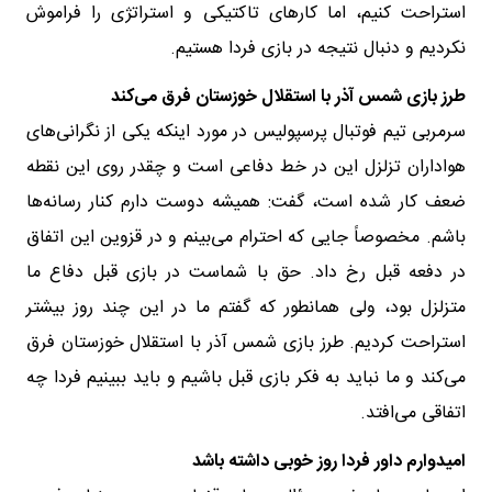
استراحت کنیم، اما کارهای تاکتیکی و استراتژی را فراموش
نکردیم و دنبال نتیجه در بازی فردا هستیم.
طرز بازی شمس آذر با استقلال خوزستان فرق می‌کند
سرمربی تیم فوتبال پرسپولیس در مورد اینکه یکی از نگرانی‌های
هواداران تزلزل این در خط دفاعی است و چقدر روی این نقطه
ضعف کار شده است، گفت: همیشه دوست دارم کنار رسانه‌ها
باشم. مخصوصاً جایی که احترام می‌بینم و در قزوین این اتفاق
در دفعه قبل رخ داد. حق با شماست در بازی قبل دفاع ما
متزلزل بود، ولی همانطور که گفتم ما در این چند روز بیشتر
استراحت کردیم. طرز بازی شمس آذر با استقلال خوزستان فرق
می‌کند و ما نباید به فکر بازی قبل باشیم و باید ببینیم فردا چه
اتفاقی می‌افتد.
امیدوارم داور فردا روز خوبی داشته باشد