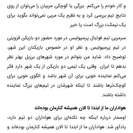
و کار خودم را می‌کنم. بزرگی یا کوچکی مربیان را می‌توان از روی
نتایج تیم بررسی کرد و به نظرم یک مربی نمی‌تواند بگوید برای
یک نیمکت بزرگ است یا خیر.
سرمربی تیم فوتبال پرسپولیس در مورد حضور دو بازیکن قزوینی
در تیم پرسپولیس و نظر او در خصوص بازیکنان این شهر،
توضیح داد: شاید من بتوانم در مورد شهرهای برزیل بهتر نظر
بدهم تا ایران. وقتی یک تیمی دو بازیکن از یک شهر دارد فکر
می‌کنم نماینده خوبی برای آن شهر باشد و الگوی خوبی برای
کوچک‌ترها باشند تا اینکه شهرشان در تیم‌های بزرگ نماینده
داشته باشند.
هواداران ما از ابتدا تا الان همیشه کنارمان بوده‌اند
اوسمار درباره اینکه چه نکته‌ای برای هواداران دو تیم دارد،
یادآور شد: هواداران ما از ابتدا تا الان همیشه کنارمان بوده‌اند و