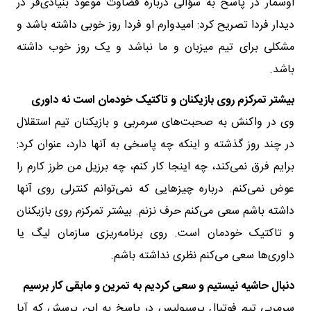
اوسمار در پاسخ به سؤالی درباره قضاوت موعود بنیادی‌فر در
دیدار فردا تصریح کرد: امیدوارم او فردا روز خوبی داشته باشد و
مشکلی برای تیم میزبان و ما نباشد و یک روز خوب داشته
باشد.
بیشتر تمرکزم روی بازیکنان و تاکتیک خودمان است نه داوری
وی در واکنش به صحبت‌های سرمربی و بازیکنان تیم استقلال
در چند روز گذشته و اینکه چه پاسخی به آنها دارد، عنوان کرد:
برایم فرق نمی‌کند، چه اینجا کار کنم، چه برزیل من طرز کارم را
عوض نمی‌کنم. درباره چیزهایی که نمی‌توانم کنترلی روی آنها
داشته باشم سعی می‌کنم حرف نزنم. بیشتر تمرکزم روی بازیکنان
و تاکتیک خودمان است. روی برنامه‌ریزی سازمان لیگ یا
داوری‌ها سعی می‌کنم نظری نداشته باشم.
دنبال حاشیه نیستیم و سعی کردیم به تمرین و مابقی کار برسیم
سرمربی تیم فوتبال پرسپولیس در پاسخ به این پرسش که آیا