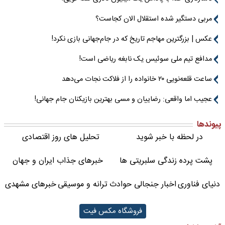
مربی دستگیر شده استقلال الان کجاست؟
عکس | بزرگترین مهاجم تاریخ که در جام‌جهانی بازی نکرد!
مدافع تیم ملی سوئیس یک نابغه ریاضی است!
ساعت قلعه‌نویی ۲۰ خانواده را از فلاکت نجات می‌دهد
عجیب اما واقعی: رضاییان و مسی بهترین بازیکنان جام جهانی!
پیوندها
در لحظه با خبر شوید
تحلیل های روز اقتصادی
پشت پرده زندگی سلبریتی ها
خبرهای جذاب ایران و جهان
دنیای فناوری
اخبار جنجالی حوادث
ترانه و موسیقی
خبرهای مشهدی
فروشگاه مکس فیت