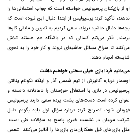
او از بازیکنان پرسپولیس خواسته است که جواب استقلالی‌ها را
ندهند، تأکید کرد: پرسپولیس از ابتدا دنبال این نبوده است که
بچه‌ها دنبال حاشیه بروند، سعی کردیم به تمرین و مابقی کارها
برسند. فکر می‌کنم کسانی که در باشگاه هم هستند تلاش
می‌کنند تا سراغ مسائل حاشیه‌ای نروند و کار خود را به نحوی
شایسته انجام دهند.
می‌دانیم فردا بازی خیلی سختی خواهیم داشت
اوسمار درباره آنالیزش از تیم شمس آذر و اینکه نکونام پنالتی
پرسپولیس در بازی با استقلال خوزستان را ناعادلانه دانسته و
عنوان کرده است دست‌های پشت پرده سعی دارند پرسپولیس
قهرمان شود، تصریح کرد: درباره سؤال اول باید بگویم دلیل
شرکت مربیان در نشست خبری پاسخ به سؤالات فنی است.
مثل بازی‌های قبل همکاران‌مان بازی‌ها را آنالیز می‌کنند. شمس