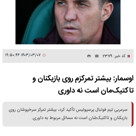
۱۴۰۳/۰۳/۰۷ ۱۹:۵۰:۴۶
کد خبر: 2379
اوسمار: بیشتر تمرکزم روی بازیکنان و
تاکتیک‌مان است نه داوری
سرمربی تیم فوتبال پرسپولیس تأکید کرد، بیشتر تمرکز سرخپوشان روی
بازیکنان و تاکتیک‌شان است نه مسائل مربوط به داوری.