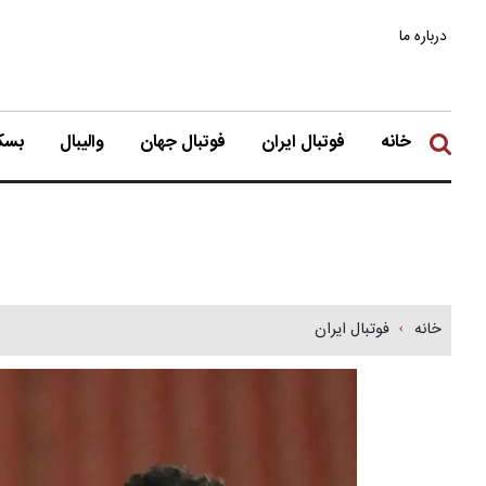
درباره ما
خانه
فوتبال ایران
فوتبال جهان
والیبال
بسکت
خانه
فوتبال ایران