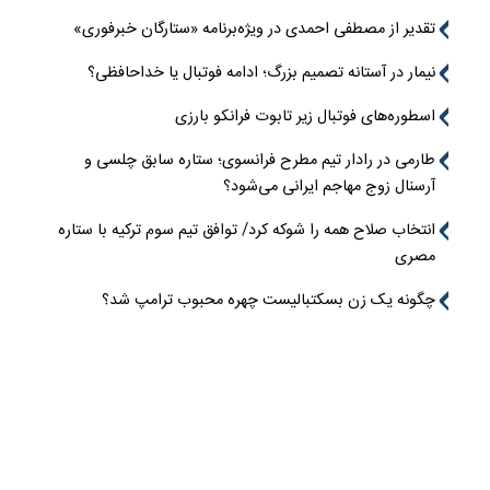
تقدیر از مصطفی احمدی در ویژه‌برنامه «ستارگان خبرفوری»
نیمار در آستانه تصمیم بزرگ؛ ادامه فوتبال یا خداحافظی؟
اسطوره‌های فوتبال زیر تابوت فرانکو بارزی
طارمی در رادار تیم مطرح فرانسوی؛ ستاره سابق چلسی و
آرسنال زوج مهاجم ایرانی می‌شود؟
انتخاب صلاح همه را شوکه کرد/ توافق تیم سوم ترکیه با ستاره
مصری
چگونه یک زن بسکتبالیست چهره محبوب ترامپ شد؟