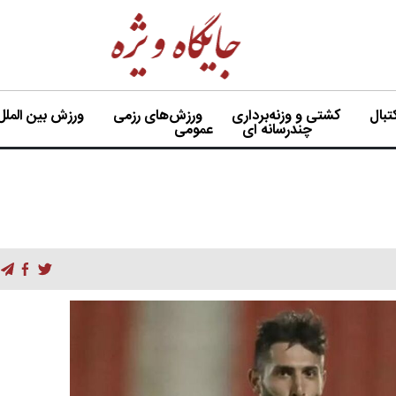
بال
کشتی و وزنه‌برداری
ورزش‌های رزمی
ورزش بین الملل
چندرسانه ای
عمومی