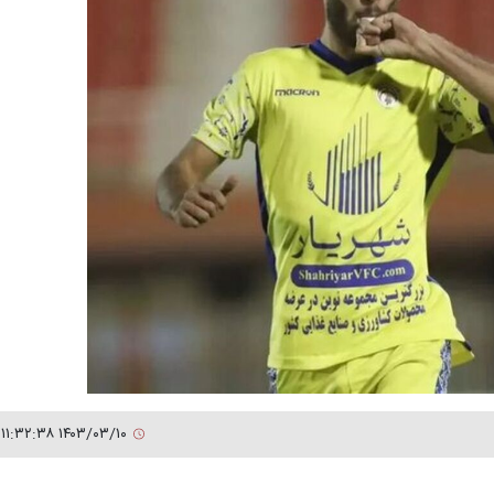
۱۴۰۳/۰۳/۱۰ ۱۱:۳۲:۳۸