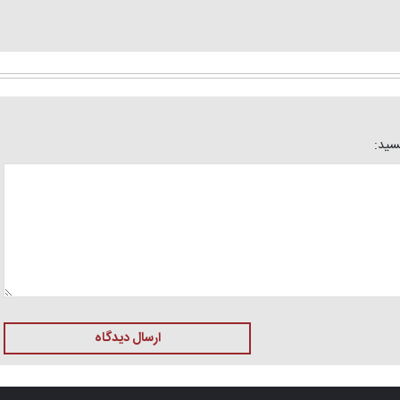
یسید:
ارسال دیدگاه