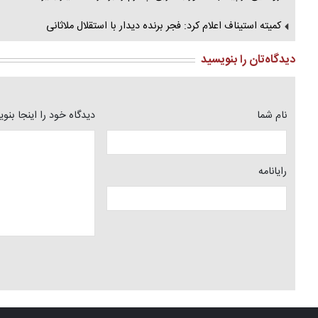
کمیته استیناف اعلام کرد: فجر برنده دیدار با استقلال ملاثانی
دیدگاه‌تان را بنویسید
نام شما
دیدگاه خود را اینجا بنو
رایانامه