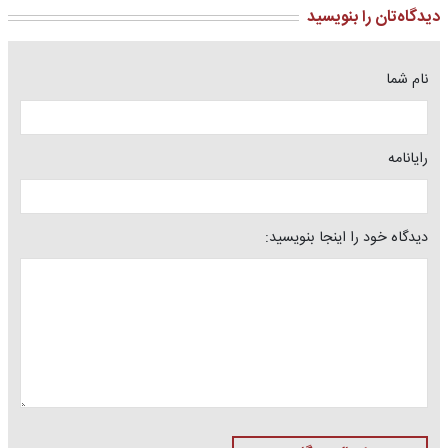
دیدگاه‌تان را بنویسید
نام شما
رایانامه
دیدگاه خود را اینجا بنویسید: