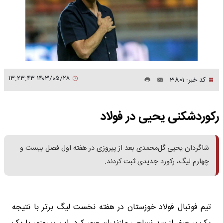
۱۴۰۳/۰۵/۲۸ ۱۳:۲۳:۴۳
کد خبر: 3801
رکوردشکنی یحیی در فولاد
شاگردان یحیی گل‌محمدی بعد از پیروزی در هفته اول فصل بیست و
چهارم لیگ، رکورد جدیدی ثبت کردند.
تیم فوتبال فولاد خوزستان در هفته نخست لیگ برتر با نتیجه