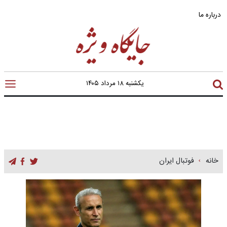
درباره ما
یکشنبه ۱۸ مرداد ۱۴۰۵
خانه
فوتبال ایران