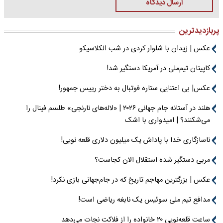
ارسال دیدگاه
پربازدیدترین
عکس | زیدان با شلوار کردی در شب الکلاسیکو
کاپیتان تیم‌ملی در آمریکا دستگیر شد!
عکس| بی اعتنایی ستاره فوتبال به دختر رییس جمهور!
هلند در آستانه جام جهانی ۲۰۲۶ | «لاله‌های نارنجی» طلسم فینال را
می‌شکنند؟ | امیدواری با اشک
ناسازگاری خدا با پاداش یک میلیون دلاری قلعه نویی!
مربی دستگیر شده استقلال الان کجاست؟
عکس | بزرگترین مهاجم تاریخ که در جام‌جهانی بازی نکرد!
مدافع تیم ملی سوئیس یک نابغه ریاضی است!
ساعت قلعه‌نویی ۲۰ خانواده را از فلاکت نجات می‌دهد