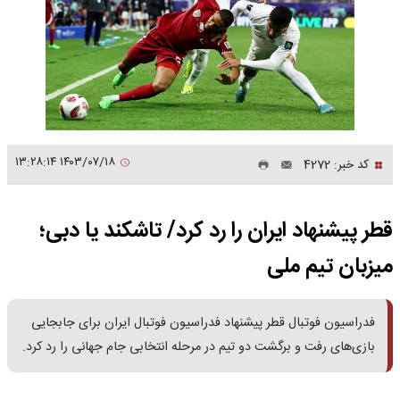
۱۴۰۳/۰۷/۱۸ ۱۳:۲۸:۱۴
کد خبر: 4272
قطر پیشنهاد ایران را رد کرد/ تاشکند یا دبی؛
میزبان تیم‌ ملی
فدراسیون فوتبال قطر پیشنهاد فدراسیون فوتبال ایران برای جابجایی
بازی‌های رفت و برگشت دو تیم در مرحله انتخابی جام جهانی را رد کرد.