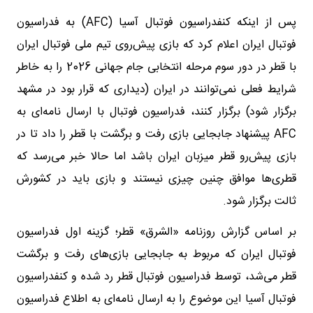
پس از اینکه کنفدراسیون فوتبال آسیا (‌AFC) به فدراسیون
فوتبال ایران اعلام کرد که بازی پیش‌روی تیم ملی فوتبال ایران
با قطر در دور سوم مرحله انتخابی جام جهانی 2026 را به خاطر
شرایط فعلی نمی‌توانند در ایران (دیداری که قرار بود در مشهد
برگزار شود) برگزار کنند، فدراسیون فوتبال با ارسال نامه‌ای به
AFC پیشنهاد جابجایی بازی رفت و برگشت با قطر را داد تا در
بازی پیش‌رو قطر میزبان ایران باشد اما حالا خبر می‌رسد که
قطری‌ها موافق چنین چیزی نیستند و بازی باید در کشورش
ثالت برگزار شود.
بر اساس گزارش روزنامه «الشرق» قطر؛ گزینه اول فدراسیون
فوتبال ایران که مربوط به جابجایی بازی‌های رفت و برگشت
قطر می‌شد، توسط فدراسیون فوتبال قطر رد شده و کنفدراسیون
فوتبال آسیا این موضوع را به ارسال نامه‌ای به اطلاع فدراسیون