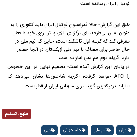
فوتبال ایران رسانده است.
طبق این گزارش؛ حالا فدراسیون فوتبال ایران باید کشوری را به
عنوان زمین بی‌طرف برای برگزاری بازی پیش روی خود با قطر
معرفی کند که گزینه اول تاشکند است، جایی که تیم ملی در
حال حاضر برای مصاف با تیم ملی ازبکستان در آنجا حضور
دارد. گزینه دوم هم دبی امارات است.
در پایان این گزارش آمده است؛ تصمیم نهایی در این خصوص
را AFC خواهد گرفت، اگرچه شاخص‌ها نشان می‌دهد که
امارات نزدیکترین گزینه برای میزبانی ایران از قطر است.
منبع:
تسنیم
ایران
تیم ملی
جام جهانی
دبی