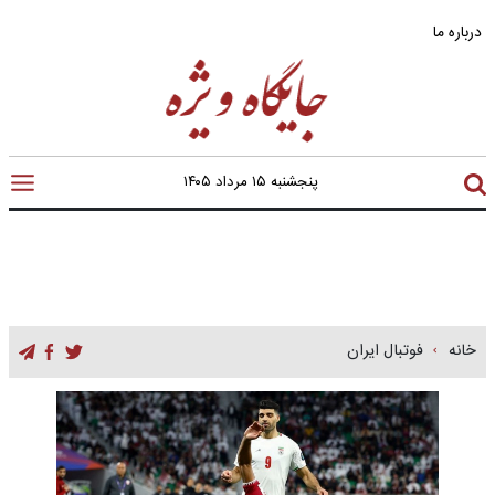
درباره ما
پنجشنبه ۱۵ مرداد ۱۴۰۵
خانه
فوتبال ایران