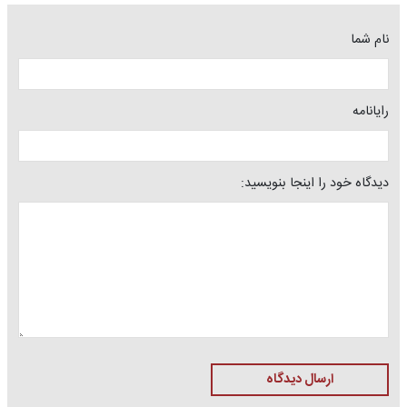
نام شما
رایانامه
دیدگاه خود را اینجا بنویسید:
ارسال دیدگاه