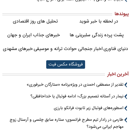
پیوندها
در لحظه با خبر شوید
تحلیل های روز اقتصادی
پشت پرده زندگی سلبریتی ها
خبرهای جذاب ایران و جهان
دنیای فناوری
اخبار جنجالی حوادث
ترانه و موسیقی
خبرهای مشهدی
فروشگاه مکس فیت
آخرین اخبار
تقدیر از مصطفی احمدی در ویژه‌برنامه «ستارگان خبرفوری»
نیمار در آستانه تصمیم بزرگ؛ ادامه فوتبال یا خداحافظی؟
اسطوره‌های فوتبال زیر تابوت فرانکو بارزی
طارمی در رادار تیم مطرح فرانسوی؛ ستاره سابق چلسی و آرسنال زوج
مهاجم ایرانی می‌شود؟