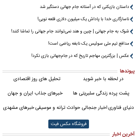
داستان بازیکنی که در آستانه جام جهانی دستگیر شد
ناسازگاری خدا با پاداش یک میلیون دلاری قلعه نویی!
شوک به جام جهانی | چین و هند نمی‌توانند جام جهانی را تماشا کنند!
مدافع تیم ملی سوئیس یک نابغه ریاضی است!
عکس | بزرگترین مهاجم تاریخ که در جام‌جهانی بازی نکرد!
پیوندها
در لحظه با خبر شوید
تحلیل های روز اقتصادی
پشت پرده زندگی سلبریتی ها
خبرهای جذاب ایران و جهان
دنیای فناوری
اخبار جنجالی حوادث
ترانه و موسیقی
خبرهای مشهدی
فروشگاه مکس فیت
آخرین اخبار