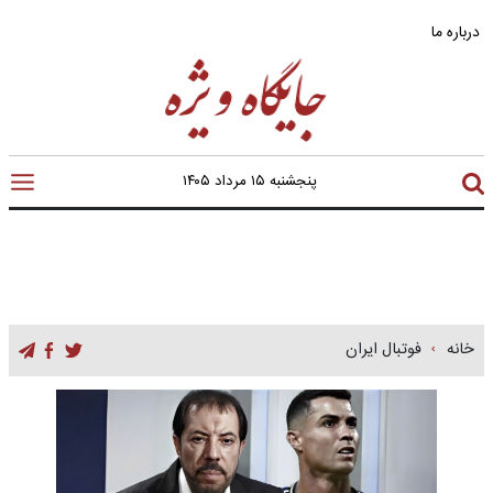
درباره ما
پنجشنبه ۱۵ مرداد ۱۴۰۵
خانه
فوتبال ایران