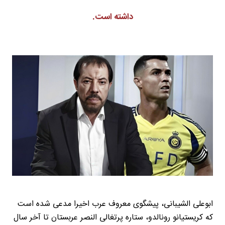
داشته است.
ابوعلی الشیبانی، پیشگوی معروف عرب اخیرا مدعی شده است
که کریستیانو رونالدو، ستاره پرتغالی النصر عربستان تا آخر سال