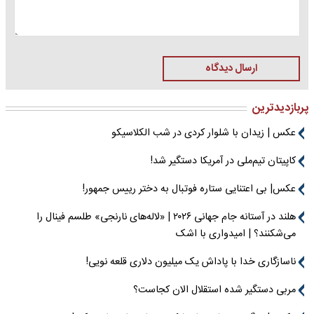
ارسال دیدگاه
پربازدیدترین
عکس | زیدان با شلوار کردی در شب الکلاسیکو
کاپیتان تیم‌ملی در آمریکا دستگیر شد!
عکس| بی اعتنایی ستاره فوتبال به دختر رییس جمهور!
هلند در آستانه جام جهانی ۲۰۲۶ | «لاله‌های نارنجی» طلسم فینال را
می‌شکنند؟ | امیدواری با اشک
ناسازگاری خدا با پاداش یک میلیون دلاری قلعه نویی!
مربی دستگیر شده استقلال الان کجاست؟