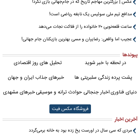
عکس | بزرگترین مهاجم تاریخ که در جام‌جهانی بازی نکرد!
مدافع تیم ملی سوئیس یک نابغه ریاضی است!
ساعت قلعه‌نویی ۲۰ خانواده را از فلاکت نجات می‌دهد
عجیب اما واقعی: رضاییان و مسی بهترین بازیکنان جام جهانی!
پیوندها
در لحظه با خبر شوید
تحلیل های روز اقتصادی
پشت پرده زندگی سلبریتی ها
خبرهای جذاب ایران و جهان
دنیای فناوری
اخبار جنجالی حوادث
ترانه و موسیقی
خبرهای مشهدی
فروشگاه مکس فیت
آخرین اخبار
مردی که سی سال در اورست یخ زده بود به خانه برمی‌گردد