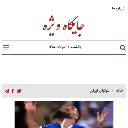
درباره ما
یکشنبه ۱۸ مرداد ۱۴۰۵
خانه
فوتبال ایران