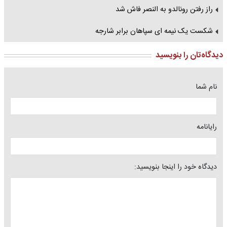
راز رفتن رونالدو به النصر فاش شد
شکست یک نیمه ای سپاهان برابر شارجه
دیدگاه‌تان را بنویسید
نام شما
رایانامه
دیدگاه خود را اینجا بنویسید: