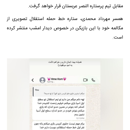
مقابل تیم پرستاره النصر عربستان قرار خواهد گرفت.
همسر مهرداد محمدی، ستاره خط حمله استقلال تصویری از
مکالمه خود با این بازیکن در خصوص دیدار امشب منتشر کرده
است.