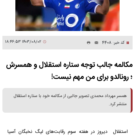
۱۴۰۳/۰۸/۰۲ ۱۸:۴۶:۵۳
کد خبر: 4408
مکالمه جالب توجه ستاره استقلال و همسرش
؛ رونالدو برای من مهم نیست!
همسر مهرداد محمدی تصویر جالبی از مکالمه خود با ستاره استقلال
منتشر کرد.
استقلال دیروز در هفته سوم رقابت‌های لیگ نخبگان آسیا