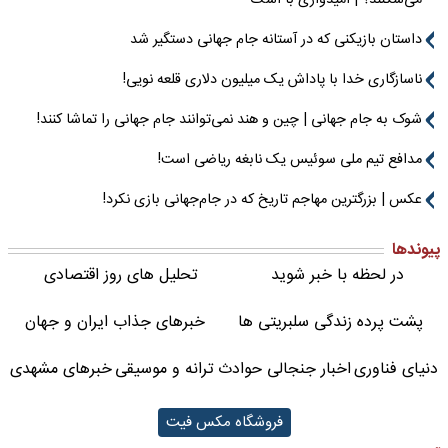
می‌شکنند؟ | امیدواری با اشک
داستان بازیکنی که در آستانه جام جهانی دستگیر شد
ناسازگاری خدا با پاداش یک میلیون دلاری قلعه نویی!
شوک به جام جهانی | چین و هند نمی‌توانند جام جهانی را تماشا کنند!
مدافع تیم ملی سوئیس یک نابغه ریاضی است!
عکس | بزرگترین مهاجم تاریخ که در جام‌جهانی بازی نکرد!
پیوندها
در لحظه با خبر شوید
تحلیل های روز اقتصادی
پشت پرده زندگی سلبریتی ها
خبرهای جذاب ایران و جهان
دنیای فناوری
اخبار جنجالی حوادث
ترانه و موسیقی
خبرهای مشهدی
فروشگاه مکس فیت