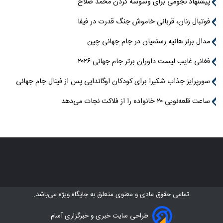
پیشنهاد نجومی برای وسوسه کردن محمد صلاح
فوتبال زنان، قربانی خاموش جنگ قدرت در فیفا
مدال برنز هانیه رستمیان در جام جهانی چین
فغانی غایب لیست داوران برتر جام جهانی ۲۰۲۶
سورپرایز جذاب شکیرا برای کودکان اوگاندایی پس از فینال جام جهانی
ساعت قلعه‌نویی ۲۰ خانواده را از فلاکت نجات می‌دهد
تمامی حقوق مادی و معنوی متعلق به
جایگاه ویژه
می‌باشد.
طراحی سایت خبری و خبرگزاری آسام