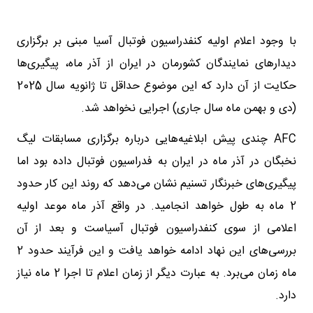
با وجود اعلام اولیه کنفدراسیون فوتبال آسیا مبنی بر برگزاری
دیدارهای نمایندگان کشورمان در ایران از آذر ماه، پیگیری‌ها
حکایت از آن دارد که این موضوع حداقل تا ژانویه سال 2025
(دی و بهمن ماه سال جاری) اجرایی نخواهد شد.
AFC چندی پیش ابلاغیه‌‌هایی درباره برگزاری مسابقات لیگ
نخبگان در آذر ماه در ایران به فدراسیون فوتبال داده بود اما
پیگیری‌های خبرنگار تسنیم نشان می‌دهد که روند این کار حدود
2 ماه به طول خواهد انجامید. در واقع آذر ماه موعد اولیه
اعلامی از سوی کنفدراسیون فوتبال آسیاست و بعد از آن
بررسی‌های این نهاد ادامه خواهد یافت و این فرآیند حدود 2
ماه زمان می‌برد. به عبارت دیگر از زمان اعلام تا اجرا 2 ماه نیاز
دارد.