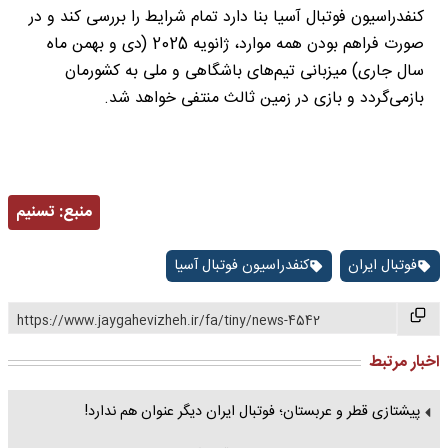
کنفدراسیون فوتبال آسیا بنا دارد تمام شرایط را بررسی کند و در
صورت فراهم بودن همه موارد، ژانویه 2025 (دی و بهمن ماه
سال جاری) میزبانی تیم‌های باشگاهی و ملی به کشورمان
بازمی‌گردد و بازی در زمین ثالث منتفی خواهد شد.
منبع:
تسنیم
فوتبال ایران
کنفدراسیون فوتبال آسیا
https://www.jaygahevizheh.ir/fa/tiny/news-4542
اخبار مرتبط
پیشتازی قطر و عربستان؛ فوتبال ایران دیگر عنوان هم ندارد!