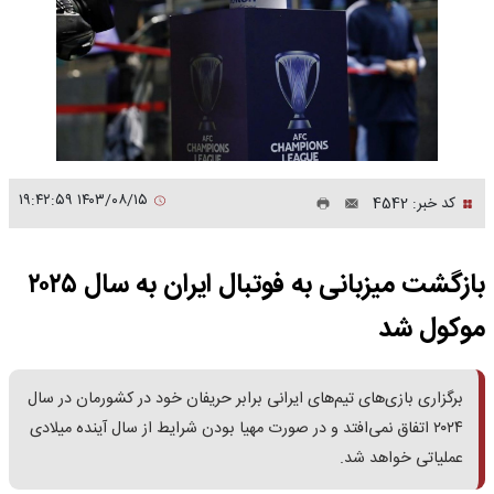
۱۴۰۳/۰۸/۱۵ ۱۹:۴۲:۵۹
کد خبر: 4542
بازگشت میزبانی به فوتبال ایران به سال ۲۰۲۵
موکول شد
برگزاری بازی‌های تیم‌های ایرانی برابر حریفان خود در کشورمان در سال
۲۰۲۴ اتفاق نمی‌افتد و در صورت مهیا بودن شرایط از سال آینده میلادی
عملیاتی خواهد شد.