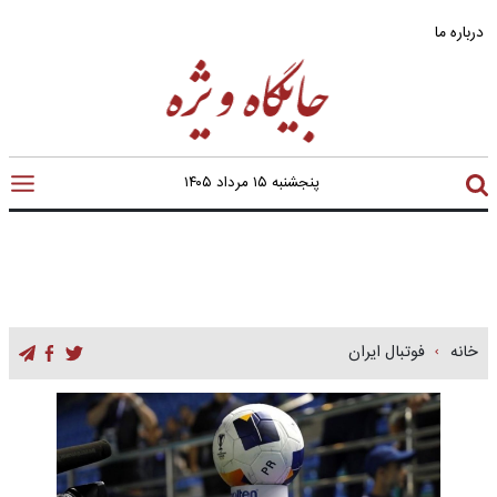
درباره ما
پنجشنبه ۱۵ مرداد ۱۴۰۵
خانه
فوتبال ایران