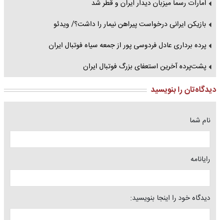
امارات رسما میزبان دیدار ایران و قطر شد
بازیکن ایرانی‌ درخواست پیراهن نیمار را داشت؟/ ویدئو
پرده برداری عادل فردوسی پور از جمعه سیاه فوتبال ایران
پشت‌پرده آخرین استعفای بزرگ فوتبال ایران
دیدگاه‌تان را بنویسید
نام شما
رایانامه
دیدگاه خود را اینجا بنویسید: