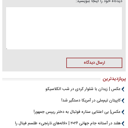
دیدگاه خود را اینجا بنویسید:
ارسال دیدگاه
پربازدیدترین
عکس | زیدان با شلوار کردی در شب الکلاسیکو
کاپیتان تیم‌ملی در آمریکا دستگیر شد!
عکس| بی اعتنایی ستاره فوتبال به دختر رییس جمهور!
هلند در آستانه جام جهانی ۲۰۲۶ | «لاله‌های نارنجی» طلسم فینال را