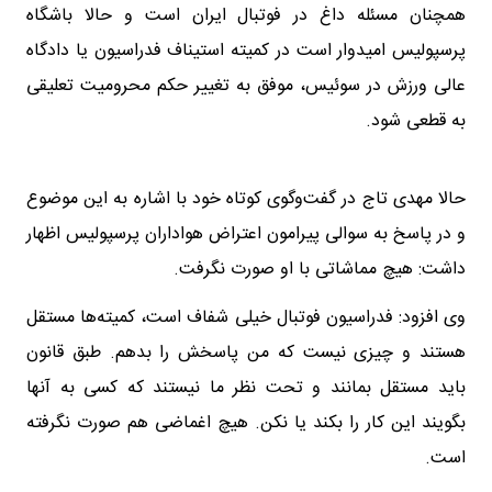
همچنان مسئله داغ در فوتبال ایران است و حالا باشگاه
پرسپولیس امیدوار است در کمیته استیناف فدراسیون یا دادگاه
عالی ورزش در سوئیس، موفق به تغییر حکم محرومیت تعلیقی
به قطعی شود.
حالا مهدی تاج در گفت‌وگوی کوتاه خود با اشاره به این موضوع
و در پاسخ به سوالی پیرامون اعتراض هواداران پرسپولیس اظهار
داشت: هیچ مماشاتی با او صورت نگرفت.
وی افزود: فدراسیون فوتبال خیلی شفاف است، کمیته‌ها مستقل
هستند و چیزی نیست که من پاسخش را بدهم. طبق قانون
باید مستقل بمانند و تحت نظر ما نیستند که کسی به آنها
بگویند این کار را بکند یا نکن. هیچ اغماضی هم صورت نگرفته
است.