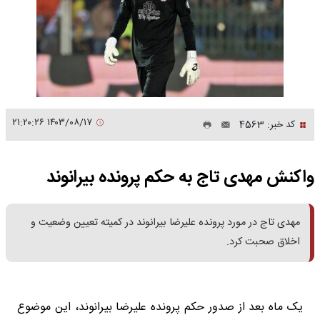
۱۴۰۳/۰۸/۱۷ ۲۱:۲۰:۲۶
کد خبر: 4563
واکنش مهدی تاج به حکم پرونده بیرانوند
مهدی تاج در مورد پرونده علیرضا بیرانوند در کمیته تعیین وضعیت و
اخلاق صحبت کرد.
یک ماه بعد از صدور حکم پرونده علیرضا بیرانوند، این موضوع