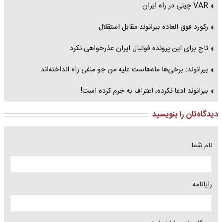
VAR چینی در راه ایران
رکورد فوق العاده بیرانوند مقابل استقلال
تاج برای این پرونده فوتبال ایران عذرخواهی نکرد
بیرانوند: برخی‌ها ماه‌هاست علیه من جو منفی راه انداخته‌اند
بیرانوند ادعا نکرده، اعتراف به جرم کرده است!
دیدگاه‌تان را بنویسید
نام شما
رایانامه