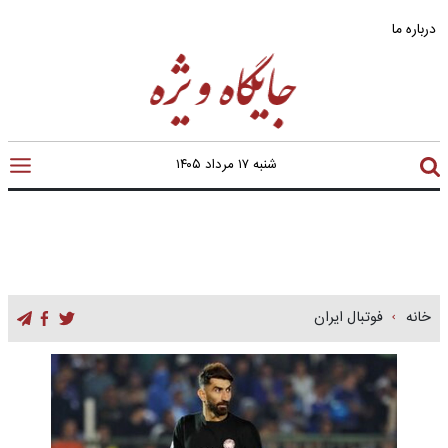
درباره ما
شنبه ۱۷ مرداد ۱۴۰۵
خانه
فوتبال ایران