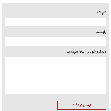
نام شما
رایانامه
دیدگاه خود را اینجا بنویسید:
ارسال دیدگاه