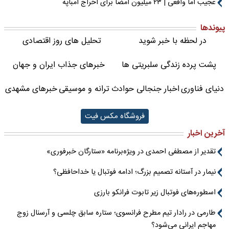
عجیب اما واقعی | ۲۳ میلیون امضا برای اخراج امباپه
پیوندها
در لحظه با خبر شوید
تحلیل های روز اقتصادی
پشت پرده زندگی سلبریتی ها
خبرهای جذاب ایران و جهان
دنیای فناوری
اخبار جنجالی حوادث
ترانه و موسیقی
خبرهای مشهدی
فروشگاه مکس فیت
آخرین اخبار
تقدیر از مصطفی احمدی در ویژه‌برنامه «ستارگان خبرفوری»
نیمار در آستانه تصمیم بزرگ؛ ادامه فوتبال یا خداحافظی؟
اسطوره‌های فوتبال زیر تابوت فرانکو بارزی
طارمی در رادار تیم مطرح فرانسوی؛ ستاره سابق چلسی و آرسنال زوج
مهاجم ایرانی می‌شود؟