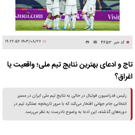
۱۴۰۳/۰۸/۲۷ ۱۹:۲۲:۵۶
کد خبر: 4653
تاج و ادعای بهترین نتایج تیم ملی؛ واقعیت یا
اغراق؟
رئیس فدراسیون فوتبال در حالی به نتایج تیم ملی ایران در مسیر
انتخابی جام جهانی افتخار می‌کند که با مرور تاریخچه عملکرد تیم در
دوره‌های گذشته، این ادعا به وضوح نادرست به نظر می‌رسد.