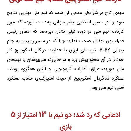
مهدی تاج در شرایطی مدعی آن شده که تیم ملی بهترین نتایج
خود را در مسیر انتخابی جام جهانی به‌دست آورده که مرور
کارنامه تیم ملی در دوره قبلی نشان می‌دهد که ادعای رئیس
فدراسیون فوتبال صحت ندارد؛ چرا که در مسیر رسیدن به جام
جهانی 2022، تیم ملی ایران با هدایت دراگان اسکوچیچ کار
خود را در آن مقطع پیش برد و در حالی‌که ملی‌پوشان با تیم‌های
ملی سوریه، عراق، امارات، کره‌جنوبی و لبنان همگروه بودند،
عملکرد شاگردان اسکوچیچ از حیث امتیازگیری مشابه عملکرد
فعلی تیم ملی بود.
ادعایی که رد شد؛ دو تیم با 13 امتیاز از 5
بازی