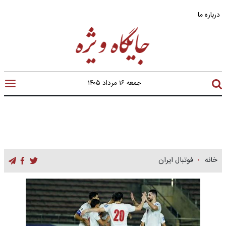
درباره ما
جمعه ۱۶ مرداد ۱۴۰۵
خانه
فوتبال ایران