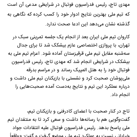
مهدی تاج، رئیس فدراسیون فوتبال در شرایطی مدعی آن است
که تیم ملی بهترین نتایج ادوار خود را کسب کرده که نگاهی به
گذشته نشان می‌دهد این ادعا صحت ندارد.
کاروان تیم ملی ایران بعد از انجام یک جلسه تمرینی سبک در
تهران، با پروازی اختصاصی عازم بیشکک شد تا برای جدال
سه‌شنبه مقابل تیم ملی قرقیزستان آماده شود. اعزام تیم ملی به
بیشکک در شرایطی انجام شد که مهدی تاج، رئیس فدراسیون
فوتبال خود را به هتل المپیک رساند و در مراسم بدرقه
ملی‌پوشان صحبت کرد و نشستی با بازیکنان تیم ملی داشت و
درباره عملکرد این تیم و نتایج به‌دست آمده صحبت‌هایی را
انجام داد.
تاج در کنار صحبت با اعضای کادرفنی و بازیکنان تیم،
گفت‌وگویی هم با رسانه‌ها داشت و سعی کرد تا به منتقدان تیم
ملی پاسخ بدهد. رئیس فدراسیون فوتبال علیه انتقادات جواد
خیابانی نسبت به عملکرد تیم ملی موضع گرفت و گفت: «واقعاً