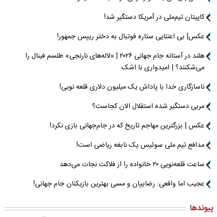
کاپیتان تیم‌ملی در آمریکا دستگیر شد!
عکس| بی اعتنایی ستاره فوتبال به دختر رییس جمهور!
هلند در آستانه جام جهانی ۲۰۲۶ | «لاله‌های نارنجی» طلسم فینال را
می‌شکنند؟ | امیدواری با اشک
ناسازگاری خدا با پاداش یک میلیون دلاری قلعه نویی!
مربی دستگیر شده استقلال الان کجاست؟
عکس | بزرگترین مهاجم تاریخ که در جام‌جهانی بازی نکرد!
مدافع تیم ملی سوئیس یک نابغه ریاضی است!
ساعت قلعه‌نویی ۲۰ خانواده را از فلاکت نجات می‌دهد
عجیب اما واقعی: رضاییان و مسی بهترین بازیکنان جام جهانی!
پیوندها