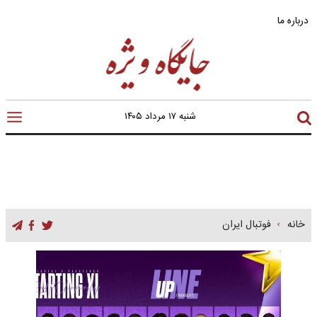
درباره ما
شنبه ۱۷ مرداد ۱۴۰۵
خانه
فوتبال ایران