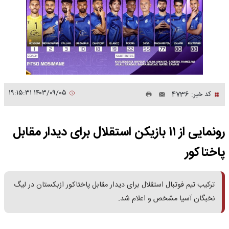
۱۴۰۳/۰۹/۰۵ ۱۹:۱۵:۳۱
کد خبر: 4736
رونمایی از ۱۱ بازیکن استقلال برای دیدار مقابل
پاختاکور
ترکیب تیم فوتبال استقلال برای دیدار مقابل پاختاکور ازبکستان در لیگ
نخبگان آسیا مشخص و اعلام شد.