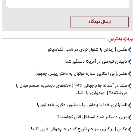
ارسال دیدگاه
پربازدیدترین
عکس | زیدان با شلوار کردی در شب الکلاسیکو
کاپیتان تیم‌ملی در آمریکا دستگیر شد!
عکس| بی اعتنایی ستاره فوتبال به دختر رییس جمهور!
هلند در آستانه جام جهانی ۲۰۲۶ | «لاله‌های نارنجی» طلسم فینال را
می‌شکنند؟ | امیدواری با اشک
ناسازگاری خدا با پاداش یک میلیون دلاری قلعه نویی!
مربی دستگیر شده استقلال الان کجاست؟
عکس | بزرگترین مهاجم تاریخ که در جام‌جهانی بازی نکرد!