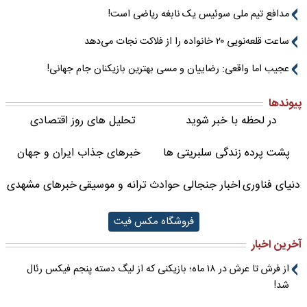
مدافع تیم ملی سوئیس یک نابغه ریاضی است!
ساعت قلعه‌نویی ۲۰ خانواده را از فلاکت نجات می‌دهد
عجیب اما واقعی: رضاییان و مسی بهترین بازیکنان جام جهانی!
پیوندها
در لحظه با خبر شوید
تحلیل های روز اقتصادی
پشت پرده زندگی سلبریتی ها
خبرهای جذاب ایران و جهان
دنیای فناوری
اخبار جنجالی حوادث
ترانه و موسیقی
خبرهای مشهدی
فروشگاه مکس فیت
آخرین اخبار
از فرش تا عرش در ۱۸ ماه؛ بازیکنی که از لیگ دسته پنجم فیکس رئال
شد!