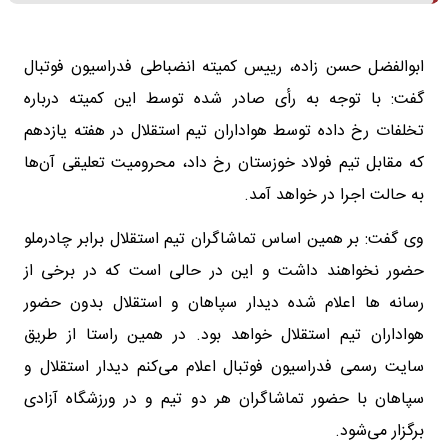
ابوالفضل حسن زاده، رییس کمیته انضباطی فدراسیون فوتبال
گفت: با توجه به رأی صادر شده توسط این کمیته درباره
تخلفات رخ داده توسط هواداران تیم استقلال در هفته یازدهم
که مقابل تیم فولاد خوزستان رخ داد، محرومیت تعلیقی آن‌ها
به حالت اجرا در خواهد آمد.
وی گفت: بر همین اساس تماشاگران تیم استقلال برابر چادرملو
حضور نخواهند داشت و این در حالی است که در برخی از
رسانه ها اعلام شده دیدار سپاهان و استقلال بدون حضور
هواداران تیم استقلال خواهد بود. در همین راستا از طریق
سایت رسمی فدراسیون فوتبال اعلام می‌کنم دیدار استقلال و
سپاهان با حضور تماشاگران هر دو تیم و در ورزشگاه آزادی
برگزار می‌شود.