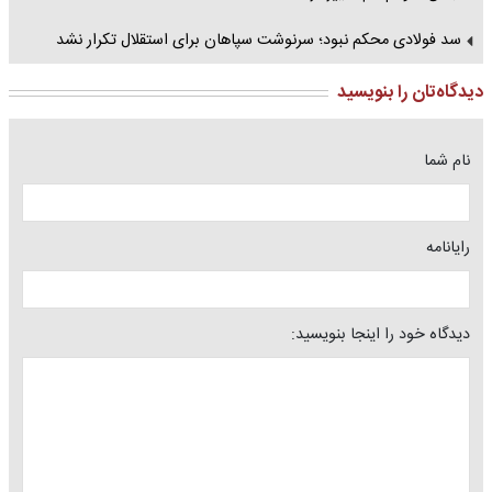
سد فولادی محکم نبود؛ سرنوشت سپاهان برای استقلال تکرار نشد
دیدگاه‌تان را بنویسید
نام شما
رایانامه
دیدگاه خود را اینجا بنویسید: