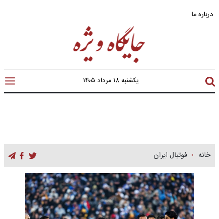
درباره ما
یکشنبه ۱۸ مرداد ۱۴۰۵
خانه
فوتبال ایران