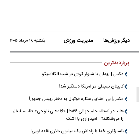
دیگر ورزش‌ها
مدیریت ورزش
یکشنبه ۱۸ مرداد ۱۴۰۵
پربازدیدترین
عکس | زیدان با شلوار کردی در شب الکلاسیکو
کاپیتان تیم‌ملی در آمریکا دستگیر شد!
عکس| بی اعتنایی ستاره فوتبال به دختر رییس جمهور!
هلند در آستانه جام جهانی ۲۰۲۶ | «لاله‌های نارنجی» طلسم فینال
را می‌شکنند؟ | امیدواری با اشک
ناسازگاری خدا با پاداش یک میلیون دلاری قلعه نویی!