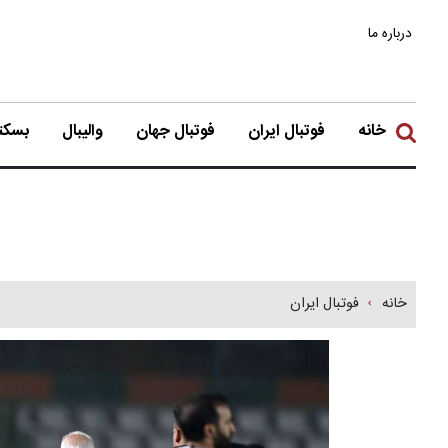
درباره ما
خانه
فوتبال ایران
فوتبال جهان
والیبال
بسکتب
خانه
فوتبال ایران