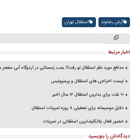
آرش رضاوند
استقلال تهران
اخبار مرتبط
مدافع مورد نظر استقلال لو رفت!/ بمب زمستانی در اردوگاه آبی منفجر 
لیست اخراجی‌ های استقلال و پرسپولیس
۱۰ علت برای بدترین استقلال ۱۲ سال اخیر
دلایل موسیمانه برای تعطیلی ۸ روزه تمرینات استقلال
حضور فعال بلاتکلیف‌ترین استقلالی در تمرینات
دیدگاه‌تان را بنویسید