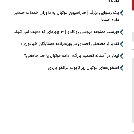
دادگاه
یک رسوایی بزرگ | فدراسیون فوتبال به داوران خدمات جنسی
داده است!
فهرست ممنوعه عروسی رونالدو | ۱۰ چهره‌ای که دعوت نمی‌شوند
تقدیر از مصطفی احمدی در ویژه‌برنامه «ستارگان خبرفوری»
نیمار در آستانه تصمیم بزرگ؛ ادامه فوتبال یا خداحافظی؟
اسطوره‌های فوتبال زیر تابوت فرانکو بارزی