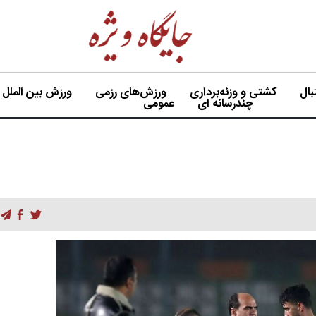
ال
کشتی و وزنه‌برداری
ورزش‌های رزمی
ورزش بین الملل
چندرسانه ای
عمومی