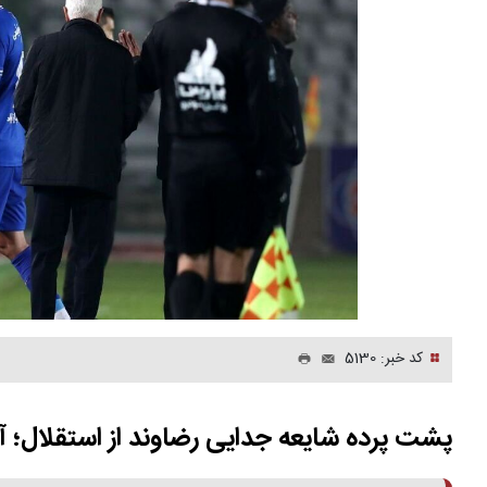
کد خبر: 5130
پشت پرده شایعه جدایی رضاوند از استقلال؛