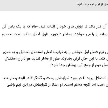
 قدر ماند تا ارزش های خود را اثبات کند. حالا که با یک پاس گل
وسیمانه او را می خواهد، بخاطر دلخوری طول فصل ممکن است تصمیم
نی نیم فصل اول خودش را به ترکیب اصلی استقلال تحمیل و به حدی
کند. با این حال آرش رضاوند هنوز از فشار شدید هواداران استقلال
صل دوم از جمع آبی پوشان جدا شود!
استقلال برود تا در مورد شرایطش بحث و گفتگو کند. البته رضاوند با
ن است اما آنچه مسلم است، او اصلا از شرایطش در این تیم راضی