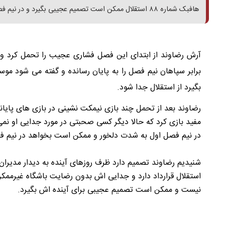
هافبک شماره ۸۸ استقلال ممکن است تصمیم عجیبی بگیرد و در نیم فصل از این تیم جدا شود.
آرش رضاوند از ابتدای این فصل فشاری عجیب را تحمل کرد و آن
برابر سپاهان نیم فصل را به پایان رسانده و گفته می شود م
بگیرد از استقلال جدا شود.
رضاوند بعد از تحمل چند بازی نیمکت نشینی در بازی های پایا
مفید بازی کرد که حالا دیگر کسی صحبتی در مورد جدایی او نمی 
در نیم فصل اول به شدت دلخور و ممکن است بخواهد در نیم ف
شنیدیم رضاوند تصمیم دارد ظرف روزهای آینده به دیدار مدیران 
استقلال قرارداد دارد و جدایی اش بدون رضایت باشگاه غیرممک
نیست و ممکن است تصمیم عجیبی برای آینده اش بگیرد.