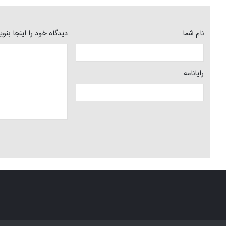
نام شما
دیدگاه خود را اینجا بنو
رایانامه