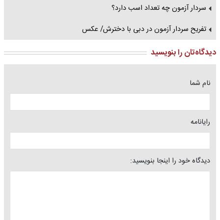
سردار آزمون چه تعداد اسب‌ دارد؟
تفریح سردار آزمون در دبی با دخترش/ عکس
دیدگاه‌تان را بنویسید
نام شما
رایانامه
دیدگاه خود را اینجا بنویسید: