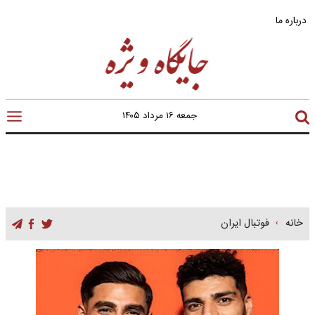
درباره ما
جمعه ۱۶ مرداد ۱۴۰۵
خانه
فوتبال ایران