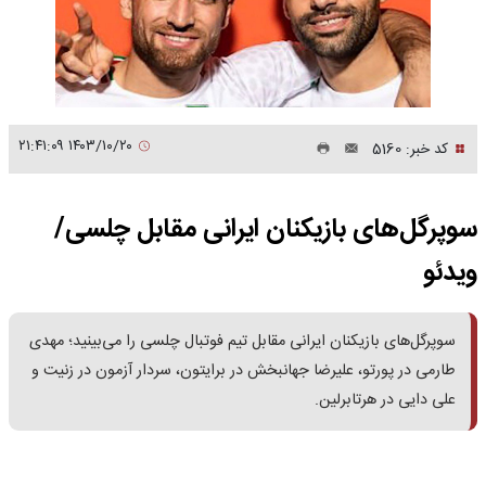
۱۴۰۳/۱۰/۲۰ ۲۱:۴۱:۰۹
کد خبر: 5160
سوپرگل‌های بازیکنان ایرانی مقابل چلسی/
ویدئو
سوپرگل‌های بازیکنان ایرانی مقابل تیم فوتبال چلسی را می‌بینید؛ مهدی
طارمی در پورتو، علیرضا جهانبخش در برایتون، سردار آزمون در زنیت و
علی دایی در هرتابرلین.