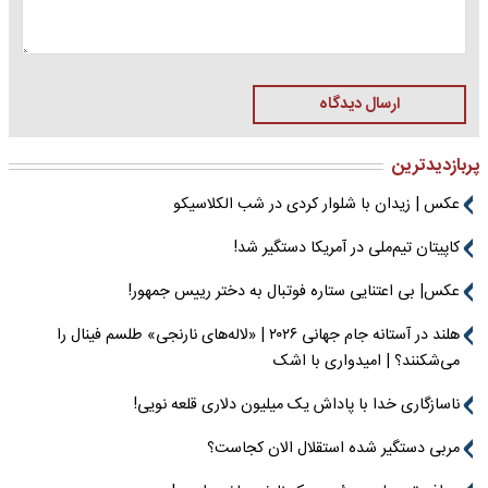
ارسال دیدگاه
پربازدیدترین
عکس | زیدان با شلوار کردی در شب الکلاسیکو
کاپیتان تیم‌ملی در آمریکا دستگیر شد!
عکس| بی اعتنایی ستاره فوتبال به دختر رییس جمهور!
هلند در آستانه جام جهانی ۲۰۲۶ | «لاله‌های نارنجی» طلسم فینال را
می‌شکنند؟ | امیدواری با اشک
ناسازگاری خدا با پاداش یک میلیون دلاری قلعه نویی!
مربی دستگیر شده استقلال الان کجاست؟