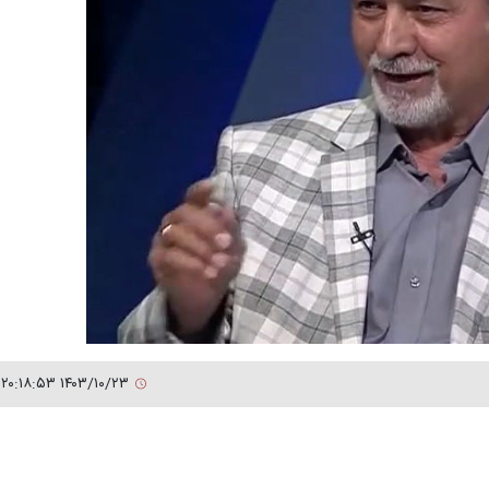
۱۴۰۳/۱۰/۲۳ ۲۰:۱۸:۵۳