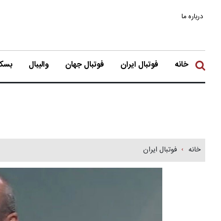
درباره ما
خانه
فوتبال ایران
فوتبال جهان
والیبال
بسکت
خانه
فوتبال ایران