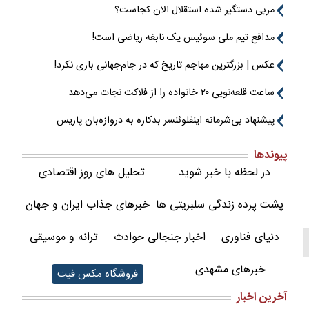
مربی دستگیر شده استقلال الان کجاست؟
مدافع تیم ملی سوئیس یک نابغه ریاضی است!
عکس | بزرگترین مهاجم تاریخ که در جام‌جهانی بازی نکرد!
ساعت قلعه‌نویی ۲۰ خانواده را از فلاکت نجات می‌دهد
پیشنهاد بی‌شرمانه اینفلوئنسر بدکاره به دروازه‌بان پاریس
پیوندها
در لحظه با خبر شوید
تحلیل های روز اقتصادی
پشت پرده زندگی سلبریتی ها
خبرهای جذاب ایران و جهان
دنیای فناوری
اخبار جنجالی حوادث
ترانه و موسیقی
خبرهای مشهدی
فروشگاه مکس فیت
آخرین اخبار