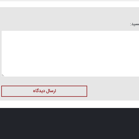
یسید:
ارسال دیدگاه