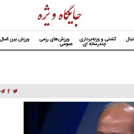
بال
کشتی و وزنه‌برداری
ورزش‌های رزمی
ورزش بین الملل
چندرسانه ای
عمومی