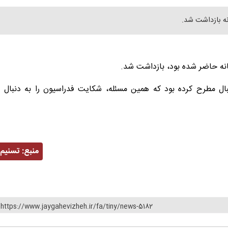
نه بازداشت شد.
سانه حاضر شده بود، بازداشت شد.
تبال مطرح کرده بود که همین مسئله، شکایت فدراسیون را به دنبال
منبع:
تسنیم
https://www.jaygahevizheh.ir/fa/tiny/news-5182