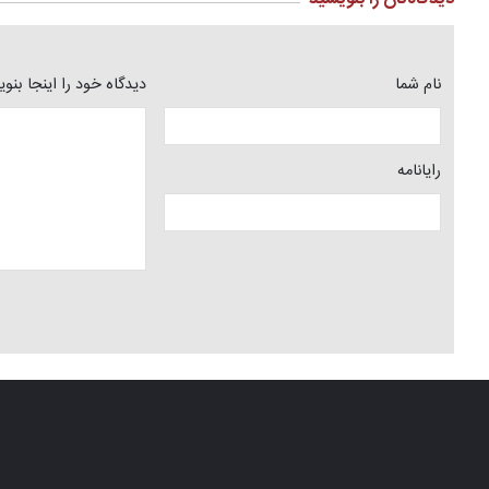
نام شما
دیدگاه خود را اینجا بنو
رایانامه