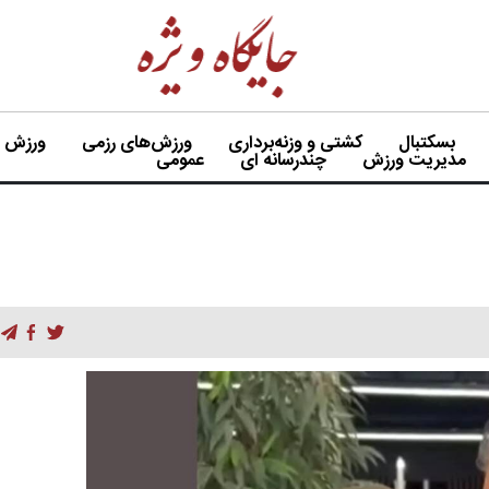
بسکتبال
کشتی و وزنه‌برداری
ورزش‌های رزمی
ورزش بی
مدیریت ورزش
چندرسانه ای
عمومی