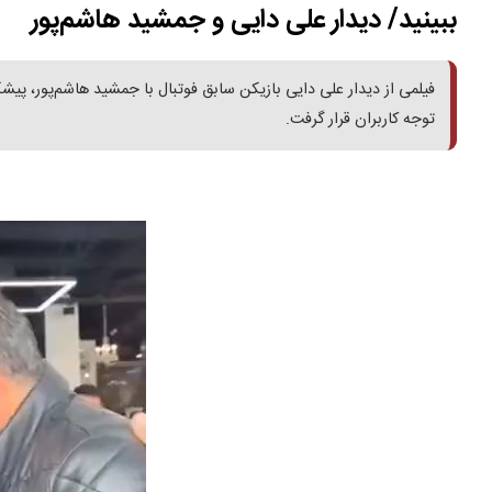
ببینید/ دیدار علی دایی و جمشید هاشم‌پور
فیلمی از دیدار علی دایی بازیکن سابق فوتبال با جمشید هاشم‌پور، پ
توجه کاربران قرار گرفت.