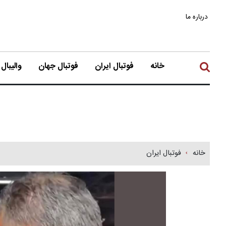
درباره ما
خانه
فوتبال ایران
فوتبال جهان
والیبال
خانه
فوتبال ایران