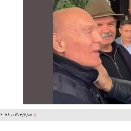
۱۴۰۳/۱۱/۰۵ ۲۱:۵۸:۰۱