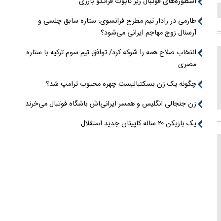
اسطوره‌های فوتبال زیر تابوت فرانکو بارزی
طارمی در رادار تیم مطرح فرانسوی؛ ستاره سابق چلسی و
آرسنال زوج مهاجم ایرانی می‌شود؟
انتخاب صلاح همه را شوکه کرد/ توافق تیم سوم ترکیه با ستاره
مصری
چگونه یک زن بسکتبالیست چهره محبوب ترامپ شد؟
زن جنجالی انگلیس و همسر ایرانی‌اش باشگاه فوتبال می‌خرند
یک بازیکن ۲۰ ساله کاپیتان جدید استقلال