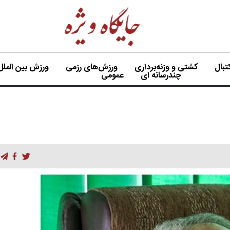
بال
کشتی و وزنه‌برداری
ورزش‌های رزمی
ورزش بین الملل
چندرسانه ای
عمومی