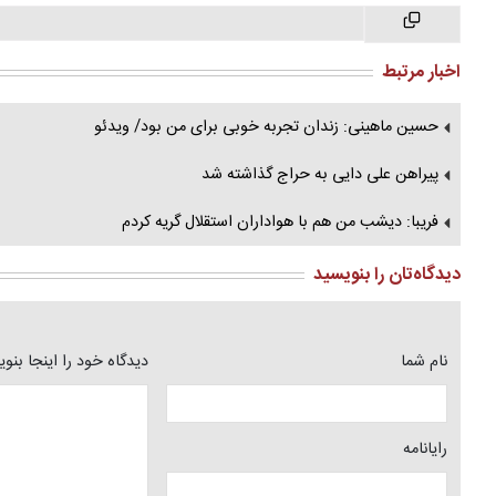
اخبار مرتبط
حسین ماهینی: زندان تجربه خوبی برای من بود/ ویدئو
پیراهن علی دایی به حراج گذاشته شد
فریبا: دیشب من هم با هواداران استقلال گریه کردم
دیدگاه‌تان را بنویسید
نام شما
دیدگاه خود را اینجا بنو
رایانامه