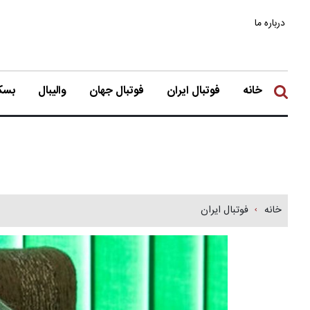
درباره ما
خانه
فوتبال ایران
فوتبال جهان
والیبال
بسکت
خانه
فوتبال ایران