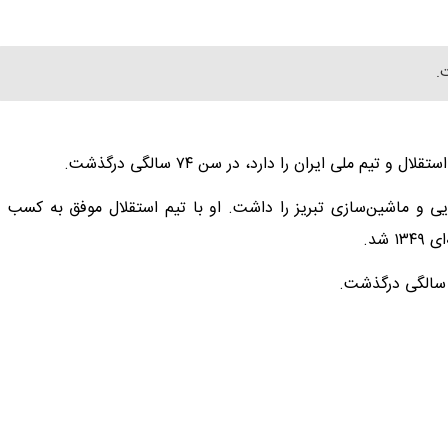
.
م ملی ایران را دارد، در سن ۷۴ سالگی درگذشت.
ایی و ماشین‌سازی تبریز را داشت. او با تیم استقلال موفق به کسب