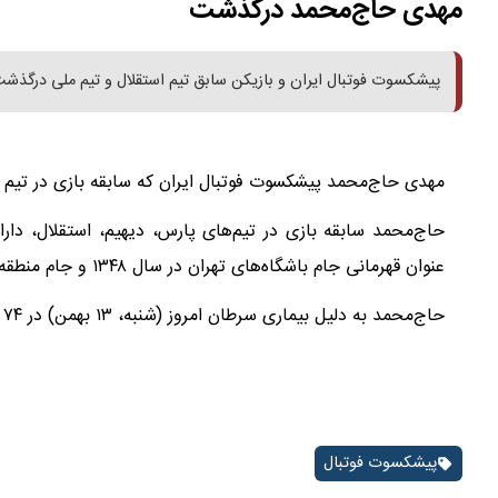
مهدی حاج‌محمد درگذشت
پیشکسوت فوتبال ایران و بازیکن سابق تیم استقلال و تیم ملی درگذشت
مهدی حاج‌محمد پیشکسوت فوتبال ایران که سابقه بازی در تیم استقلال و تی
حاج‌محمد سابقه بازی در تیم‌های پارس، دیهیم، استقلال، دار
عنوان قهرمانی جام باشگاه‌های تهران در سال ۱۳۴۸ و جام منطقه‌ای ۱۳۴۹ شد.
حاج‌محمد به دلیل بیماری سرطان امروز (شنبه، ۱۳ بهمن) در ۷۴ سالگی درگذشت.
پیشکسوت فوتبال