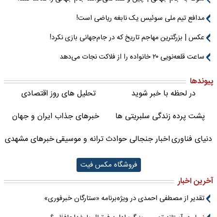
مدافع تیم ملی سوئیس یک نابغه ریاضی است!
عکس | بزرگترین مهاجم تاریخ که در جام‌جهانی بازی نکرد!
ساعت قلعه‌نویی ۲۰ خانواده را از فلاکت نجات می‌دهد
پیوندها
در لحظه با خبر شوید
تحلیل های روز اقتصادی
پشت پرده زندگی سلبریتی ها
خبرهای جذاب ایران و جهان
دنیای فناوری
اخبار جنجالی حوادث
ترانه و موسیقی
خبرهای مشهدی
فروشگاه مکس فیت
آخرین اخبار
تقدیر از مصطفی احمدی در ویژه‌برنامه «ستارگان خبرفوری»