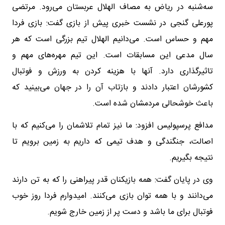
سه‌شنبه در ریاض به مصاف الهلال عربستان می‌رود. مرتضی
پورعلی گنجی در نشست خبری پیش از بازی گفت: بازی فردا
مهم و حساس است. می‌دانیم الهلال تیم بزرگی است که هر
سال مدعی این مسابقات است. این تیم مهره‌های مهم و
تاثیرگذاری دارد. آنها با هزینه کردن به ورزش و فوتبال
کشورشان اعتبار دادند و بازتاب آن را در جهان می‌بینید که
باعث خوشحالی مردمشان شده است.
مدافع پرسپولیس افزود: ما نیز تمام تلاشمان را می‌کنیم که با
اصالت، جنگندگی و هدف تیمی که داریم به زمین برویم تا
نتیجه بگیریم.
وی در پایان گفت: همه بازیکنان قدر پیراهنی را که به تن دارند
می‌دانند و با همه توان بازی می‌کنند. امیدوارم فردا روز خوب
فوتبال برای ما باشد و دست پر از زمین خارج شویم.