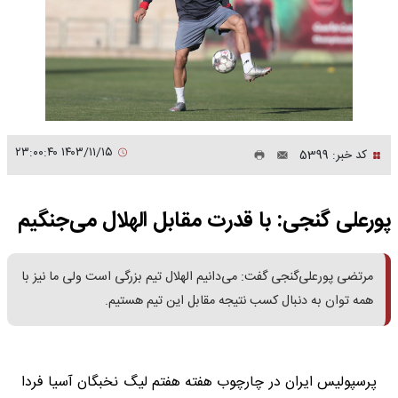
۱۴۰۳/۱۱/۱۵ ۲۳:۰۰:۴۰
کد خبر: 5399
پورعلی گنجی: با قدرت مقابل الهلال می‌جنگیم
مرتضی پورعلی‌گنجی گفت: می‌دانیم الهلال تیم بزرگی است ولی ما نیز با
همه توان به دنبال کسب نتیجه مقابل این تیم هستیم.
پرسپولیس ایران در چارچوب هفته هفتم لیگ نخبگان آسیا فردا