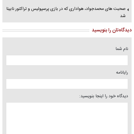
صحبت های محمدجواد، هواداری که در بازی پرسپولیس و تراکتور نابینا
شد
دیدگاه‌تان را بنویسید
نام شما
رایانامه
دیدگاه خود را اینجا بنویسید: