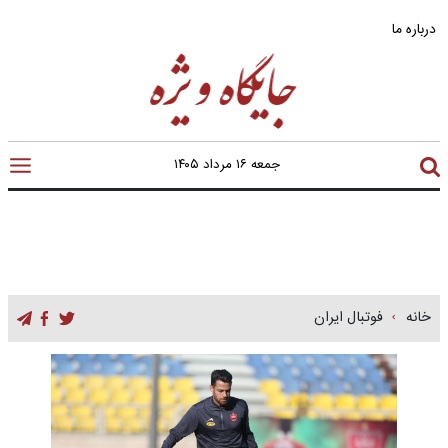
درباره ما
جمعه ۱۶ مرداد ۱۴۰۵
خانه
فوتبال ایران