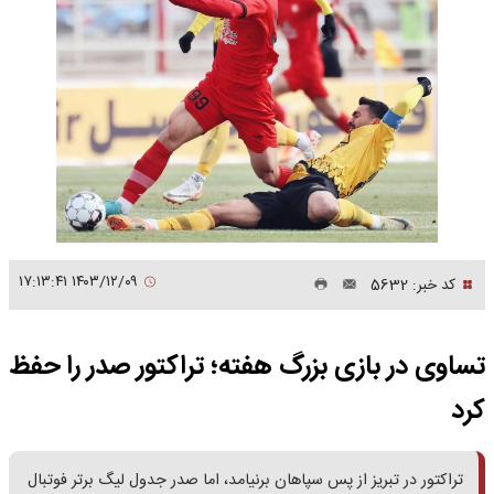
۱۴۰۳/۱۲/۰۹ ۱۷:۱۳:۴۱
کد خبر: 5632
تساوی در بازی بزرگ هفته؛ تراکتور صدر را حفظ
کرد
تراکتور در تبریز از پس سپاهان برنیامد، اما صدر جدول لیگ برتر فوتبال