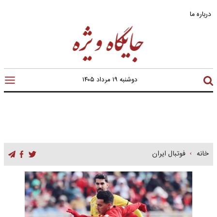
درباره ما
دوشنبه ۱۹ مرداد ۱۴۰۵
خانه
فوتبال ایران