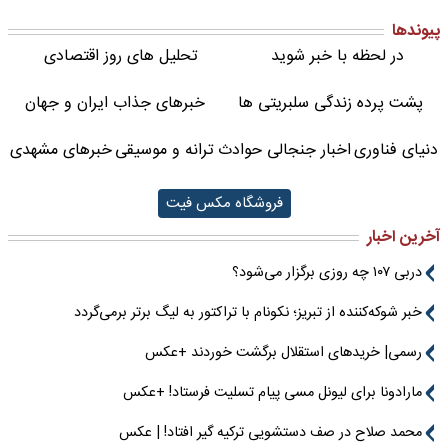
پیوندها
در لحظه با خبر شوید
تحلیل های روز اقتصادی
پشت پرده زندگی سلبریتی ها
خبرهای جذاب ایران و جهان
دنیای فناوری
اخبار جنجالی حوادث
ترانه و موسیقی
خبرهای مشهدی
فروشگاه مکس فیت
آخرین اخبار
دربی ۱۰۷ چه روزی برگزار می‌شود؟
خبر شوکه‌کننده از تبریز؛ نکونام با تراکتور به لیگ برتر برمی‌گردد
رسمی| خریدهای استقلال برگشت خوردند +عکس
مارادونا برای لیونل مسی پیام تسلیت فرستاد! +عکس
محمد صلاح در صف دستشویی ترکیه گیر افتاد! | عکس