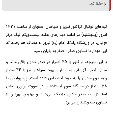
را حفظ کرد.
تیم‌های فوتبال تراکتور تبریز و سپاهان اصفهان از ساعت 14:30
امروز (‌پنجشنبه) در ادامه دیدارهای هفته بیست‌ویکم لیگ برتر
فوتبال، در ورزشگاه یادگار امام (ره) تبریز به مصاف هم رفتند که
این دیدار با تساوی صفر - صفر به پایان رسید.
با این نتیجه، تراکتور با 45 امتیاز در صدر جدول باقی ماند و
مدعی اصلی قهرمانی به شمار می‌رود. سپاهان نیز با 44 امتیاز
رتبه دوم جدول را به خود اختصاص داده است. پرسپولیس با
38 امتیاز در جایگاه سوم ایستاده و در صورت برتری مقابل
استقلال، به صدر جدول نزدیک می‌شود و بهترین بهره را از
تساوی صدرنشینان می‌برد.