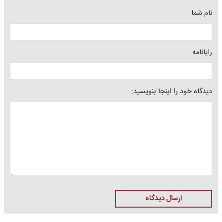
نام شما
رایانامه
دیدگاه خود را اینجا بنویسید:
ارسال دیدگاه