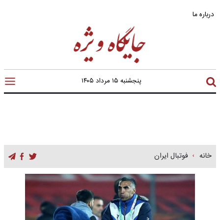
درباره ما
پنجشنبه ۱۵ مرداد ۱۴۰۵
خانه
فوتبال ایران