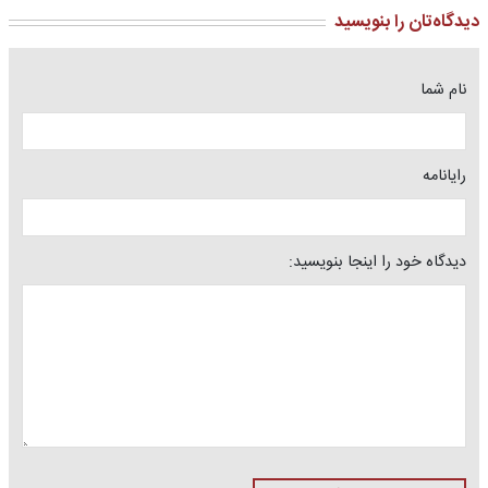
دیدگاه‌تان را بنویسید
نام شما
رایانامه
دیدگاه خود را اینجا بنویسید: