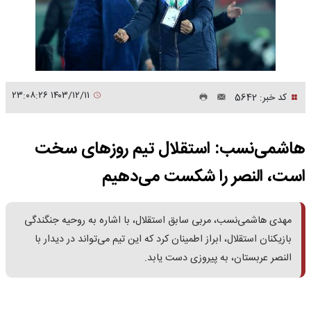
۱۴۰۳/۱۲/۱۱ ۲۳:۰۸:۲۶
کد خبر: 5642
هاشمی‌نسب: استقلال تیم روزهای سخت
است، النصر را شکست می‌دهیم
مهدی هاشمی‌نسب، مربی سابق استقلال، با اشاره به روحیه جنگندگی
بازیکنان استقلال، ابراز اطمینان کرد که این تیم می‌تواند در دیدار با
النصر عربستان، به پیروزی دست یابد.