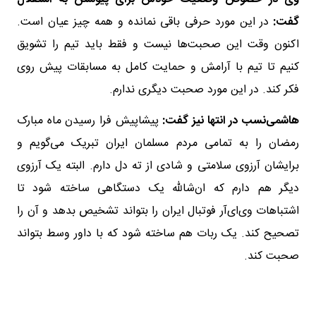
گفت:
در این مورد حرفی باقی نمانده و همه چیز عیان است.
اکنون وقت این صحبت‌ها نیست و فقط باید تیم را تشویق
کنیم تا تیم با آرامش و حمایت کامل به مسابقات پیش روی
فکر کند. در این مورد صحبت دیگری ندارم.
هاشمی‌نسب در انتها نیز گفت:
پیشاپیش فرا رسیدن ماه مبارک
رمضان را به تمامی مردم مسلمان ایران تبریک می‌گویم و
برایشان آرزوی سلامتی و شادی از ته دل دارم. البته یک آرزوی
دیگر هم دارم که ان‌شالله یک دستگاهی ساخته شود تا
اشتباهات وی‌ای‌آر فوتبال ایران را بتواند تشخیص بدهد و آن‌ را
تصحیح کند. یک ربات هم ساخته شود که با داور وسط بتواند
صحبت کند.