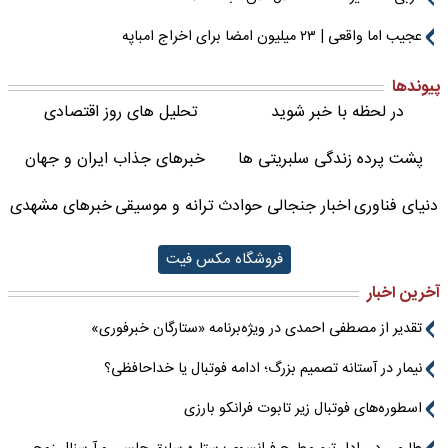
عجیب اما واقعی | ۲۳ میلیون امضا برای اخراج امباپه
پیوندها
در لحظه با خبر شوید
تحلیل های روز اقتصادی
پشت پرده زندگی سلبریتی ها
خبرهای جذاب ایران و جهان
دنیای فناوری
اخبار جنجالی حوادث
ترانه و موسیقی
خبرهای مشهدی
فروشگاه مکس فیت
آخرین اخبار
تقدیر از مصطفی احمدی در ویژه‌برنامه «ستارگان خبرفوری»
نیمار در آستانه تصمیم بزرگ؛ ادامه فوتبال یا خداحافظی؟
اسطوره‌های فوتبال زیر تابوت فرانکو بارزی