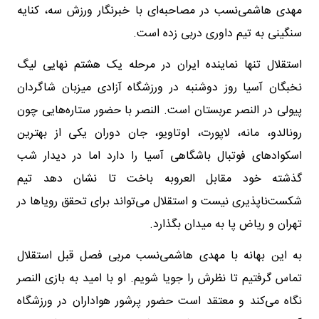
مهدی هاشمی‌نسب در مصاحبه‌ای با خبرنگار ورزش سه، کنایه
سنگینی به تیم داوری دربی زده است.
استقلال تنها نماینده ایران در مرحله یک هشتم نهایی لیگ
نخبگان آسیا روز دوشنبه در ورزشگاه آزادی میزبان شاگردان
پیولی در النصر عربستان است. النصر با حضور ستاره‌هایی چون
رونالدو، مانه، لاپورت، اوتاویو، جان دوران یکی از بهترین
اسکواد‌های فوتبال باشگاهی آسیا را دارد اما در دیدار شب
گذشته خود مقابل العروبه باخت تا نشان دهد تیم
شکست‌ناپذیری نیست و استقلال می‌تواند برای تحقق رویاها در
تهران و ریاض پا به میدان بگذارد.
به این بهانه با مهدی هاشمی‌نسب مربی فصل قبل استقلال
تماس گرفتیم تا نظرش را جویا شویم. او با امید به بازی النصر
نگاه می‌کند و معتقد است حضور پرشور هواداران در ورزشگاه