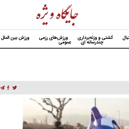
ال
کشتی و وزنه‌برداری
ورزش‌های رزمی
ورزش بین الملل
چندرسانه ای
عمومی