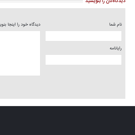
دیدگاه‌تان را بنویسید
نام شما
دیدگاه خود را اینجا بنو
رایانامه