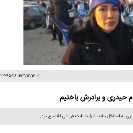
۱۴۰۳/۱۲/۱۳ ۲۳:۴۵:۲۶
ام حیدری و برادرش باختیم
هتری به استقلال بیاید، شرایط بلیت فروشی افتضاح بود.