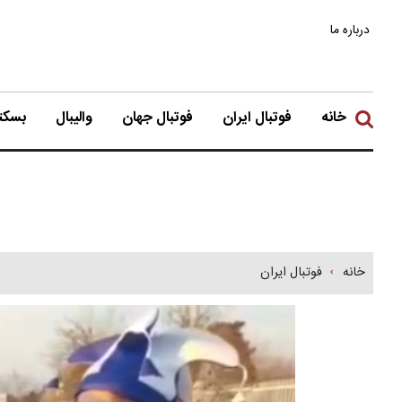
درباره ما
خانه
فوتبال ایران
فوتبال جهان
والیبال
بسکتب
خانه
فوتبال ایران