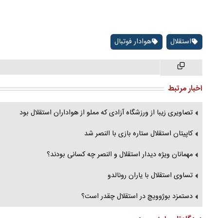
استقلال
هوادار فوتبال
اخبار مرتبط
تصاویری زیبا از ورزشگاه آزادی که مملو از هواداران استقلال بود
کاپیتان استقلال ستاره بازی با النصر شد
مهمانان ویژه دیدار استقلال و النصر چه کسانی بودند؟
تساوی استقلال با یاران رونالدو
دستمزد بوژوویچ در استقلال چقدر است؟