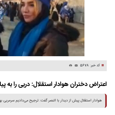
کد خبر: 5678
اعتراض دختران هوادار استقلال: دربی را به پی
هوادار استقلال پیش از دیدار با النصر گفت: ترجیح می‌دادیم سرمربی ب