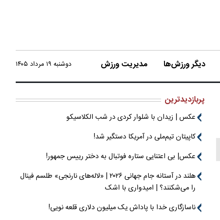
دیگر ورزش‌ها
مدیریت ورزش
دوشنبه ۱۹ مرداد ۱۴۰۵
پربازدیدترین
عکس | زیدان با شلوار کردی در شب الکلاسیکو
کاپیتان تیم‌ملی در آمریکا دستگیر شد!
عکس| بی اعتنایی ستاره فوتبال به دختر رییس جمهور!
هلند در آستانه جام جهانی ۲۰۲۶ | «لاله‌های نارنجی» طلسم فینال
را می‌شکنند؟ | امیدواری با اشک
ناسازگاری خدا با پاداش یک میلیون دلاری قلعه نویی!