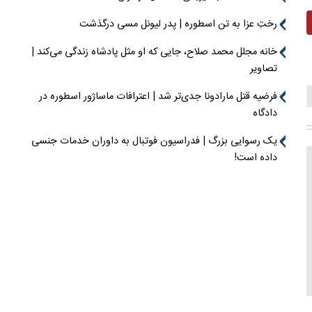
رختِ عزا به تن اسطوره | پدر لیونل مسی درگذشت
خانه مجلل محمد صلاح، جایی که او مثل پادشاه زندگی می‌کند |
تصاویر
فرضیه قتل مارادونا جدی‌تر شد | اعترافات ماساژور اسطوره در
دادگاه
یک رسوایی بزرگ | فدراسیون فوتبال به داوران خدمات جنسی
داده است!