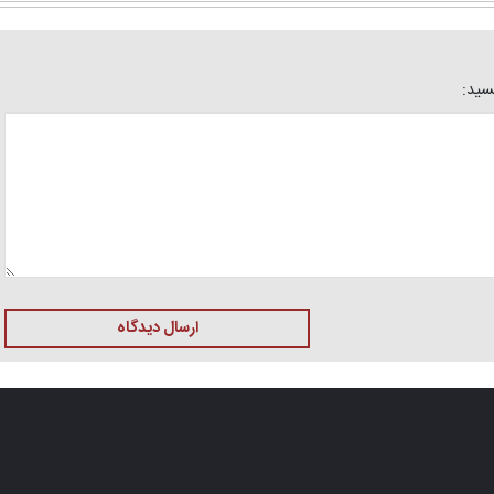
یسید:
ارسال دیدگاه