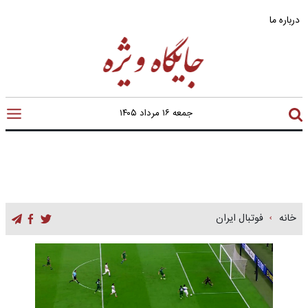
درباره ما
جمعه ۱۶ مرداد ۱۴۰۵
خانه
فوتبال ایران