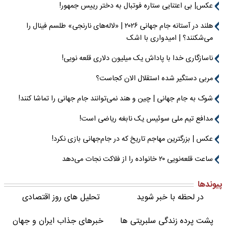
عکس| بی اعتنایی ستاره فوتبال به دختر رییس جمهور!
هلند در آستانه جام جهانی ۲۰۲۶ | «لاله‌های نارنجی» طلسم فینال را
می‌شکنند؟ | امیدواری با اشک
ناسازگاری خدا با پاداش یک میلیون دلاری قلعه نویی!
مربی دستگیر شده استقلال الان کجاست؟
شوک به جام جهانی | چین و هند نمی‌توانند جام جهانی را تماشا کنند!
مدافع تیم ملی سوئیس یک نابغه ریاضی است!
عکس | بزرگترین مهاجم تاریخ که در جام‌جهانی بازی نکرد!
ساعت قلعه‌نویی ۲۰ خانواده را از فلاکت نجات می‌دهد
پیوندها
در لحظه با خبر شوید
تحلیل های روز اقتصادی
پشت پرده زندگی سلبریتی ها
خبرهای جذاب ایران و جهان