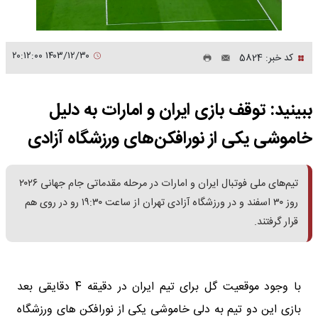
۱۴۰۳/۱۲/۳۰ ۲۰:۱۲:۰۰
کد خبر: 5824
ببینید: توقف بازی ایران و امارات به دلیل
خاموشی یکی از نورافکن‌های ورزشگاه آزادی
تیم‌های ملی فوتبال ایران و امارات در مرحله مقدماتی جام جهانی ۲۰۲۶
روز ۳۰ اسفند و در ورزشگاه آزادی تهران از ساعت ۱۹:۳۰ رو در روی هم
قرار گرفتند.
با وجود موقعیت گل برای تیم ایران در دقیقه 4 دقایقی بعد
بازی این دو تیم به دلی خاموشی یکی از نورافکن های ورزشگاه