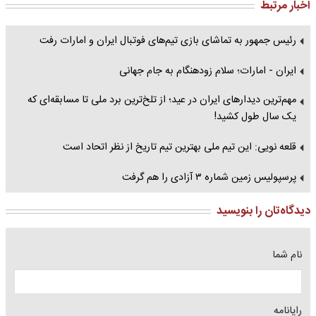
اخبار مرتبط
رئیس جمهور به تماشای بازی تیم‌های فوتبال ایران و امارات رفت
ایران - امارات؛ سلام زودهنگام به جام جهانی
مهم‌ترین دیدارهای ایران در عید؛ از تلخ‌ترین برد ملی تا مسابقه‌ای که
یک سال طول کشید!
قلعه نویی: این تیم ملی بهترین تیم تاریخ از نظر اتحاد است
پرسپولیس زمین شماره ۳ آزادی را هم گرفت
دیدگاه‌تان را بنویسید
نام شما
رایانامه