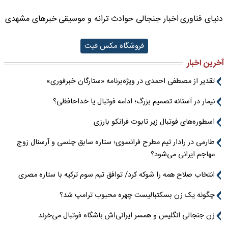
دنیای فناوری
اخبار جنجالی حوادث
ترانه و موسیقی
خبرهای مشهدی
فروشگاه مکس فیت
آخرین اخبار
تقدیر از مصطفی احمدی در ویژه‌برنامه «ستارگان خبرفوری»
نیمار در آستانه تصمیم بزرگ؛ ادامه فوتبال یا خداحافظی؟
اسطوره‌های فوتبال زیر تابوت فرانکو بارزی
طارمی در رادار تیم مطرح فرانسوی؛ ستاره سابق چلسی و آرسنال زوج
مهاجم ایرانی می‌شود؟
انتخاب صلاح همه را شوکه کرد/ توافق تیم سوم ترکیه با ستاره مصری
چگونه یک زن بسکتبالیست چهره محبوب ترامپ شد؟
زن جنجالی انگلیس و همسر ایرانی‌اش باشگاه فوتبال می‌خرند