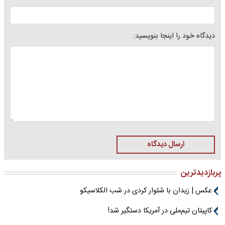
دیدگاه خود را اینجا بنویسید:
ارسال دیدگاه
پربازدیدترین
عکس | زیدان با شلوار کردی در شب الکلاسیکو
کاپیتان تیم‌ملی در آمریکا دستگیر شد!