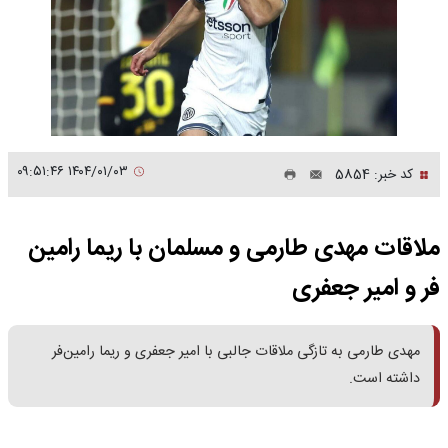
۱۴۰۴/۰۱/۰۳ ۰۹:۵۱:۴۶
کد خبر: 5854
ملاقات مهدی طارمی و مسلمان با ریما رامین
فر و امیر جعفری
مهدی طارمی به تازگی ملاقات جالبی با امیر جعفری و ریما رامین‌فر
داشته است.