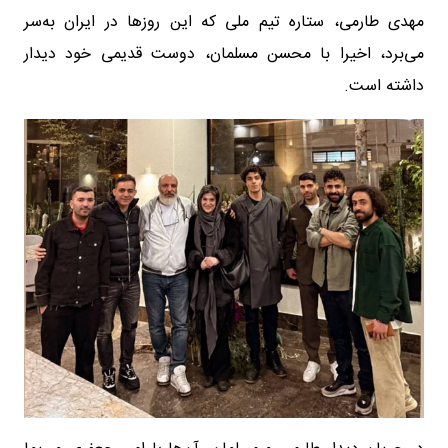
مهدی طارمی، ستاره تیم ملی که این روزها در ایران به‌سر
می‌برد، اخیرا با محسن مسلمان، دوست قدیمی خود دیدار
داشته است.