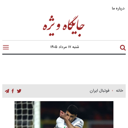
درباره ما
شنبه ۱۷ مرداد ۱۴۰۵
خانه
فوتبال ایران