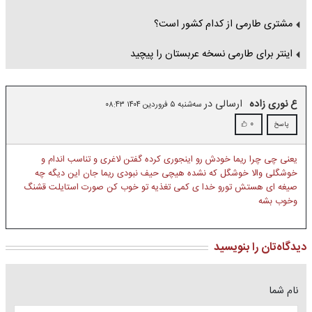
مشتری طارمی از کدام کشور است؟
اینتر برای طارمی نسخه عربستان را پیچید
ع نوری زاده
ارسالی در
سه‌شنبه ۵ فروردین ۱۴۰۴ ۰۸:۴۳
0
پاسخ
یعنی چی چرا ریما خودش رو اینجوری کرده گفتن لاغری و تناسب اندام و
خوشگلی والا خوشگل که نشده هیچی حیف نبودی ریما جان این دیگه چه
صیغه ای هستش تورو خدا ی کمی تغذیه تو خوب کن صورت استایلت قشنگ
وخوب بشه
دیدگاه‌تان را بنویسید
نام شما