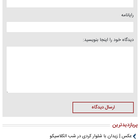
رایانامه
دیدگاه خود را اینجا بنویسید:
ارسال دیدگاه
پربازدیدترین
عکس | زیدان با شلوار کردی در شب الکلاسیکو