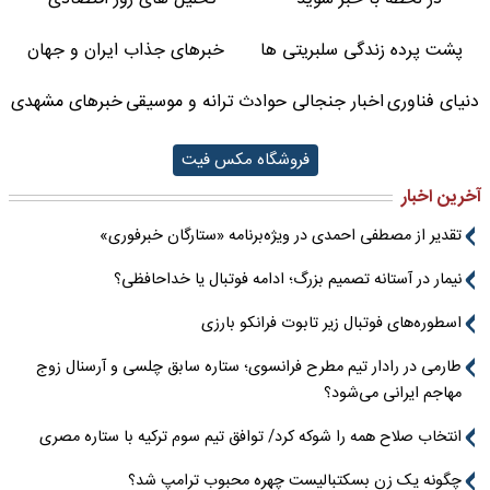
پشت پرده زندگی سلبریتی ها
خبرهای جذاب ایران و جهان
دنیای فناوری
اخبار جنجالی حوادث
ترانه و موسیقی
خبرهای مشهدی
فروشگاه مکس فیت
آخرین اخبار
تقدیر از مصطفی احمدی در ویژه‌برنامه «ستارگان خبرفوری»
نیمار در آستانه تصمیم بزرگ؛ ادامه فوتبال یا خداحافظی؟
اسطوره‌های فوتبال زیر تابوت فرانکو بارزی
طارمی در رادار تیم مطرح فرانسوی؛ ستاره سابق چلسی و آرسنال زوج
مهاجم ایرانی می‌شود؟
انتخاب صلاح همه را شوکه کرد/ توافق تیم سوم ترکیه با ستاره مصری
چگونه یک زن بسکتبالیست چهره محبوب ترامپ شد؟