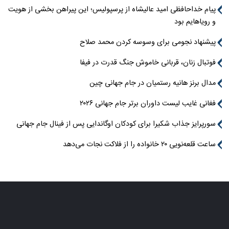
پیام خداحافظی امید عالیشاه از پرسپولیس؛ این پیراهن بخشی از هویت
و رویاهایم بود
پیشنهاد نجومی برای وسوسه کردن محمد صلاح
فوتبال زنان، قربانی خاموش جنگ قدرت در فیفا
مدال برنز هانیه رستمیان در جام جهانی چین
فغانی غایب لیست داوران برتر جام جهانی ۲۰۲۶
سورپرایز جذاب شکیرا برای کودکان اوگاندایی پس از فینال جام جهانی
ساعت قلعه‌نویی ۲۰ خانواده را از فلاکت نجات می‌دهد