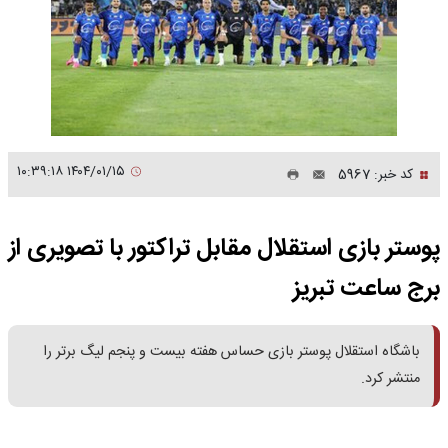
۱۴۰۴/۰۱/۱۵ ۱۰:۳۹:۱۸
کد خبر: 5967
پوستر بازی استقلال مقابل تراکتور با تصویری از
برج ساعت تبریز
باشگاه استقلال پوستر بازی حساس هفته بیست و پنجم لیگ برتر را
منتشر کرد.