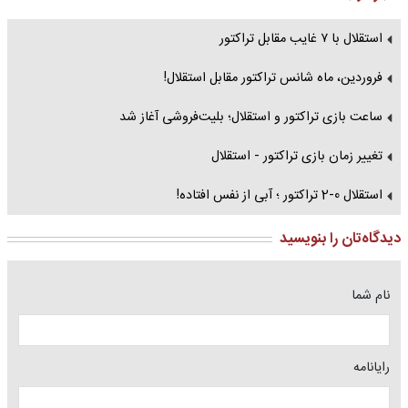
استقلال با ۷ غایب مقابل تراکتور
فروردین، ماه شانس تراکتور مقابل استقلال!
ساعت بازی تراکتور و استقلال؛ بلیت‌فروشی آغاز شد
تغییر زمان بازی تراکتور - استقلال
استقلال 0-2 تراکتور ؛ آبی از نفس افتاده!
دیدگاه‌تان را بنویسید
نام شما
رایانامه