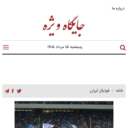
درباره ما
پنجشنبه ۱۵ مرداد ۱۴۰۵
خانه
فوتبال ایران