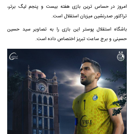
امروز در حساس ترین بازی هفته بیست و پنجم لیگ برتر،
تراکتور صدرنشین میزبان استقلال است.
باشگاه استقلال پوستر این بازی را به تصاویر سید حسین
حسینی و برج ساعت تبریز اختصاص داده است.