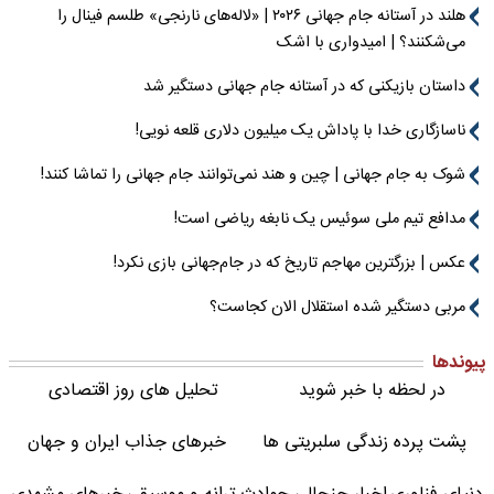
هلند در آستانه جام جهانی ۲۰۲۶ | «لاله‌های نارنجی» طلسم فینال را
می‌شکنند؟ | امیدواری با اشک
داستان بازیکنی که در آستانه جام جهانی دستگیر شد
ناسازگاری خدا با پاداش یک میلیون دلاری قلعه نویی!
شوک به جام جهانی | چین و هند نمی‌توانند جام جهانی را تماشا کنند!
مدافع تیم ملی سوئیس یک نابغه ریاضی است!
عکس | بزرگترین مهاجم تاریخ که در جام‌جهانی بازی نکرد!
مربی دستگیر شده استقلال الان کجاست؟
پیوندها
در لحظه با خبر شوید
تحلیل های روز اقتصادی
پشت پرده زندگی سلبریتی ها
خبرهای جذاب ایران و جهان