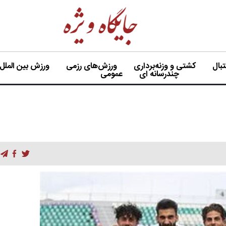
بال
کشتی و وزنه‌برداری
ورزش‌های رزمی
ورزش بین الملل
چندرسانه ای
عمومی