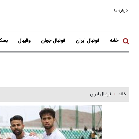
درباره ما
خانه
فوتبال ایران
فوتبال جهان
والیبال
بسکت
خانه
فوتبال ایران