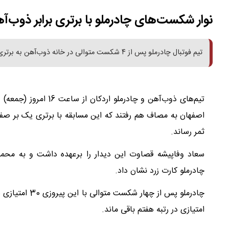
نوار شکست‌های چادرملو با برتری برابر ذوب‌
تیم فوتبال چادرملو پس از ۴ شکست متوالی در خانه ذوب‌آهن به برتری دست یافت.
تیم‌های ذوب‌آهن و چاد
ثمر رساند.
سعاد وفاپیشه قصاوت این دیدار را برعهده داشت و به محم
چادرملو کارت زرد نشان داد.
امتیازی در رتبه هفتم باقی ماند.