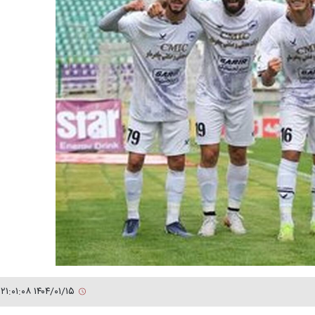
۱۴۰۴/۰۱/۱۵ ۲۱:۰۱:۰۸