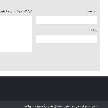
نام شما
دیدگاه خود را اینجا بنو
رایانامه
تمامی حقوق مادی و معنوی متعلق به
جایگاه ویژه
می‌باشد.