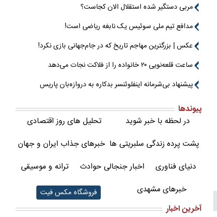
مربی دستگیر شده استقلال الان کجاست؟
مدافع تیم ملی سوئیس یک نابغه ریاضی است!
عکس | بزرگترین مهاجم تاریخ که در جام‌جهانی بازی نکرد!
ساعت قلعه‌نویی ۲۰ خانواده را از فلاکت نجات می‌دهد
پیشنهاد بی‌شرمانه اینفلوئنسر بدکاره به دروازه‌بان پاریس
پیوندها
در لحظه با خبر شوید
تحلیل های روز اقتصادی
پشت پرده زندگی سلبریتی ها
خبرهای جذاب ایران و جهان
دنیای فناوری
اخبار جنجالی حوادث
ترانه و موسیقی
خبرهای مشهدی
فروشگاه مکس فیت
آخرین اخبار