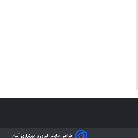
طراحی سایت خبری و خبرگزاری آسام