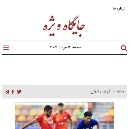
درباره ما
جمعه ۱۶ مرداد ۱۴۰۵
خانه
فوتبال ایران