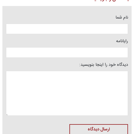
نام شما
رایانامه
دیدگاه خود را اینجا بنویسید:
ارسال دیدگاه