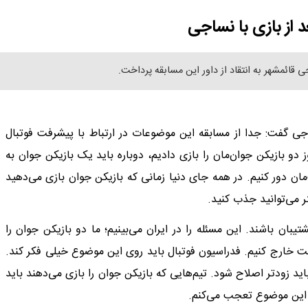
 از بازی با نساجی
 قائمشهر به انتقاد از داور این مسابقه پرداخت.
جی گفت: جدا از مسابقه این موضوعات در ارتباط با پیشرفت فوتبال
 دو بازیکن جوان‌مان را بازی دادیم، دوباره باید یک بازیکن جوان به
مان دور کنیم. در همه جای دنیا زمانی که بازیکن جوان بازی می‌دهید
ر می‌توانید جذب کنید.
یبان باشند. این مسئله را در ایران می‌بینیم؛ ما دو بازیکن جوان را
ست خارج کنیم. فدراسیون فوتبال باید روی این موضوع خیلی فکر کند.
د زودتر اصلاح شود. تیم‌هایی که بازیکن جوان را بازی می‌دهند باید
ز این موضوع تعجب می‌کنم.