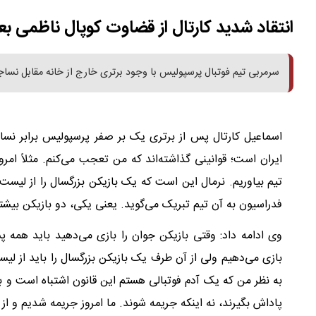
انتقاد شدید کارتال از قضاوت کوپال ناظمی بعد
سرمربی تیم فوتبال پرسپولیس با وجود برتری خارج از خانه مقابل نساجی
اسماعیل کارتال پس از برتری یک بر صفر پرسپولیس برابر نسا
ایران است؛ قوانینی گذاشته‌اند که من تعجب می‌کنم. مثلاً امروز
تیم بیاوریم. نرمال این است که یک بازیکن بزرگسال را از لیست‌
فدراسیون به آن تیم تبریک می‌گوید. یعنی یکی، دو بازیکن بیشت
وی ادامه داد: وقتی بازیکن جوان را بازی می‌دهید باید همه پشت
بازی می‌دهیم ولی از آن طرف یک بازیکن بزرگسال را باید از لی
به نظر من که یک آدم فوتبالی هستم این قانون اشتباه است و بای
پاداش بگیرند، نه اینکه جریمه شوند. ما امروز جریمه شدیم و ا