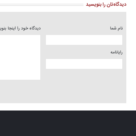
دیدگاه‌تان را بنویسید
نام شما
دیدگاه خود را اینجا بنو
رایانامه