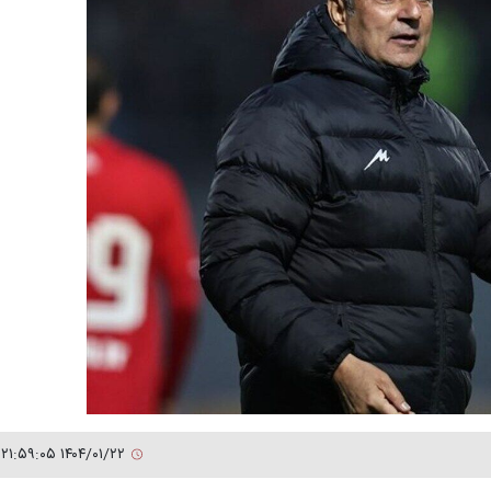
۱۴۰۴/۰۱/۲۲ ۲۱:۵۹:۰۵