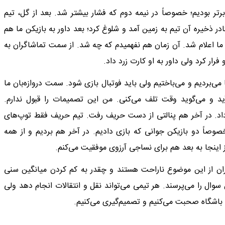
 برتر بودیم؛ خصوصاً در نیمه دوم که فشار بیشتر شد. بعد از گل، تیم
 ذخیره آن تیم به زمین آمد و شلوغ کرد؛ بعد داور به بازیکن ما هم
 ما اعلام شد. آن زمان هم نفهمیدم که چه شد. از سمت تماشاگران به
ار کرد ولی داور به او کارت زرد داد.
می‌بردیم و می‌باختیم ولی باید فوتبال بازی شود. سمت دروازه‌بان ما
ید و می‌گوید وقت تلف می‌کنی. من این تصمیمات را قبول ندارم.
ام داد. در آخر هم پنالتی از دست حریف رفت. تیم حریف فقط توپ‌های
صوصاً دو بازیکن جوانی که بازی دادیم. در آخر هم بردیم و از همه
از اینجا به بعد هم برای نساجی آرزوی موفقیت می‌کنم.
ان از این موضوع ناراحت هستند و چقدر به کم کردن میانگین سنی
وال را می‌پرسند. هر تیمی می‌تواند نقل و انتقالات انجام دهد ولی
ا باشگاه صحبت می‌کنیم و تصمیم‌گیری می‌کنیم.