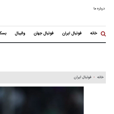
درباره ما
خانه
فوتبال ایران
فوتبال جهان
والیبال
بسکت
خانه
فوتبال ایران