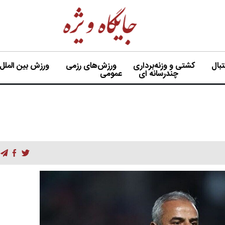
بال
کشتی و وزنه‌برداری
ورزش‌های رزمی
ورزش بین الملل
چندرسانه ای
عمومی