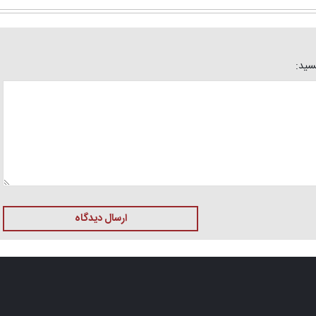
یسید:
ارسال دیدگاه