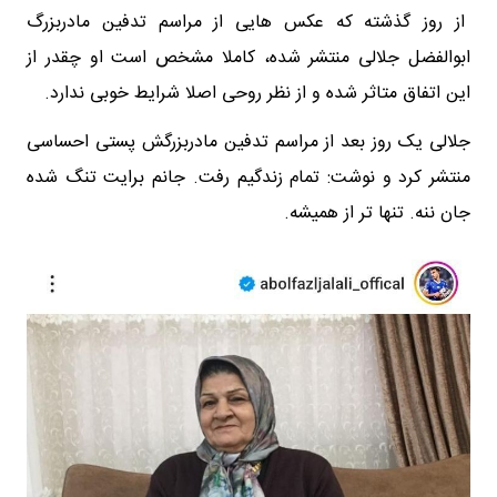
از روز گذشته که عکس هایی از مراسم تدفین مادربزرگ
ابوالفضل جلالی منتشر شده، کاملا مشخص است او چقدر از
این اتفاق متاثر شده و از نظر روحی اصلا شرایط خوبی ندارد.
جلالی یک روز بعد از مراسم تدفین مادربزرگش پستی احساسی
منتشر کرد و نوشت: تمام زندگیم رفت. جانم برایت تنگ شده
جان ننه. تنها تر از همیشه.