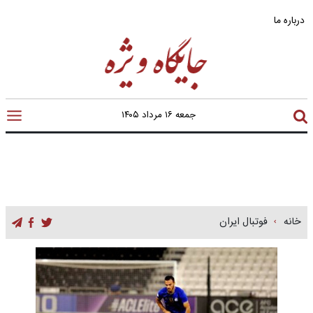
درباره ما
جمعه ۱۶ مرداد ۱۴۰۵
خانه
فوتبال ایران