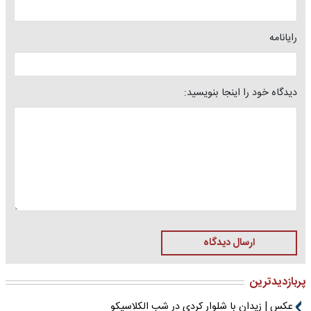
رایانامه
دیدگاه خود را اینجا بنویسید:
ارسال دیدگاه
پربازدیدترین
عکس | زیدان با شلوار کردی در شب الکلاسیکو