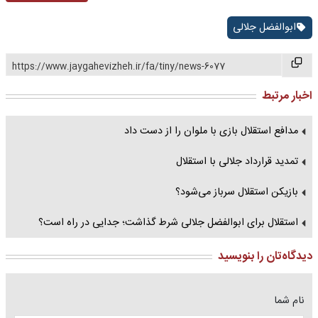
ابوالفضل جلالی
https://www.jaygahevizheh.ir/fa/tiny/news-6077
اخبار مرتبط
مدافع استقلال بازی با ملوان را از دست داد
تمدید قرارداد جلالی با استقلال
بازیکن استقلال سرباز می‌شود؟
استقلال برای ابوالفضل جلالی شرط گذاشت؛ جدایی در راه است؟
دیدگاه‌تان را بنویسید
نام شما