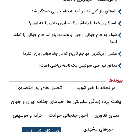
داستان بازیکنی که در آستانه جام جهانی دستگیر شد
ناسازگاری خدا با پاداش یک میلیون دلاری قلعه نویی!
شوک به جام جهانی | چین و هند نمی‌توانند جام جهانی را تماشا
کنند!
عکس | بزرگترین مهاجم تاریخ که در جام‌جهانی بازی نکرد!
مدافع تیم ملی سوئیس یک نابغه ریاضی است!
پیوندها
در لحظه با خبر شوید
تحلیل های روز اقتصادی
پشت پرده زندگی سلبریتی ها
خبرهای جذاب ایران و جهان
دنیای فناوری
اخبار جنجالی حوادث
ترانه و موسیقی
خبرهای مشهدی
فروشگاه مکس فیت