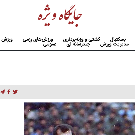
بسکتبال
کشتی و وزنه‌برداری
ورزش‌های رزمی
ورزش بی
مدیریت ورزش
چندرسانه ای
عمومی