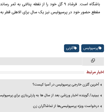
مقطع حضور خود در پرسپولیس نیز یک سال برای الاهلی قطر به عن
پرسپولیس
گلزنی
اخبار مرتبط
آخرین گلزن خارجی پرسپولیس در آسیا کیست؟
ببینید/ گوینده اخبار ورزشی بعد از سال ها به پارتی‌بازی برای پرسپولی
درخواست ویژه پرسپولیسی‌ها از تماشاگران زن