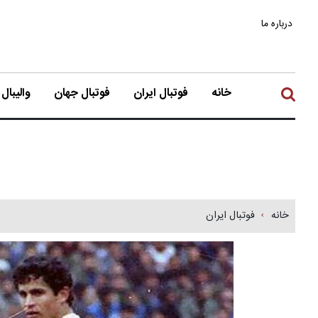
درباره ما
خانه
فوتبال ایران
فوتبال جهان
والیبال
خانه
فوتبال ایران