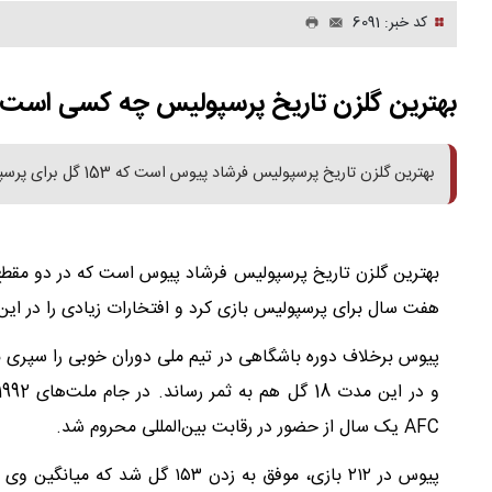
کد خبر: 6091
بهترین گلزن تاریخ پرسپولیس چه کسی است
بهترین گلزن تاریخ پرسپولیس فرشاد پیوس است که 153 گل برای پرسپولیس به ثمر رسانده است.
هفت سال برای پرسپولیس بازی کرد و افتخارات زیادی را در ا
AFC یک سال از حضور در رقابت بین‌المللی محروم شد.