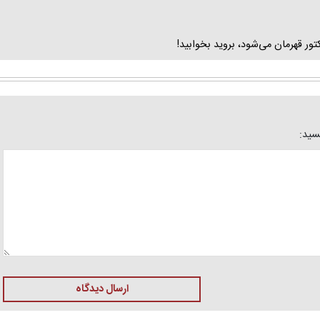
ور قهرمان می‌شود، بروید بخوابید!
یسید:
ارسال دیدگاه