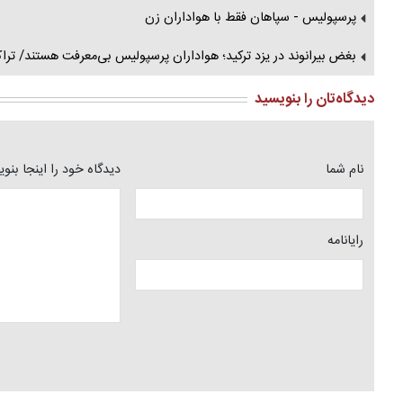
پرسپولیس - سپاهان فقط با هواداران زن
بغض بیرانوند در یزد ترکید؛ هواداران پرسپولیس بی‌معرفت هستند/ تراکت
دیدگاه‌تان را بنویسید
نام شما
دیدگاه خود را اینجا بنو
رایانامه