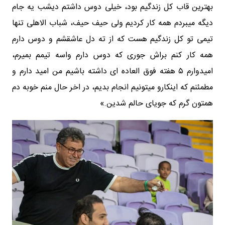
بهترین قاب کل زندگیم بود، خیلی دوس داشتم دیشب یه جام
دیگه میبردم همه کار کردیم ولی حیف حیف‌، شباب الاهلی تنها
تیمی تو کل زندگیم هست که از ته دل عاشقشم و دوس دارم
همه کار کنم براش جوری که دوس دارم واسه تیمم بمیرم،
امیدوارم ۵ هفته فوق العاده ای داشته باشیم من امید دارم و
مطمئنم که اینکارو میتونیم انجام بدیم، در اخر حال منم خوبه دم
همتون گرم که جویای حالم شدین.»