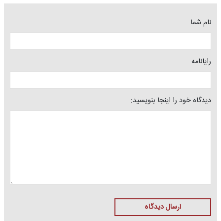
نام شما
رایانامه
دیدگاه خود را اینجا بنویسید:
ارسال دیدگاه