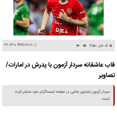
۱۴۰۴/۰۲/۰۱ ۲۲:۰۴:۱۰
کد خبر: 6150
قاب عاشقانه سردار آزمون با پدرش در امارات/
تصاویر
سردار آزمون تصاویر جالبی در صفحه اینستاگرام خود منتشر کرده
است.