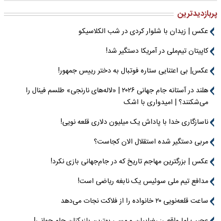
پربازدیدترین
عکس | زیدان با شلوار کردی در شب الکلاسیکو
کاپیتان تیم‌ملی در آمریکا دستگیر شد!
عکس| بی اعتنایی ستاره فوتبال به دختر رییس جمهور!
هلند در آستانه جام جهانی ۲۰۲۶ | «لاله‌های نارنجی» طلسم فینال را
می‌شکنند؟ | امیدواری با اشک
ناسازگاری خدا با پاداش یک میلیون دلاری قلعه نویی!
مربی دستگیر شده استقلال الان کجاست؟
عکس | بزرگترین مهاجم تاریخ که در جام‌جهانی بازی نکرد!
مدافع تیم ملی سوئیس یک نابغه ریاضی است!
ساعت قلعه‌نویی ۲۰ خانواده را از فلاکت نجات می‌دهد