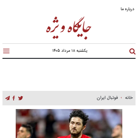
درباره ما
یکشنبه ۱۸ مرداد ۱۴۰۵
خانه
فوتبال ایران