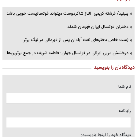
ببینید/ فرشته کریمی: الناز شاکردوست میتواند فوتسالیست خوبی باشد
دختران فوتسال ایران قهرمان شدند
ژست خاص دخترهای نفت آبادان پس از قهرمانی در لیگ برتر
درخشش مربی ایرانی در فوتسال جهان؛ فاطمه شریف در جمع برترین‌ها
دیدگاه‌تان را بنویسید
نام شما
رایانامه
دیدگاه خود را اینجا بنویسید: