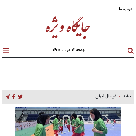
درباره ما
جمعه ۱۶ مرداد ۱۴۰۵
خانه
فوتبال ایران