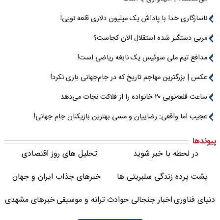
ناسازگاری خدا با پاداش یک میلیون دلاری قلعه نویی!
مربی دستگیر شده استقلال الان کجاست؟
مدافع تیم ملی سوئیس یک نابغه ریاضی است!
عکس | بزرگترین مهاجم تاریخ که در جام‌جهانی بازی نکرد!
ساعت قلعه‌نویی ۲۰ خانواده را از فلاکت نجات می‌دهد
عجیب اما واقعی: رضاییان و مسی بهترین بازیکنان جام جهانی!
پیوندها
در لحظه با خبر شوید
تحلیل های روز اقتصادی
پشت پرده زندگی سلبریتی ها
خبرهای جذاب ایران و جهان
دنیای فناوری
اخبار جنجالی حوادث
ترانه و موسیقی
خبرهای مشهدی