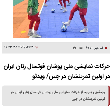
۱۴۰۴/۰۲/۱۳ ۱۷:۲۳:۳۸
کد خبر: 6271
حرکات نمایشی ملی‌ پوشان فوتسال زنان ایران
در اولین تمرینشان در چین/ ویدئو
ویدئویی ببینید از حرکات نمایشی ملی‌ پوشان فوتسال زنان ایران در
اولین تمرینشان در چین.