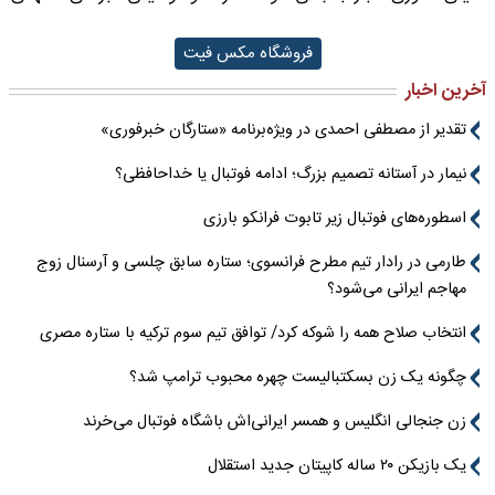
فروشگاه مکس فیت
آخرین اخبار
تقدیر از مصطفی احمدی در ویژه‌برنامه «ستارگان خبرفوری»
نیمار در آستانه تصمیم بزرگ؛ ادامه فوتبال یا خداحافظی؟
اسطوره‌های فوتبال زیر تابوت فرانکو بارزی
طارمی در رادار تیم مطرح فرانسوی؛ ستاره سابق چلسی و آرسنال زوج
مهاجم ایرانی می‌شود؟
انتخاب صلاح همه را شوکه کرد/ توافق تیم سوم ترکیه با ستاره مصری
چگونه یک زن بسکتبالیست چهره محبوب ترامپ شد؟
زن جنجالی انگلیس و همسر ایرانی‌اش باشگاه فوتبال می‌خرند
یک بازیکن ۲۰ ساله کاپیتان جدید استقلال