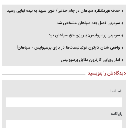
حذف غیرمنتظره سپاهان در جام حذفی/ قوی سپید به نیمه نهایی رسید
سرمربی فصل بعد سپاهان مشخص شد
سرمربی پرسپولیس: پیروزی حق سپاهان بود
واقعی شدن کارتون فوتبالیست‌ها در بازی پرسپولیس - سپاهان!
آمار رویایی کارترون مقابل پرسپولیس
دیدگاه‌تان را بنویسید
نام شما
رایانامه