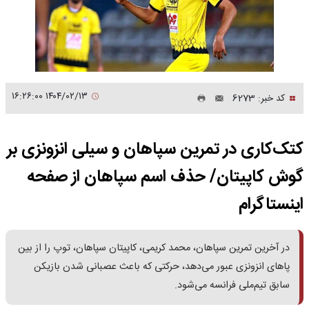
۱۴۰۴/۰۲/۱۳ ۱۶:۲۶:۰۰
کد خبر: 6273
کتک‌کاری در تمرین سپاهان و سیلی انزونزی بر
گوش کاپیتان/ حذف اسم سپاهان از صفحه
اینستاگرام
در آخرین تمرین سپاهان، محمد کریمی، کاپیتان سپاهان، توپ را از بین
پاهای انزونزی عبور می‌دهد، حرکتی که باعث عصبانی شدن بازیکن
سابق تیم‌ملی فرانسه می‌شود.