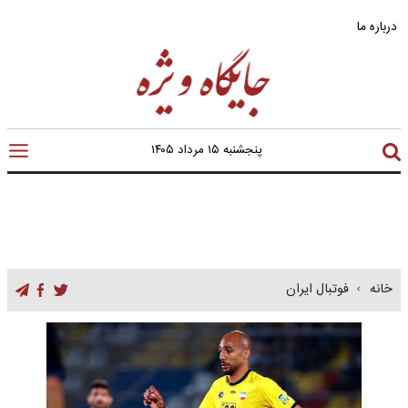
درباره ما
پنجشنبه ۱۵ مرداد ۱۴۰۵
خانه
فوتبال ایران