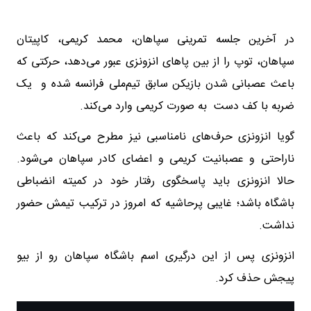
در آخرین جلسه تمرینی سپاهان، محمد کریمی، کاپیتان
سپاهان، توپ را از بین پاهای انزونزی عبور می‌دهد، حرکتی که
باعث عصبانی شدن بازیکن سابق تیم‌ملی فرانسه شده و یک
ضربه با کف دست به صورت کریمی وارد می‌کند.
گویا انزونزی حرف‌های نامناسبی نیز مطرح می‌کند که باعث
ناراحتی و عصبانیت کریمی و اعضای کادر سپاهان می‌شود.
حالا انزونزی باید پاسخگوی رفتار خود در کمیته انضباطی
باشگاه باشد؛ غایبی پرحاشیه که امروز در ترکیب تیمش حضور
نداشت.
انزونزی پس از این درگیری اسم باشگاه سپاهان رو از بیو
پیجش حذف کرد.