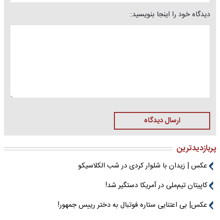
دیدگاه خود را اینجا بنویسید:
ارسال دیدگاه
پربازدیدترین
عکس | زیدان با شلوار کردی در شب الکلاسیکو
کاپیتان تیم‌ملی در آمریکا دستگیر شد!
عکس| بی اعتنایی ستاره فوتبال به دختر رییس جمهور!