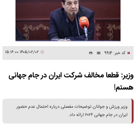
۱۴۰۵/۰۲/۰۲ ۱۵:۱۶:۰۰
کد خبر: 9914
وزیر: قطعا مخالف شرکت ایران در جام جهانی
هستم!
وزیر ورزش و جوانان توضیحات مفصلی درباره احتمال عدم حضور
ایران در جام جهانی ۲۰۲۶ ارائه داد.