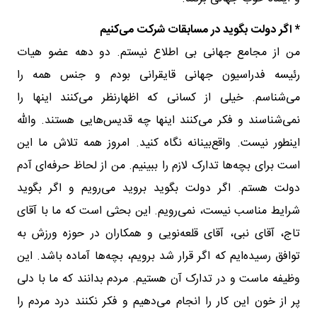
* اگر دولت بگوید در مسابقات شرکت می‌کنیم
من از مجامع جهانی بی اطلاع نیستم. دو دهه عضو هیات
رئیسه فدراسیون جهانی قایقرانی بودم و جنس همه را
می‌شناسم‌. خیلی از کسانی که اظهارنظر می‌کنند اینها را
نمی‌شناسند و فکر می‌کنند اینها چه قدیس‌هایی هستند. والله
اینطور نیست. واقع‌بینانه نگاه کنید. امروز همه تلاش ما این
است برای بچه‌ها تدارک لازم را ببینیم. من از لحاظ حرفه‌ای آدم
دولت هستم. اگر دولت بگوید بروید می‌رویم و اگر بگوید
شرایط مناسب نیست، نمی‌رویم. این بحثی است که ما با آقای
تاج، آقای نبی، آقای قلعه‌نویی و همکاران در حوزه ورزش به
توافق رسیده‌ایم که اگر قرار شد برویم، بچه‌ها آماده باشد. این
وظیفه ماست و در تدارک آن هستیم. مردم بدانند که ما با دلی
پر از خون این کار را انجام می‌دهیم و فکر نکنند درد مردم را