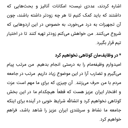
اشاره کردند، عددی نیست؛ امکانات آنالیز و بحث‌هایی که
داشتند که باید کمک کنیم تا هر چه زودتر داشته باشند، چون
آن تجهیزات به درد می‌خورد، به خصوص در این اردوهایی که
شروع می‌کنند. من خواهش می‌کنم زودتر تهیه کنند تا در اختیار
تیم قرار بگیرد.
* در وظایف‌مان کوتاهی نخواهیم کرد
امیدوارم وظیفه‌مام را به درستی انجام بدهیم. من مرتب پیام
می‌گیرم و تضارب آرا در این موضوع زیاد داریم. مرتب در جامعه
مردم با من حرف می‌زنند. آن چیزی که برای ما مهم است عزت
و افتخار ایران عزیز هست که قطعاً هیچکدام ما در این بخش
کوتاهی نخواهیم کرد و انشالله شرایط خوبی در آینده برای اینکه
جامعه ما نشاط و سربلندی ایران عزیز را شاهد باشد، فراهم
خواهیم کرد.