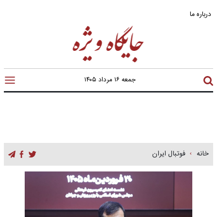
درباره ما
جمعه ۱۶ مرداد ۱۴۰۵
خانه
فوتبال ایران