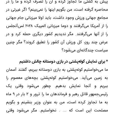
پیش به کشتی ما تجاوز کرده و آن را تصرف کرده و ما را در
محاصره گرفته است، من بگویم اینها را نمی‌بینم؟ اگر غیرتی در
مجامع جهانی ورزش وجود داشت، باید اولا میزبانی جام جهانی
را از آمریکا می‌گرفتند و دوما میزبانی المپیک ۲۰۲۸ لس‌آنجلس
را از آنها می‌گرفتند. مگر ندیدیم کشور دیگری حمله کرد و در
عرض چند روز، کل ورزش آن کشور را تعلیق کروند؟ مگر چنین
سیاست چندگانه‌ای می‌شود؟
* برای نمایش کوله‌پشتی در بازی دوستانه چالش داشتیم
ما می‌خواستیم کوله‌پشتی به بازی دوستانه ببریم، گفتند آسمان
به زمین می‌آید. می‌خواستیم کوله‌پشتی بچه‌های معصوم را
ببریم و آنجا نمایش بدهیم. چطور می‌شود وقتی یک
رئیس‌جمهور قاتل رهبر و فرماندهان ما را ترور و ۲ بار در ۹ ماه
به ما تجاوز کرده است، من به عنوان وزیر بنشینم و بگویم
مصلحت این است که ... . نخواستیم. مگر می‌شود وقتی