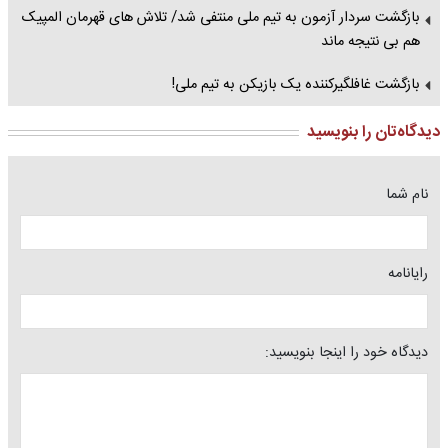
بازگشت سردار آزمون به تیم ملی منتفی شد/ تلاش های قهرمان المپیک
هم بی نتیجه ماند
بازگشت غافلگیرکننده یک بازیکن به تیم ملی!
دیدگاه‌تان را بنویسید
نام شما
رایانامه
دیدگاه خود را اینجا بنویسید: