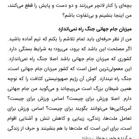
بچه‌ای را کنار لانچر می‌زنند و دو دست و پایش را قطع می‌کنند،
من اینجا بنشینم و بی‌تفاوت باشم؟
میزبان جام جهانی جنگ راه نمی‌اندازد
من از نظر حرفه‌ای باید تمام تلاشم را بکنم که تیم آماده باشید.
اگر مصلحت این باشد که برود، می‌رود؛ به شرایط بستگی دارد.
کشوری که میزبان جام جهانی باشد اصلا جنگ راه نمی‌اندازد.
این معمولی‌ترین اصل است که کشور میزبان جام جهانی است،
جنگ راه نیندازد. گوش آن رژیم صهیونیستی کثافت را که نوچه
همین شیطان بزرگ است می‌پیچاند و می‌گوید من جام جهانی
دارم. اصلا ورزش برای چیست؟ اساس ورزش برای چیست؟
آمریکایی‌ها می‌توانند بگویند برای چیست؟ اساس ورزش برای
تعامل ملت‌ها، زندگی، زیبایی و کاهش تنش و آشنایی اقوام
است، برای این است که ملت‌ها با هم بنشینند و حرف از زندگی
و آینده خوب جهانی بزنند.