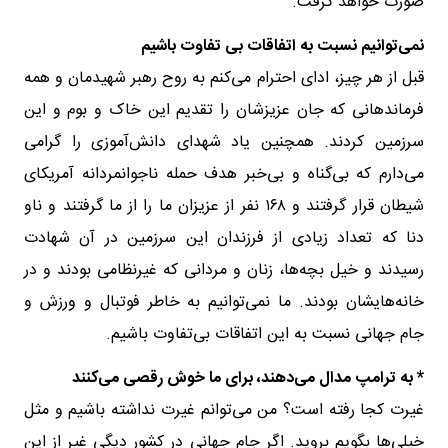
صورت خواهد گرفت.
نمی‌توانیم نسبت به اتفاقات بی تفاوت باشیم
قبل از هر چیز، ادای احترام می‌کنم به روح رهبر شهیدمان و همه
فرماندهانی که جان عزیزشان را تقدیم این خاک و بوم و این
سرزمین کردند. همچنین یاد شهدای دانش‌آموزی را گرامی
می‌دارم که بی‌گناه و بی‌خبر هدف حمله ناجوانمردانه آمریکای
شیطان قرار گرفتند و ۱۶۸ نفر از عزیزان ما را از ما گرفتند و ناو
دنا که تعداد زیادی از فرزندان این سرزمین در آن شهادت
رسیدند و خیل بچه‌ها، زنان و مردانی که غیرنظامی بودند و در
خانه‌هایشان بودند. ما نمی‌توانیم به خاطر فوتبال و ورزش و
جام جهانی نسبت به این اتفاقات بی‌تفاوت باشیم.
* به ترامپ مدال می‌دهند، برای ما خوش رقصی می‌کنند
غیرت کجا رفته است؟ من می‌توانم غیرت نداشته باشیم و مثل
خیلی‌ها بگویم بروید. اگر جام جهانی در کشور دیگی غیر از این