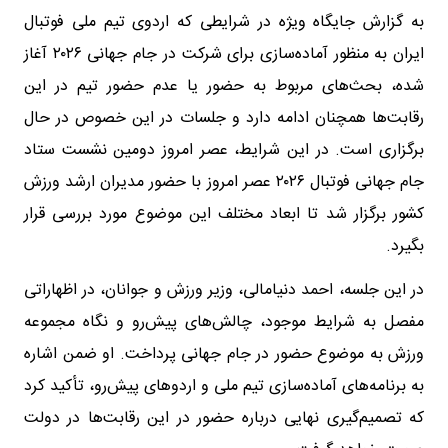
به گزارش جایگاه ویژه در شرایطی که اردوی تیم ملی فوتبال
ایران به منظور آماده‌سازی برای شرکت در جام جهانی ۲۰۲۶ آغاز
شده، بحث‌های مربوط به حضور یا عدم حضور تیم در این
رقابت‌ها همچنان ادامه دارد و جلسات در این خصوص در حال
برگزاری است. در این شرایط، عصر امروز دومین نشست ستاد
جام جهانی فوتبال ۲۰۲۶ عصر امروز با حضور مدیران ارشد ورزش
کشور برگزار شد تا ابعاد مختلف این موضوع مورد بررسی قرار
بگیرد.
در این جلسه، احمد دنیامالی، وزیر ورزش و جوانان، در اظهاراتی
مفصل به شرایط موجود، چالش‌های پیش‌رو و نگاه مجموعه
ورزش به موضوع حضور در جام جهانی پرداخت. او ضمن اشاره
به برنامه‌های آماده‌سازی تیم ملی و اردوهای پیش‌رو، تأکید کرد
که تصمیم‌گیری نهایی درباره حضور در این رقابت‌ها در دولت