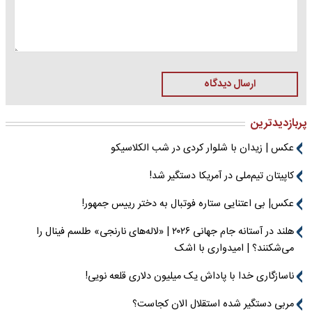
ارسال دیدگاه
پربازدیدترین
عکس | زیدان با شلوار کردی در شب الکلاسیکو
کاپیتان تیم‌ملی در آمریکا دستگیر شد!
عکس| بی اعتنایی ستاره فوتبال به دختر رییس جمهور!
هلند در آستانه جام جهانی ۲۰۲۶ | «لاله‌های نارنجی» طلسم فینال را
می‌شکنند؟ | امیدواری با اشک
ناسازگاری خدا با پاداش یک میلیون دلاری قلعه نویی!
مربی دستگیر شده استقلال الان کجاست؟