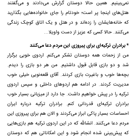
نمی‌بینیم. همین حالا دوستان گزارش می‌دادند و می‌گفتند
هتل‌های اینجا پر است؛ خودتام را جای خانواده‌هایی بگذارید
که خانه‌هایشان را زده‌اند و در هتل و یک اتاق کوچک زندگی
می‌کنند. حالا کسی که عزیز از دست واویلا...
* برادران ترکیه‌ای برای پیروزی این مردم دعا می‌کنند
من از زحمات همه دوستان تشکر می‌کنم. اردوی خوبی برگزار
شد و دو بازی قابل قبول داشتیم. من هر دو بازی را دیدم.
بچه‌ها خوب و باغیرت بازی کردند. آقای قلعه‌نویی خیلی خوب
مدیریت کردند. در ادامه هم اردوهای داخلی و سپس اردوی
ترکیه را در پیش خواهیم داشت. جا دارد از میزبانی بسیار خوب
برادران ترکیه‌ای قدردانی کنم. برادران ترکیه درباره ایران
احساسات بسیار پاکی ابراز می‌کردند و الان هم برای پیروزی این
مردم دعا می‌کنند. انشالله که در این اردوی ترکیه هم بازی‌هایی
که پیش‌بینی شده انجام شود و این امکاناتی هم که دوستان