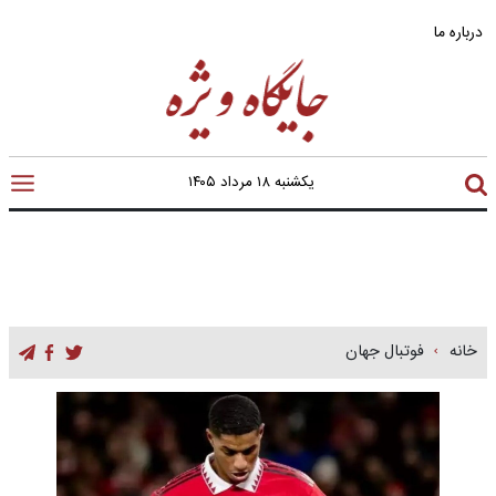
درباره ما
یکشنبه ۱۸ مرداد ۱۴۰۵
خانه
فوتبال جهان