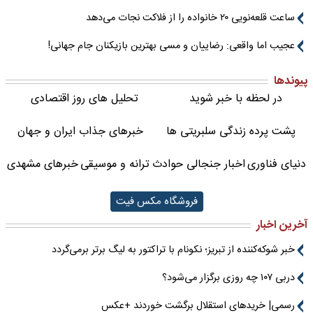
ساعت قلعه‌نویی ۲۰ خانواده را از فلاکت نجات می‌دهد
عجیب اما واقعی: رضاییان و مسی بهترین بازیکنان جام جهانی!
پیوندها
در لحظه با خبر شوید
تحلیل های روز اقتصادی
پشت پرده زندگی سلبریتی ها
خبرهای جذاب ایران و جهان
دنیای فناوری
اخبار جنجالی حوادث
ترانه و موسیقی
خبرهای مشهدی
فروشگاه مکس فیت
آخرین اخبار
خبر شوکه‌کننده از تبریز؛ نکونام با تراکتور به لیگ برتر برمی‌گردد
دربی ۱۰۷ چه روزی برگزار می‌شود؟
رسمی| خریدهای استقلال برگشت خوردند +عکس