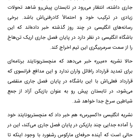
جاری داشته، انتظار می‌رود در تابستان پیش‌رو شاهد تحولات
زیادی در ترکیب خود و احتمالاً کادرفنی‌اش باشد. برخی
رسانه‌های انگلیسی در چند روز گذشته خبر داده‌اند که این
باشگاه انگلیسی در نظر دارد در پایان فصل جاری اریک تن‌هاخ
را از سمت سرمربیگری این تیم اخراج کند.
حالا نشریه «میرر» خبر می‌دهد که منچستریونایتد برنامه‌ای
برای تمدید قرارداد رافائل واران ندارد و این مدافع فرانسوی که
قرارداد فعلی‌اش با این باشگاه در پایان فصل جاری منقضی
می‌شود، در تابستان پیش رو به عنوان بازیکن آزاد از جمع
شیاطین سرخ جدا خواهد شد.
نشریه انگلیسی «اکسپرس» هم خبر داد که منچستریونایتد خود
را آماده جدایی چند بازیکن در پایان فصل جاری می‌کند، این در
حالی است که آینده حرفه‌ای مارکوس رشفورد با وجود اینکه تا