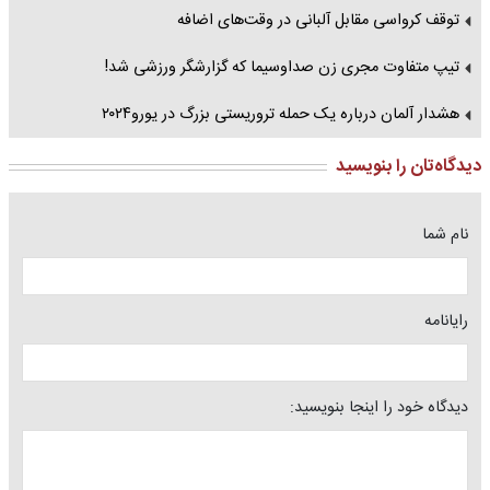
توقف کرواسی مقابل آلبانی در وقت‌های اضافه
تیپ متفاوت مجری زن صداوسیما که گزارشگر ورزشی شد!
هشدار آلمان درباره یک حمله تروریستی بزرگ در یورو۲۰۲۴
دیدگاه‌تان را بنویسید
نام شما
رایانامه
دیدگاه خود را اینجا بنویسید: