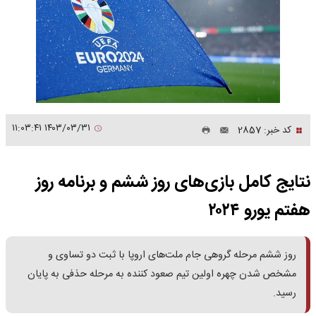
۱۴۰۳/۰۳/۳۱ ۱۱:۰۳:۴۱
کد خبر: 2857
نتایج کامل بازی‌های روز ششم و برنامه روز
هفتم یورو ۲۰۲۴
روز ششم مرحله گروهی جام ملت‌های اروپا با ثبت دو تساوی و
مشخص شدن چهره اولین تیم صعود کننده به مرحله حذفی به پایان
رسید.