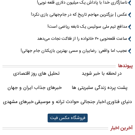
ناسازگاری خدا با پاداش یک میلیون دلاری قلعه نویی!
عکس | بزرگترین مهاجم تاریخ که در جام‌جهانی بازی نکرد!
مدافع تیم ملی سوئیس یک نابغه ریاضی است!
ساعت قلعه‌نویی ۲۰ خانواده را از فلاکت نجات می‌دهد
عجیب اما واقعی: رضاییان و مسی بهترین بازیکنان جام جهانی!
پیوندها
در لحظه با خبر شوید
تحلیل های روز اقتصادی
پشت پرده زندگی سلبریتی ها
خبرهای جذاب ایران و جهان
دنیای فناوری
اخبار جنجالی حوادث
ترانه و موسیقی
خبرهای مشهدی
فروشگاه مکس فیت
آخرین اخبار