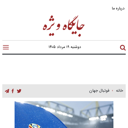
درباره ما
دوشنبه ۱۹ مرداد ۱۴۰۵
خانه
فوتبال جهان