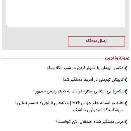
ارسال دیدگاه
پربازدیدترین
عکس | زیدان با شلوار کردی در شب الکلاسیکو
کاپیتان تیم‌ملی در آمریکا دستگیر شد!
عکس| بی اعتنایی ستاره فوتبال به دختر رییس جمهور!
هلند در آستانه جام جهانی ۲۰۲۶ | «لاله‌های نارنجی» طلسم فینال را
می‌شکنند؟ | امیدواری با اشک
مربی دستگیر شده استقلال الان کجاست؟