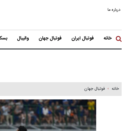
درباره ما
خانه
فوتبال ایران
فوتبال جهان
والیبال
بسکت
خانه
فوتبال جهان