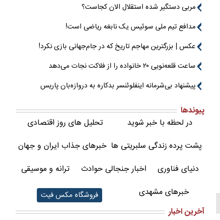
مربی دستگیر شده استقلال الان کجاست؟
مدافع تیم ملی سوئیس یک نابغه ریاضی است!
عکس | بزرگترین مهاجم تاریخ که در جام‌جهانی بازی نکرد!
ساعت قلعه‌نویی ۲۰ خانواده را از فلاکت نجات می‌دهد
پیشنهاد بی‌شرمانه اینفلوئنسر بدکاره به دروازه‌بان پاریس
پیوندها
در لحظه با خبر شوید
تحلیل های روز اقتصادی
پشت پرده زندگی سلبریتی ها
خبرهای جذاب ایران و جهان
دنیای فناوری
اخبار جنجالی حوادث
ترانه و موسیقی
خبرهای مشهدی
فروشگاه مکس فیت
آخرین اخبار