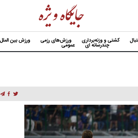
بال
کشتی و وزنه‌برداری
ورزش‌های رزمی
ورزش بین الملل
چندرسانه ای
عمومی