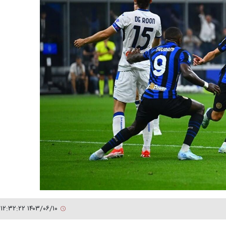
۱۴۰۳/۰۶/۱۰ ۱۲:۳۲:۲۲